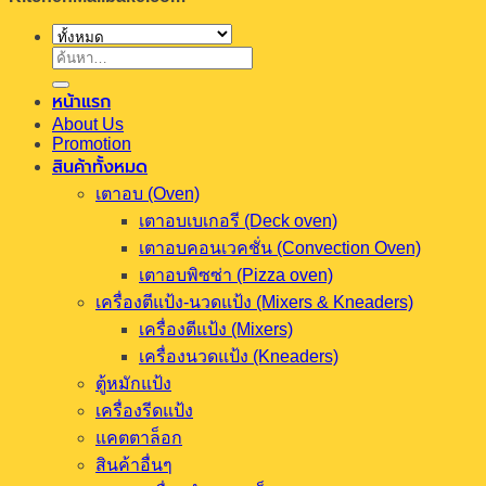
ค้นหา:
หน้าแรก
About Us
Promotion
สินค้าทั้งหมด
เตาอบ (Oven)
เตาอบเบเกอรี (Deck oven)
เตาอบคอนเวคชั่น (Convection Oven)
เตาอบพิซซ่า (Pizza oven)
เครื่องตีแป้ง-นวดแป้ง (Mixers & Kneaders)
เครื่องตีแป้ง (Mixers)
เครื่องนวดแป้ง (Kneaders)
ตู้หมักแป้ง
เครื่องรีดแป้ง
แคตตาล็อก
สินค้าอื่นๆ