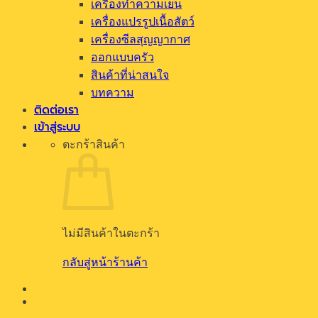
เครื่องทำความเย็น
เครื่องแปรรูปเนื้อสัตว์
เครื่องซีลสุญญากาศ
ออกแบบครัว
สินค้าที่น่าสนใจ
บทความ
ติดต่อเรา
เข้าสู่ระบบ
ตะกร้าสินค้า
ไม่มีสินค้าในตะกร้า
กลับสู่หน้าร้านค้า