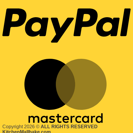
Copyright 2026 ©
ALL RIGHTS RESERVED
KitchenMallbake.com