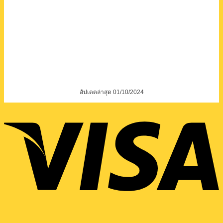
อัปเดตล่าสุด 01/10/2024