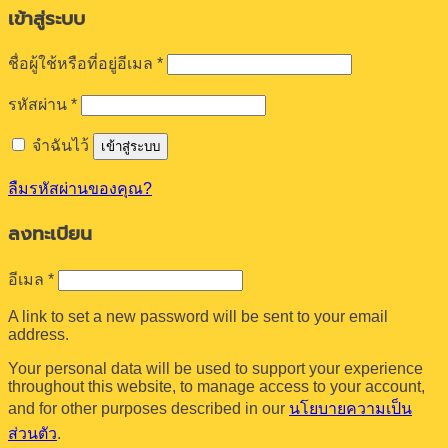
เข้าสู่ระบบ
ต้องการ
ชื่อผู้ใช้หรือที่อยู่อีเมล
*
ต้องการ
รหัสผ่าน
*
จำฉันไว้
เข้าสู่ระบบ
ลืมรหัสผ่านของคุณ?
ลงทะเบียน
ต้องการ
อีเมล
*
A link to set a new password will be sent to your email
address.
Your personal data will be used to support your experience
throughout this website, to manage access to your account,
and for other purposes described in our
นโยบายความเป็น
ส่วนตัว
.