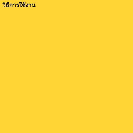
วิธีการใช้งาน