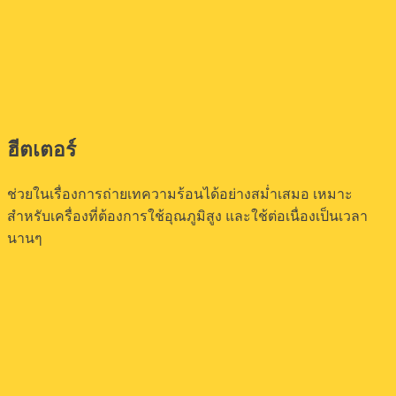
ฮีตเตอร์
ช่วยในเรื่องการถ่ายเทความร้อนได้อย่างสม่ำเสมอ เหมาะ
สำหรับเครื่องที่ต้องการใช้อุณภูมิสูง และใช้ต่อเนื่องเป็นเวลา
นานๆ