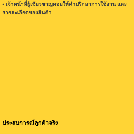
• เจ้าหน้าที่ผู้เชี่ยวชาญคอยให้คำปรึกษาการใช้งาน และ
รายละเอียดของสินค้า
ประสบการณ์ลูกค้าจริง