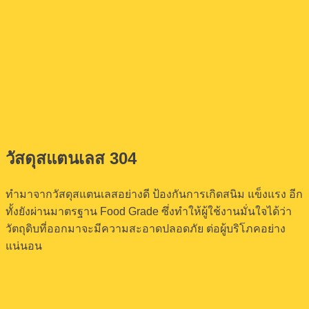
วัสดุสแตนเลส 304
ทำมาจากวัสดุสแตนเลสอย่างดี ป้องกันการเกิดสนิม แข็งแรง อีก
ทั้งยังผ่านมาตรฐาน Food Grade ซึ่งทำให้ผู้ใช้งานมั่นใจได้ว่า
วัตถุดิบที่ออกมาจะมีความสะอาดปลอดภัย ต่อผู้บริโภคอย่าง
แน่นอน