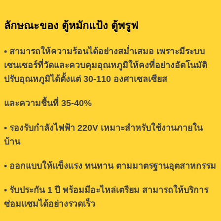
ลักษณะของ ตู้หมักแป้ง ตู้พรูฟ
• สามารถให้ความร้อนได้อย่างสม่ำเสมอ เพราะมีระบบ
เซนเซอร์ที่วัดและควบคุมอุณหภูมิให้คงที่อย่างอัตโนมัติ
ปรับอุณหภูมิได้ตั้งแต่ 30-110 องศาเซลเซียส
และความชื้นที่ 35-40%
• รองรับกำลังไฟฟ้า 220V เหมาะสำหรับใช้งานภายใน
บ้าน
• ออกแบบให้แข็งแรง ทนทาน ตามมาตรฐานอุตสาหกรรม
• รับประกัน 1 ปี พร้อมมีอะไหล่เตรียม สามารถให้บริการ
ซ่อมแซมได้อย่างรวดเร็ว