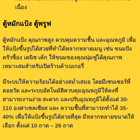
เนื่อง
ตู้หมักแป้ง ตู้พรูฟ
ตู้หมักแป้ง คุณภาพสูง ควบคุมความชื้น และอุณหภูมิ เพื่อ
ให้แป้งขึ้นรูปได้สวยที่ทำได้หลากหลายเมนู เช่น ขนมปัง
ครัวซ็อง เดนิช เค้ก ให้ขนมของคุณนุ่มฟูได้คุณภาพ
เหมาะสมสำหรับเปิดร้านค้าเบเกอรี่
มีระบบให้ความร้อนได้อย่างสม่ำเสมอ โดยมีเซนเซอร์ที่
คอยวัด และระบบอัตโนมัติควบคุมอุณหภูมิให้คงที่
สามารถงานง่าย สะดวก และปรับอุณหภูมิได้ตั้งแต่ 30-
110 องศาเซลเซียส และ ความชื้นที่สามารถทำได้ 35-
40% เพื่อให้แป้งขึ้นรูปได้สวยที่สุด มีหลากหลายขนาดให้
เลือก ตั้งแต่ 10 ถาด – 26 ถาด