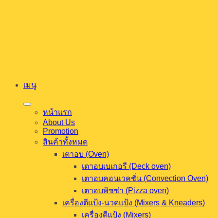
ข้าม
ไป
ยัง
เนื้อหา
เมนู
หน้าแรก
About Us
Promotion
สินค้าทั้งหมด
เตาอบ (Oven)
เตาอบเบเกอรี (Deck oven)
เตาอบคอนเวคชั่น (Convection Oven)
เตาอบพิซซ่า (Pizza oven)
เครื่องตีแป้ง-นวดแป้ง (Mixers & Kneaders)
เครื่องตีแป้ง (Mixers)