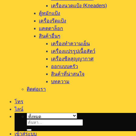
เครื่องนวดแป้ง (Kneaders)
ตู้หมักแป้ง
เครื่องรีดแป้ง
แคตตาล็อก
สินค้าอื่นๆ
เครื่องทำความเย็น
เครื่องแปรรูปเนื้อสัตว์
เครื่องซีลสุญญากาศ
ออกแบบครัว
สินค้าที่น่าสนใจ
บทความ
ติดต่อเรา
โทร
ไลน์
ค้นหา:
เข้าสู่ระบบ