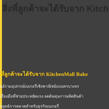
สิ่งที่ลูกค้าจะได้รับจาก Ki
ศูนย์รวมอุปกรณ์เบเกอรี่เชิงพาณิชย์แบบครบวงจร
เครื่องมือที่ช่วยประหยัดแรง ลดต้นทุนการผลิตสินค้า
กลยุทธ์การตลาดสำหรับธุรกิจเบเกอรี่
กระบวนการพัฒนาผลิตภัณฑ์ที่เข้าใจความต้องการของลูกค้าอย่างแท้จริง
ความใส่ใจในทุกรายละเอียดจากพนักงานขาย ทั้งก่อนและหลังการซื้อสินค้า
่งที่ลูกค้าจะได้รับจาก KitchenMall Bake
ศูนย์รวมอุปกรณ์เบเกอรี่เชิงพาณิชย์แบบครบวงจร
เครื่องมือที่ช่วยประหยัดแรง ลดต้นทุนการผลิตสินค้า
กลยุทธ์การตลาดสำหรับธุรกิจเบเกอรี่