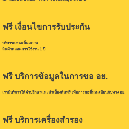
ฟรี เงื่อนไขการรับประกัน
บริการตรวจเช็คสภาพ
สินค้าตลอดการใช้งาน 1 ปี
ฟรี บริการข้อมูลในการขอ อย.
เรามีบริการให้คำปรึกษาแนะนำเบื้องต้นฟรี เพื่อการขอขึ้นทะเบียนกับทาง อย.
ฟรี บริการเครื่องสำรอง