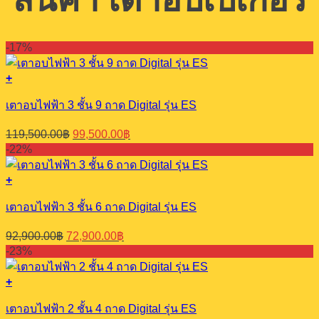
-17%
+
เตาอบไฟฟ้า 3 ชั้น 9 ถาด Digital รุ่น ES
Original
Current
119,500.00
฿
99,500.00
฿
price
price
-22%
was:
is:
119,500.00฿.
99,500.00฿.
+
เตาอบไฟฟ้า 3 ชั้น 6 ถาด Digital รุ่น ES
Original
Current
92,900.00
฿
72,900.00
฿
price
price
-23%
was:
is:
92,900.00฿.
72,900.00฿.
+
เตาอบไฟฟ้า 2 ชั้น 4 ถาด Digital รุ่น ES