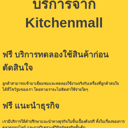
บริการจาก
Kitchenmall
ฟรี บริการทดลอง
ใช้
สินค้าก่อน
ตัดสินใจ
ลูกค้าสามารถเข้ามาเยี่ยมชมและทดลองใช้งานจริงกับเครื่องที่ลูกค้าสนใจ
ได้ที่โชว์รูมของเรา โดยทางเราจะไม่คิดค่าใช้จ่ายใดๆ
ฟรี แนะนำธุรกิจ
เรามีบริการให้คำปรึกษาแนะนำทางธุรกิจในขั้นเบื้องต้นฟรี ทั้งในเรื่องของการ
ตลาดออนไลน์ และการวิเคราะห์วินิจฉัยธุรกิจขั้นต้น