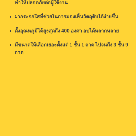
ทำให้ปลอดภัยต่อผู้ใช้งาน
ฝากระจกใสที่ช่วยในการมองเห็นวัตถุดิบได้ง่ายขึ้น
ตั้งอุณหภูมิได้สูงสุดถึง 400 องศา อบได้หลากหลาย
มีขนาดให้เลือกเยอะตั้งแต่ 1 ชั้น 1 ถาด ไปจนถึง 3 ชั้น 9
ถาด