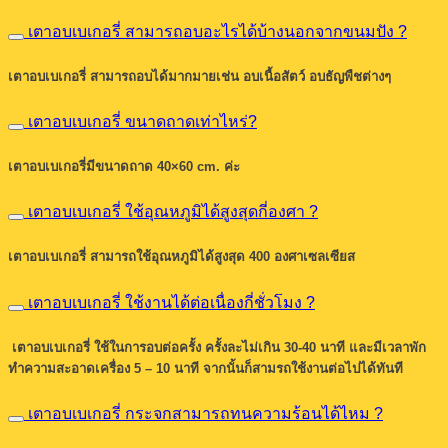
เตาอบเบเกอรี่ สามารถอบอะไรได้บ้างนอกจากขนมปัง ?
เตาอบเบเกอรี่ สามารถอบได้มากมายเช่น อบเนื้อสัตว์ อบธัญพืชต่างๆ
เตาอบเบเกอรี่ ขนาดถาดเท่าไหร่?
เตาอบเบเกอรี่มีขนาดถาด 40×60 cm. ค่ะ
เตาอบเบเกอรี่ ใช้อุณหภูมิได้สูงสุดกี่องศา ?
เตาอบเบเกอรี่ สามารถใช้อุณหภูมิได้สูงสุด 400 องศาเซลเซียส
เตาอบเบเกอรี่ ใช้งานได้ต่อเนื่องกี่ชั่วโมง ?
เตาอบเบเกอรี่ ใช้ในการอบต่อครั้ง ครั้งละไม่เกิน 30-40 นาที และมีเวลาพัก
ทำความสะอาดเครื่อง 5 – 10 นาที จากนั้นก็สามรถใช้งานต่อไปได้ทันที
เตาอบเบเกอรี่ กระจกสามารถทนความร้อนได้ไหม ?