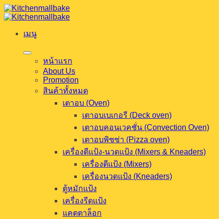
ข้าม
ไป
เมนู
ยัง
เนื้อหา
หน้าแรก
About Us
Promotion
สินค้าทั้งหมด
เตาอบ (Oven)
เตาอบเบเกอรี (Deck oven)
เตาอบคอนเวคชั่น (Convection Oven)
เตาอบพิซซ่า (Pizza oven)
เครื่องตีแป้ง-นวดแป้ง (Mixers & Kneaders)
เครื่องตีแป้ง (Mixers)
เครื่องนวดแป้ง (Kneaders)
ตู้หมักแป้ง
เครื่องรีดแป้ง
แคตตาล็อก