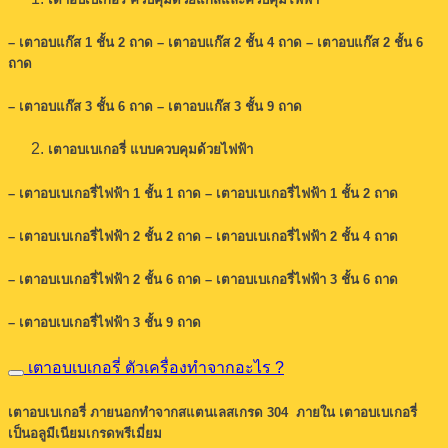
– เตาอบแก๊ส 1 ชั้น 2 ถาด – เตาอบแก๊ส 2 ชั้น 4 ถาด – เตาอบแก๊ส 2 ชั้น 6
ถาด
– เตาอบแก๊ส 3 ชั้น 6 ถาด – เตาอบแก๊ส 3 ชั้น 9 ถาด
เตาอบเบเกอรี่ แบบควบคุมด้วยไฟฟ้า
– เตาอบเบเกอรี่ไฟฟ้า 1 ชั้น 1 ถาด – เตาอบเบเกอรี่ไฟฟ้า 1 ชั้น 2 ถาด
– เตาอบเบเกอรี่ไฟฟ้า 2 ชั้น 2 ถาด – เตาอบเบเกอรี่ไฟฟ้า 2 ชั้น 4 ถาด
– เตาอบเบเกอรี่ไฟฟ้า 2 ชั้น 6 ถาด – เตาอบเบเกอรี่ไฟฟ้า 3 ชั้น 6 ถาด
– เตาอบเบเกอรี่ไฟฟ้า 3 ชั้น 9 ถาด
เตาอบเบเกอรี่ ตัวเครื่องทำจากอะไร ?
เตาอบเบเกอรี่ ภายนอกทำจากสแตนเลสเกรด 304 ภายใน เตาอบเบเกอรี่
เป็นอลูมีเนียมเกรดพรีเมี่ยม