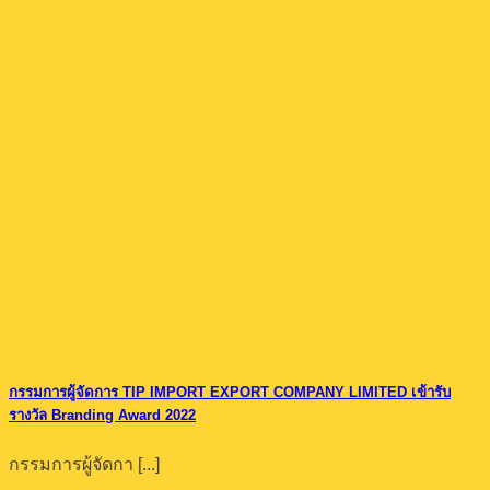
กรรมการผู้จัดการ TIP IMPORT EXPORT COMPANY LIMITED เข้ารับ
รางวัล Branding Award 2022
กรรมการผู้จัดกา [...]