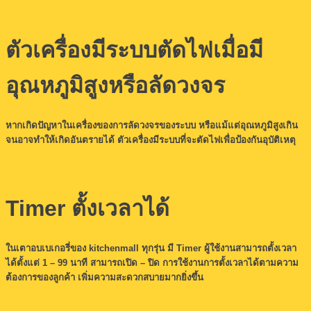
ตัวเครื่องมีระบบตัดไฟเมื่อมี
อุณหภูมิสูงหรือลัดวงจร
หากเกิดปัญหาในเครื่องของการลัดวงจรของระบบ หรือแม้แต่อุณหภูมิสูงเกิน
จนอาจทำให้เกิดอันตรายได้ ตัวเครื่องมีระบบที่จะตัดไฟเพื่อป้องกันอุบัติเหตุ
Timer ตั้งเวลาได้
ในเตาอบเบเกอรี่ของ kitchenmall ทุกรุ่น มี Timer ผู้ใช้งานสามารถตั้งเวลา
ได้ตั้งแต่ 1 – 99 นาที สามารถเปิด – ปิด การใช้งานการตั้งเวลาได้ตามความ
ต้องการของลูกค้า เพิ่มความสะดวกสบายมากยิ่งขึ้น