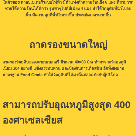
ในตัวของเตาอบเบเกอรี่ระบบไฟฟ้า มีตัวแท่งทำความร้อนถึง 6 แผง ที่สามารถ
ช่วยให้ความร้อนได้ดีกว่า รุ่นทั่วๆไปที่มีเพียง 4 แผง ทำให้วัตถุดิบที่นำไปอบ
นั้น มีความสุกที่ทั่วถึงมากขึ้น ประหยัดเวลามากขึ้น
ถาดรองขนาดใหญ่
ถาดรองวัตถุดิบของเตาอบเบเกอรี่ มีขนาด 40×60 Cm ทำมาจากวัสดุอลูมิ
เนียม 304 อย่างดี แข็งแรงทนทาน และป้องกันการเกิดสนิม อีกทั้งยังผ่าน
มาตรฐาน Food Grade ทำให้วัตถุดิบที่ได้มานั้นปลอดภัยกับผู้บริโภค
สามารถปรับอุณหภูมิสูงสุด 400
องศาเซลเซียส