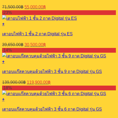
Original
Current
71,500.00
฿
55,000.00
฿
price
price
-23%
was:
is:
71,500.00฿.
55,000.00฿.
+
เตาอบไฟฟ้า 1 ชั้น 2 ถาด Digital รุ่น ES
Original
Current
39,650.00
฿
30,500.00
฿
price
price
-14%
was:
is:
39,650.00฿.
30,500.00฿.
+
เตาอบแก๊สควบคุมด้วยไฟฟ้า 3 ชั้น 9 ถาด Digital รุ่น GS
Original
Current
139,900.00
฿
119,900.00
฿
price
price
-18%
was:
is:
139,900.00฿.
119,900.00฿.
+
เตาอบแก๊สควบคุมด้วยไฟฟ้า 3 ชั้น 6 ถาด Digital รุ่น GS