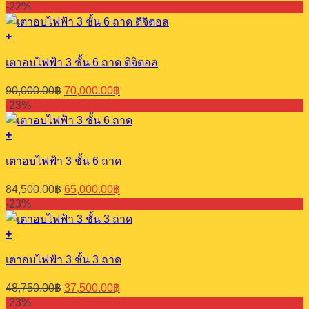
price
price
-22%
was:
is:
105,500.00฿.
85,500.00฿.
+
เตาอบไฟฟ้า 3 ชั้น 6 ถาด ดิจิตอล
Original
Current
90,000.00
฿
70,000.00
฿
price
price
-23%
was:
is:
90,000.00฿.
70,000.00฿.
+
เตาอบไฟฟ้า 3 ชั้น 6 ถาด
Original
Current
84,500.00
฿
65,000.00
฿
price
price
-23%
was:
is:
84,500.00฿.
65,000.00฿.
+
เตาอบไฟฟ้า 3 ชั้น 3 ถาด
Original
Current
48,750.00
฿
37,500.00
฿
price
price
-23%