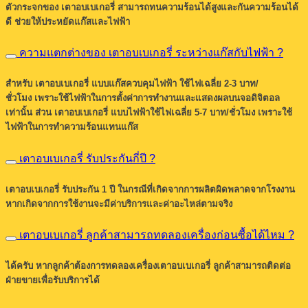
ตัวกระจกของ เตาอบเบเกอรี่ สามารถทนความร้อนได้สูงและกันความร้อนได้
ดี ช่วยให้ประหยัดแก๊สและไฟฟ้า
ความแตกต่างของ เตาอบเบเกอรี่ ระหว่างแก๊สกับไฟฟ้า ?
สำหรับ เตาอบเบเกอรี่ แบบแก๊สควบคุมไฟฟ้า ใช้ไฟเฉลี่ย 2-3 บาท/
ชั่วโมง เพราะใช้ไฟฟ้าในการตั้งค่าการทำงานและแสดงผลบนจอดิจิตอล
เท่านั้น ส่วน เตาอบเบเกอรี่ แบบไฟฟ้าใช้ไฟเฉลี่ย 5-7 บาท/ชั่วโมง เพราะใช้
ไฟฟ้าในการทำความร้อนแทนแก๊ส
เตาอบเบเกอรี่ รับประกันกี่ปี ?
เตาอบเบเกอรี่ รับประกัน 1 ปี ในกรณีที่เกิดจากการผลิตผิดพลาดจากโรงงาน
หากเกิดจากการใช้งานจะมีค่าบริการและค่าอะไหล่ตามจริง
เตาอบเบเกอรี่ ลูกค้าสามารถทดลองเครื่องก่อนซื้อได้ไหม ?
ได้ครับ หากลูกค้าต้องการทดลองเครื่องเตาอบเบเกอรี่ ลูกค้าสามารถติดต่อ
ฝ่ายขายเพื่อรับบริการได้