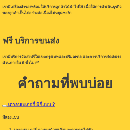
เรามีเครื่องสำรองพร้อมให้บริการลูกค้าได้นำไปใช้ เพื่อให้การดำเนินธุรกิจ
ของลูกค้าเป็นไปอย่างต่อเนื่องไม่หยุดชะงัก
ฟรี บริการขนส่ง
เรามีบริการจัดส่งฟรีในเขตกรุงเทพและปริมณฑล และการบริการจัดส่งเร่ง
ด่วนภายใน 6 ชั่วโมง**
คำถามที่พบบ่อย
เตาอบเบเกอรี่ มีกี่แบบ ?
มีสองแบบ
เตาอบเบเกอรี่ ควบคุมด้วยแก๊สและควบคุมไฟฟ้า