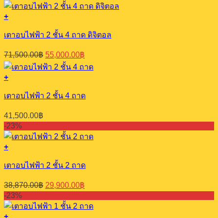
was:
is:
48,750.00฿.
37,500.00฿.
+
เตาอบไฟฟ้า 2 ชั้น 4 ถาด ดิจิตอล
Original
Current
71,500.00
฿
55,000.00
฿
price
price
was:
is:
+
71,500.00฿.
55,000.00฿.
เตาอบไฟฟ้า 2 ชั้น 4 ถาด
41,500.00
฿
-23%
+
เตาอบไฟฟ้า 2 ชั้น 2 ถาด
Original
Current
38,870.00
฿
29,900.00
฿
price
price
-23%
was:
is:
38,870.00฿.
29,900.00฿.
+