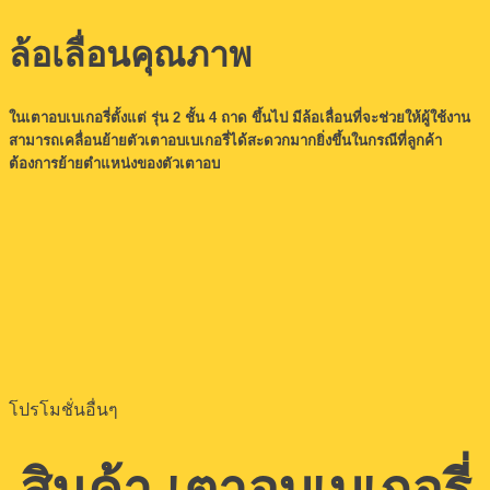
ล้อเลื่อนคุณภาพ
ในเตาอบเบเกอรี่ตั้งแต่ รุ่น 2 ชั้น 4 ถาด ขึ้นไป มีล้อเลื่อนที่จะช่วยให้ผู้ใช้งาน
สามารถเคลื่อนย้ายตัวเตาอบเบเกอรี่ได้สะดวกมากยิ่งขึ้นในกรณีที่ลูกค้า
ต้องการย้ายตำแหน่งของตัวเตาอบ
โปรโมชั่นอื่นๆ
สินค้า เตาอบเบเกอรี่