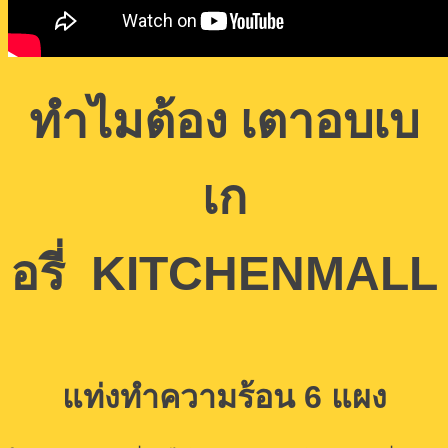
ทำไมต้อง เตาอบเบ
เก
อรี่ KITCHENMALL
แท่งทำความร้อน 6 แผง