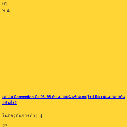
01
พ.ย.
เตาอบ Convection Ck 06- 95 กับ เตาอบนำเข้าจากยุโรป มีความแตกต่างกัน
อย่างไร?
ในปัจจุบันการทำ [...]
27