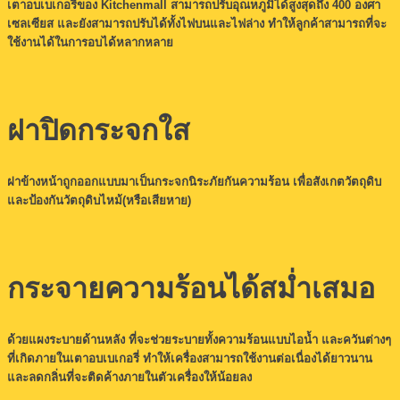
เตาอบเบเกอรี่ของ Kitchenmall สามารถปรับอุณหภูมิได้สูงสุดถึง 400 องศา
เซลเซียส และยังสามารถปรับได้ทั้งไฟบนและไฟล่าง ทำให้ลูกค้าสามารถที่จะ
ใช้งานได้ในการอบได้หลากหลาย
ฝาปิดกระจกใส
ฝาข้างหน้าถูกออกแบบมาเป็นกระจกนิระภัยกันความร้อน เพื่อสังเกตวัตถุดิบ
และป้องกันวัตถุดิบไหม้(หรือเสียหาย)
กระจายความร้อนได้สม่ำเสมอ
ด้วยแผงระบายด้านหลัง ที่จะช่วยระบายทั้งความร้อนแบบไอน้ำ และควันต่างๆ
ที่เกิดภายในเตาอบเบเกอรี่ ทำให้เครื่องสามารถใช้งานต่อเนื่องได้ยาวนาน
และลดกลิ่นที่จะติดค้างภายในตัวเครื่องให้น้อยลง