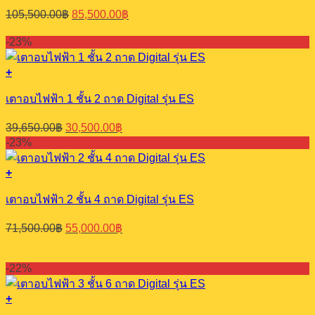
Original
Current
105,500.00
฿
85,500.00
฿
price
price
was:
is:
-23%
105,500.00฿.
85,500.00฿.
+
เตาอบไฟฟ้า 1 ชั้น 2 ถาด Digital รุ่น ES
Original
Current
39,650.00
฿
30,500.00
฿
price
price
-23%
was:
is:
39,650.00฿.
30,500.00฿.
+
เตาอบไฟฟ้า 2 ชั้น 4 ถาด Digital รุ่น ES
Original
Current
71,500.00
฿
55,000.00
฿
price
price
was:
is:
71,500.00฿.
55,000.00฿.
-22%
+