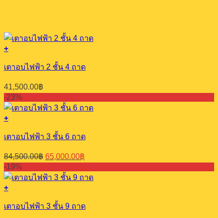
was:
is:
48,750.00฿.
37,500.00฿.
+
เตาอบไฟฟ้า 2 ชั้น 4 ถาด
41,500.00
฿
-23%
+
เตาอบไฟฟ้า 3 ชั้น 6 ถาด
Original
Current
84,500.00
฿
65,000.00
฿
price
price
-19%
was:
is:
84,500.00฿.
65,000.00฿.
+
เตาอบไฟฟ้า 3 ชั้น 9 ถาด