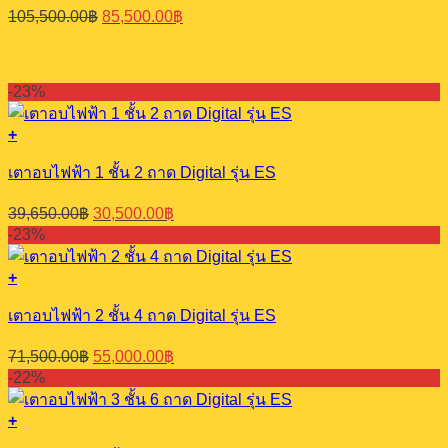
Original
Current
105,500.00
฿
85,500.00
฿
price
price
was:
is:
105,500.00฿.
85,500.00฿.
-23%
+
เตาอบไฟฟ้า 1 ชั้น 2 ถาด Digital รุ่น ES
Original
Current
39,650.00
฿
30,500.00
฿
price
price
-23%
was:
is:
39,650.00฿.
30,500.00฿.
+
เตาอบไฟฟ้า 2 ชั้น 4 ถาด Digital รุ่น ES
Original
Current
71,500.00
฿
55,000.00
฿
price
price
-22%
was:
is:
71,500.00฿.
55,000.00฿.
+