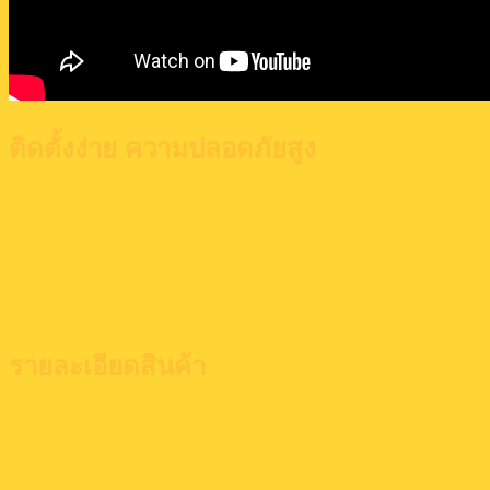
ติดตั้งง่าย ความปลอดภัยสูง
รายละเอียดสินค้า