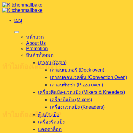
ข้าม
ไป
เมนู
ยัง
เนื้อหา
หน้าแรก
About Us
Promotion
สินค้าทั้งหมด
เตาอบ (Oven)
ทำไมต้องเลือกเรา?
เตาอบเบเกอรี (Deck oven)
เตาอบคอนเวคชั่น (Convection Oven)
เตาอบพิซซ่า (Pizza oven)
เครื่องตีแป้ง-นวดแป้ง (Mixers & Kneaders)
เครื่องตีแป้ง (Mixers)
เครื่องนวดแป้ง (Kneaders)
ทำไมต้องเลือกเรา?
ตู้หมักแป้ง
เครื่องรีดแป้ง
แคตตาล็อก