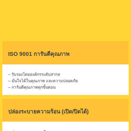
ISO 9001 การันตีคุณภาพ
– รับรองโดยองค์กรระดับสากล
– มั่นใจได้ในคุณภาพ และความปลอดภัย
– การันตีคุณภาพทุกขั้นตอน
ปล่องระบายความร้อน (เปิด/ปิดได้)