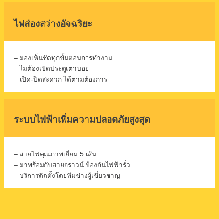
ไฟส่องสว่างอัจฉริยะ
– มองเห็นชัดทุกขั้นตอนการทำงาน
– ไม่ต้องเปิดประตูเตาบ่อย
– เปิด-ปิดสะดวก ได้ตามต้องการ
ระบบไฟฟ้าเพิ่มความปลอดภัยสูงสุด
– สายไฟคุณภาพเยี่ยม 5 เส้น
– มาพร้อมกับสายกราวน์ ป้องกันไฟฟ้ารั่ว
– บริการติดตั้งโดยทีมช่างผู้เชี่ยวชาญ