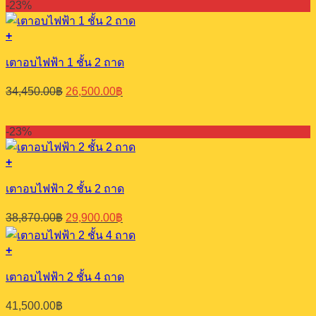
-23%
was:
is:
21,450.00฿.
16,500.00฿.
+
เตาอบไฟฟ้า 1 ชั้น 2 ถาด
Original
Current
34,450.00
฿
26,500.00
฿
price
price
was:
is:
34,450.00฿.
26,500.00฿.
-23%
+
เตาอบไฟฟ้า 2 ชั้น 2 ถาด
Original
Current
38,870.00
฿
29,900.00
฿
price
price
was:
is:
+
38,870.00฿.
29,900.00฿.
เตาอบไฟฟ้า 2 ชั้น 4 ถาด
41,500.00
฿