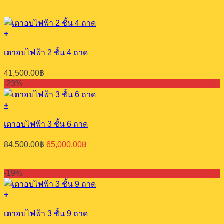
+
เตาอบไฟฟ้า 2 ชั้น 4 ถาด
41,500.00
฿
-23%
+
เตาอบไฟฟ้า 3 ชั้น 6 ถาด
Original
Current
84,500.00
฿
65,000.00
฿
price
price
was:
is:
84,500.00฿.
65,000.00฿.
-19%
+
เตาอบไฟฟ้า 3 ชั้น 9 ถาด