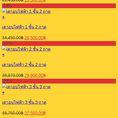
21,450.00
฿
16,500.00
฿
price
price
-23%
was:
is:
21,450.00฿.
16,500.00฿.
+
เตาอบไฟฟ้า 1 ชั้น 2 ถาด
Original
Current
34,450.00
฿
26,500.00
฿
price
price
-23%
was:
is:
34,450.00฿.
26,500.00฿.
+
เตาอบไฟฟ้า 2 ชั้น 2 ถาด
Original
Current
38,870.00
฿
29,900.00
฿
price
price
-23%
was:
is:
38,870.00฿.
29,900.00฿.
+
เตาอบไฟฟ้า 3 ชั้น 3 ถาด
Original
Current
48,750.00
฿
37,500.00
฿
price
price