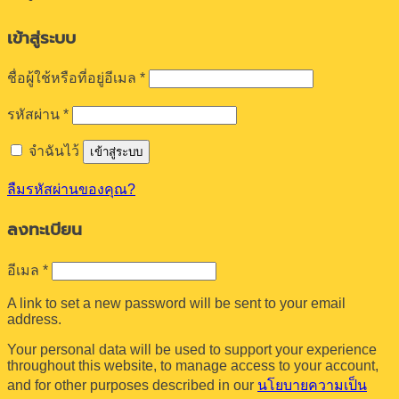
เข้าสู่ระบบ
ต้องการ
ชื่อผู้ใช้หรือที่อยู่อีเมล
*
ต้องการ
รหัสผ่าน
*
จำฉันไว้
เข้าสู่ระบบ
ลืมรหัสผ่านของคุณ?
ลงทะเบียน
ต้องการ
อีเมล
*
A link to set a new password will be sent to your email
address.
Your personal data will be used to support your experience
throughout this website, to manage access to your account,
and for other purposes described in our
นโยบายความเป็น