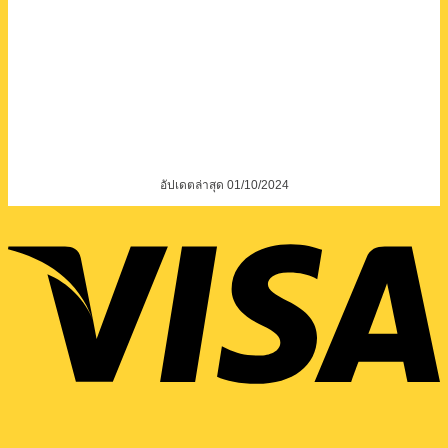
อัปเดตล่าสุด 01/10/2024