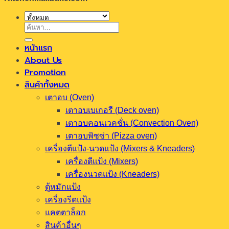
ค้นหา:
หน้าแรก
About Us
Promotion
สินค้าทั้งหมด
เตาอบ (Oven)
เตาอบเบเกอรี (Deck oven)
เตาอบคอนเวคชั่น (Convection Oven)
เตาอบพิซซ่า (Pizza oven)
เครื่องตีแป้ง-นวดแป้ง (Mixers & Kneaders)
เครื่องตีแป้ง (Mixers)
เครื่องนวดแป้ง (Kneaders)
ตู้หมักแป้ง
เครื่องรีดแป้ง
แคตตาล็อก
สินค้าอื่นๆ