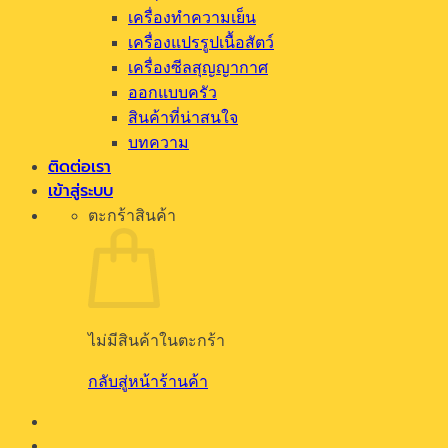
เครื่องทำความเย็น
เครื่องแปรรูปเนื้อสัตว์
เครื่องซีลสุญญากาศ
ออกแบบครัว
สินค้าที่น่าสนใจ
บทความ
ติดต่อเรา
เข้าสู่ระบบ
ตะกร้าสินค้า
ไม่มีสินค้าในตะกร้า
กลับสู่หน้าร้านค้า