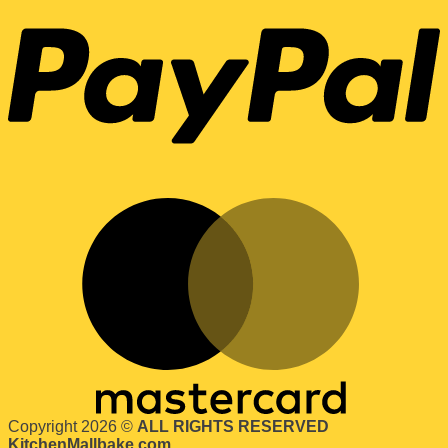
Copyright 2026 ©
ALL RIGHTS RESERVED
KitchenMallbake.com