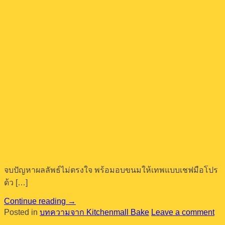
จบปัญหาผลลัพธ์ไม่ตรงใจ พร้อมอบขนมให้เทพแบบเชฟมือโปร
ด้ว […]
Continue reading
→
Posted in
บทความจาก Kitchenmall Bake
Leave a comment