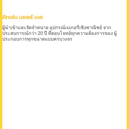
คิทเช่น มอลล์ เบค
ผู้นำเข้าและจัดจำหน่าย
อุปกรณ์เบเกอรีเชิงพาณิชย์
จาก
ประสบการณ์กว่า 20 ปี
ที่ตอบโจทย์ทุกความต้องการของ
ผู้
ประกอบการทุกขนาดแบบครบวงจร