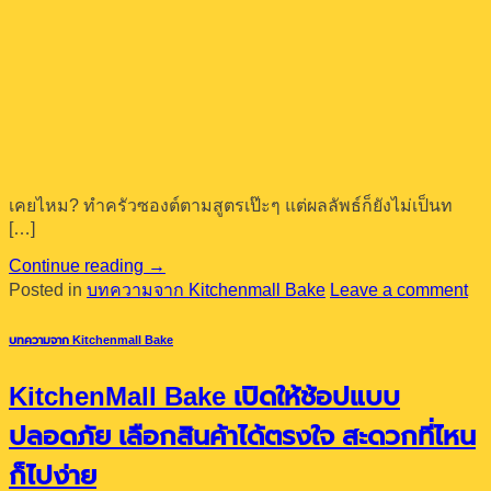
เคยไหม? ทำครัวซองต์ตามสูตรเป๊ะๆ แต่ผลลัพธ์ก็ยังไม่เป็นท
[…]
Continue reading
→
Posted in
บทความจาก Kitchenmall Bake
Leave a comment
บทความจาก Kitchenmall Bake
KitchenMall Bake เปิดให้ช้อปแบบ
ปลอดภัย เลือกสินค้าได้ตรงใจ สะดวกที่ไหน
ก็ไปง่าย