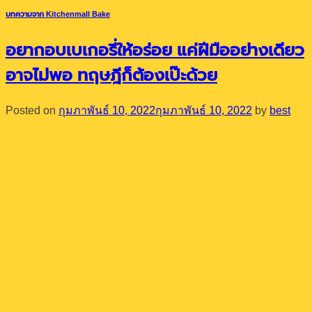
บทความจาก Kitchenmall Bake
อยากอบเบเกอรี่ให้อร่อย แค่ฝีมืออย่างเดียว
อาจไม่พอ ทฤษฎีก็ต้องเป๊ะด้วย
Posted on
กุมภาพันธ์ 10, 2022
กุมภาพันธ์ 10, 2022
by
best