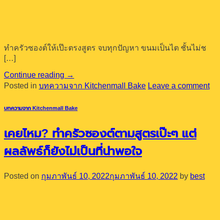
ทำครัวซองต์ให้เป๊ะตรงสูตร จบทุกปัญหา ขนมเป็นไต ชั้นไม่ช
[…]
Continue reading
→
Posted in
บทความจาก Kitchenmall Bake
Leave a comment
บทความจาก Kitchenmall Bake
เคยไหม? ทำครัวซองต์ตามสูตรเป๊ะๆ แต่
ผลลัพธ์ก็ยังไม่เป็นที่น่าพอใจ
Posted on
กุมภาพันธ์ 10, 2022
กุมภาพันธ์ 10, 2022
by
best