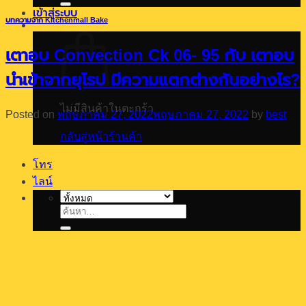
เข้าสู่ระบบ
บทความจาก Kitchenmall Bake
เตาอบ Convection Ck 06- 95 กับ เตาอบ
นำเข้าจากยุโรป มีความแตกต่างกันอย่างไร?
ไม่มีสินค้าในตะกร้า
Posted on
พฤษภาคม 27, 2022
พฤษภาคม 27, 2022
by
best
กลับสู่หน้าร้านค้า
โทร
ไลน์
ค้นหา: