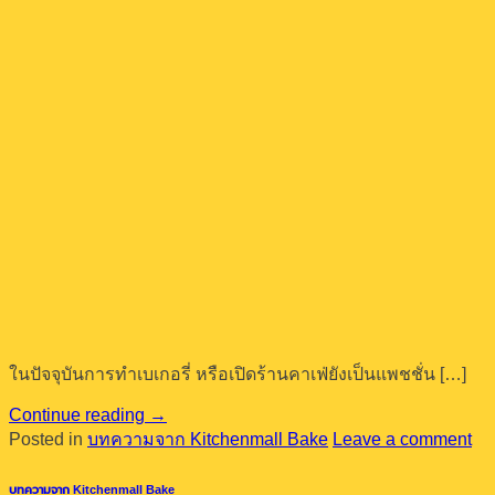
ในปัจจุบันการทำเบเกอรี่ หรือเปิดร้านคาเฟ่ยังเป็นแพชชั่น […]
Continue reading
→
Posted in
บทความจาก Kitchenmall Bake
Leave a comment
บทความจาก Kitchenmall Bake