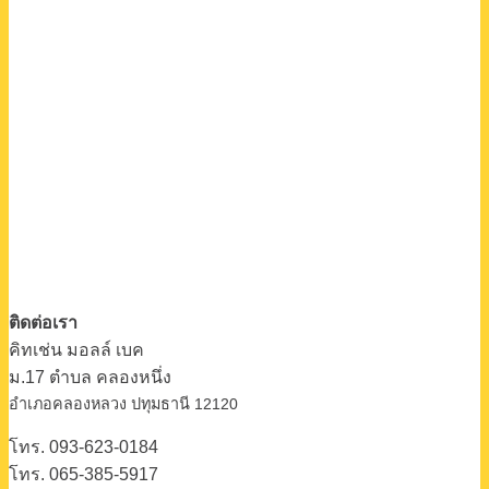
ติดต่อเรา
คิทเช่น มอลล์ เบค
ม.17 ตําบล คลองหนึ่ง
อําเภอคลองหลวง ปทุมธานี 12120
โทร. 093-623-0184
โทร. 065-385-5917