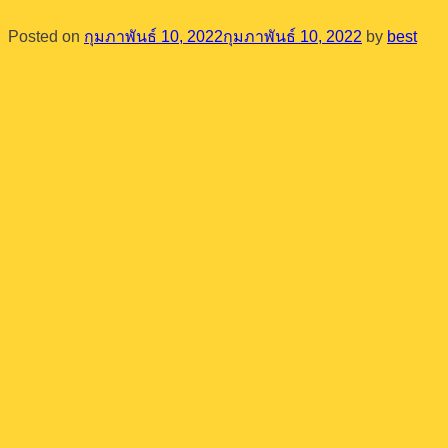
Posted on
กุมภาพันธ์ 10, 2022
กุมภาพันธ์ 10, 2022
by
best