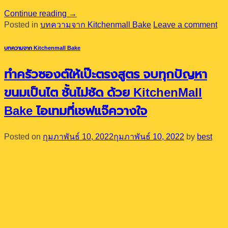
Continue reading
→
Posted in
บทความจาก Kitchenmall Bake
Leave a comment
บทความจาก Kitchenmall Bake
ทำครัวซองต์ให้เป๊ะตรงสูตร จบทุกปัญหา
ขนมเป็นไต ชั้นไม่ชัด ด้วย KitchenMall
Bake ไอเทมที่เชฟแจ๊ควางใจ
Posted on
กุมภาพันธ์ 10, 2022
กุมภาพันธ์ 10, 2022
by
best