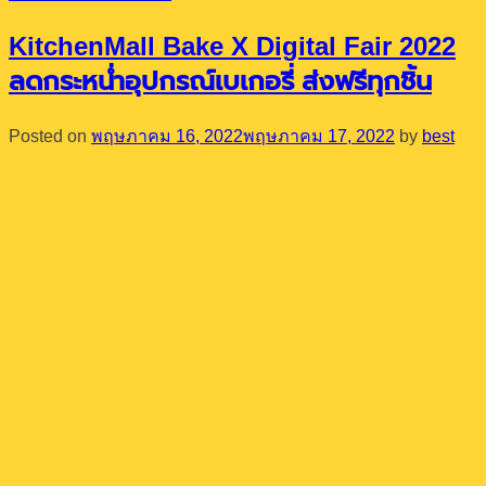
KitchenMall Bake X Digital Fair 2022
ลดกระหน่ำอุปกรณ์เบเกอรี่ ส่งฟรีทุกชิ้น
Posted on
พฤษภาคม 16, 2022
พฤษภาคม 17, 2022
by
best