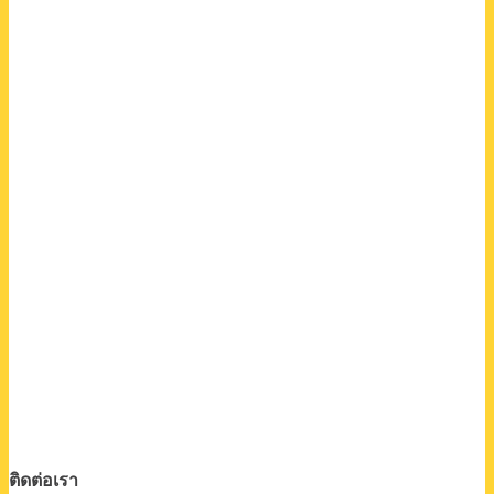
ติดต่อเรา