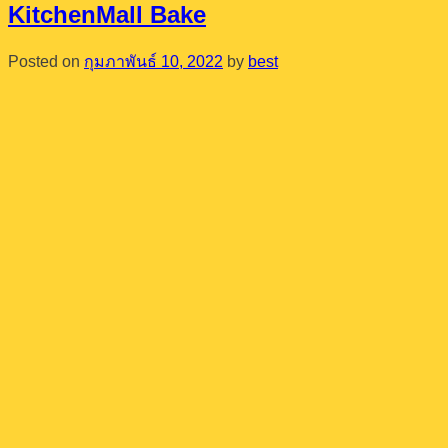
KitchenMall Bake
Posted on
กุมภาพันธ์ 10, 2022
by
best