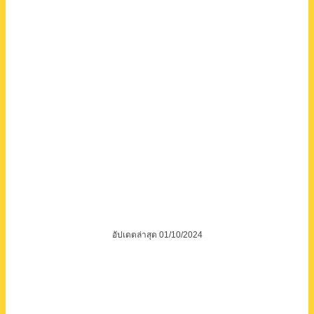
อัปเดตล่าสุด 01/10/2024