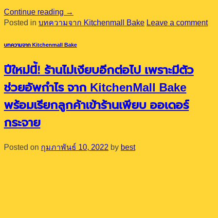
Continue reading
→
Posted in
บทความจาก Kitchenmall Bake
Leave a comment
บทความจาก Kitchenmall Bake
ปีใหม่นี้! ร้านไม่เงียบอีกต่อไป เพราะมีตัว
ช่วยอัพกำไร จาก KitchenMall Bake
พร้อมเรียกลูกค้าเข้าร้านเพียบ ออเดอร์
กระจาย
Posted on
กุมภาพันธ์ 10, 2022
by
best