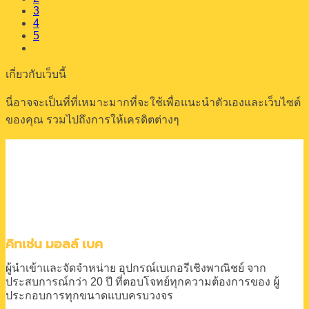
3
4
5
เกี่ยวกับเว็บนี้
นี่อาจจะเป็นที่ที่เหมาะมากที่จะใช้เพื่อแนะนำตัวเองและเว็บไซต์
ของคุณ รวมไปถึงการให้เครดิตต่างๆ
คิทเช่น มอลล์ เบค
ผู้นำเข้าและจัดจำหน่าย
อุปกรณ์เบเกอรีเชิงพาณิชย์
จาก
ประสบการณ์กว่า 20 ปี
ที่ตอบโจทย์ทุกความต้องการของ
ผู้
ประกอบการทุกขนาดแบบครบวงจร