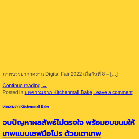
ภาพบรรยากาศงาน Digital Fair 2022 เมื่อวันที่ 8 – […]
Continue reading
→
Posted in
บทความจาก Kitchenmall Bake
Leave a comment
บทความจาก Kitchenmall Bake
จบปัญหาผลลัพธ์ไม่ตรงใจ พร้อมอบขนมให้
เทพแบบเชฟมือโปร ด้วยเตาเทพ