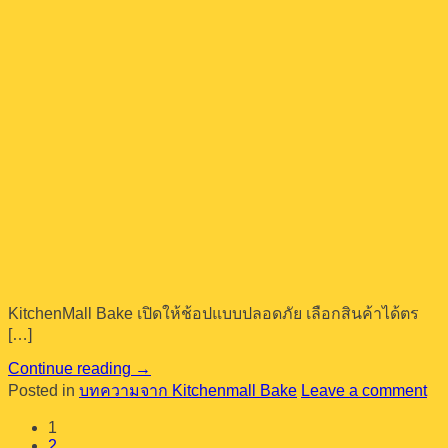
KitchenMall Bake เปิดให้ช้อปแบบปลอดภัย เลือกสินค้าได้ตร
[…]
Continue reading
→
Posted in
บทความจาก Kitchenmall Bake
Leave a comment
1
2