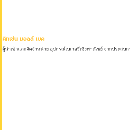
คิทเช่น มอลล์ เบค
ผู้นำเข้าและจัดจำหน่าย
อุปกรณ์เบเกอรีเชิงพาณิชย์
จากประสบการ