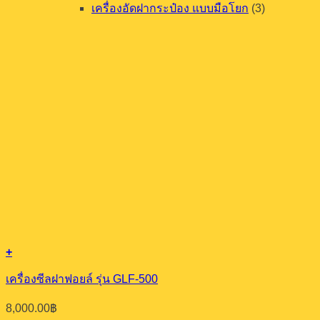
เครื่องอัดฝากระป๋อง แบบมือโยก
(3)
+
เครื่องซีลฝาฟอยล์ รุ่น GLF-500
8,000.00
฿