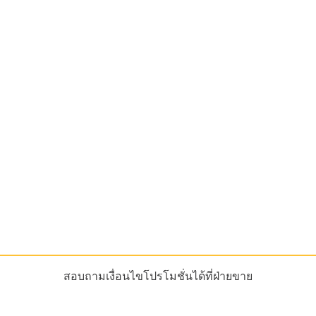
สอบถามเงื่อนไขโปรโมชั่นได้ที่ฝ่ายขาย