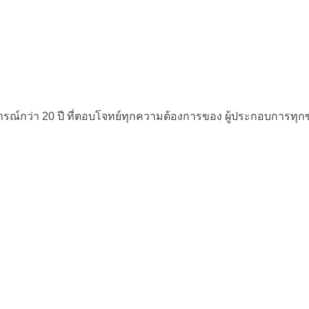
ณ์กว่า 20 ปี
ที่ตอบโจทย์ทุกความต้องการของ
ผู้ประกอบการทุ