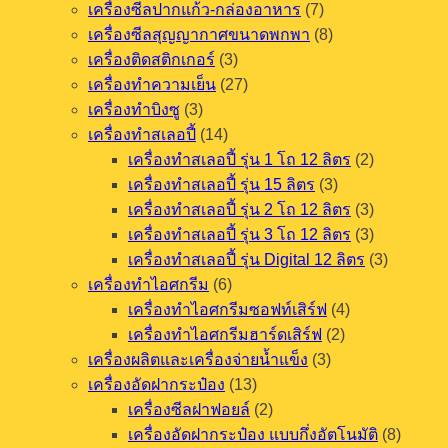
เครื่องซีลปากแก้ว-กล่องอาหาร
(7)
เครื่องซีลสุญญากาศขนาดพกพา
(8)
เครื่องติดสติกเกอร์
(3)
เครื่องทำความเย็น
(27)
เครื่องทำบิงซู
(3)
เครื่องทำสเลอปี้
(14)
เครื่องทำสเลอปี้ รุ่น 1 โถ 12 ลิตร
(2)
เครื่องทำสเลอปี้ รุ่น 15 ลิตร
(3)
เครื่องทำสเลอปี้ รุ่น 2 โถ 12 ลิตร
(3)
เครื่องทำสเลอปี้ รุ่น 3 โถ 12 ลิตร
(3)
เครื่องทำสเลอปี้ รุ่น Digital 12 ลิตร
(3)
เครื่องทำไอศกรีม
(6)
เครื่องทำไอศกรีมซอฟท์เสิร์ฟ
(4)
เครื่องทำไอศกรีมฮาร์ดเสิร์ฟ
(2)
เครื่องผลิตและเครื่องจ่ายน้ำแข็ง
(3)
เครื่องอัดฝากระป๋อง
(13)
เครื่องซีลฝาฟอยล์
(2)
เครื่องอัดฝากระป๋อง แบบกึ่งอัตโนมัติ
(8)