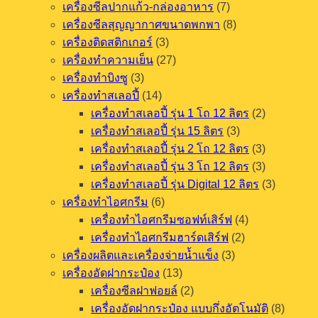
เครื่องซีลปากแก้ว-กล่องอาหาร
(7)
เครื่องซีลสุญญากาศขนาดพกพา
(8)
เครื่องติดสติกเกอร์
(3)
เครื่องทำความเย็น
(27)
เครื่องทำบิงซู
(3)
เครื่องทำสเลอปี้
(14)
เครื่องทำสเลอปี้ รุ่น 1 โถ 12 ลิตร
(2)
เครื่องทำสเลอปี้ รุ่น 15 ลิตร
(3)
เครื่องทำสเลอปี้ รุ่น 2 โถ 12 ลิตร
(3)
เครื่องทำสเลอปี้ รุ่น 3 โถ 12 ลิตร
(3)
เครื่องทำสเลอปี้ รุ่น Digital 12 ลิตร
(3)
เครื่องทำไอศกรีม
(6)
เครื่องทำไอศกรีมซอฟท์เสิร์ฟ
(4)
เครื่องทำไอศกรีมฮาร์ดเสิร์ฟ
(2)
เครื่องผลิตและเครื่องจ่ายน้ำแข็ง
(3)
เครื่องอัดฝากระป๋อง
(13)
เครื่องซีลฝาฟอยล์
(2)
เครื่องอัดฝากระป๋อง แบบกึ่งอัตโนมัติ
(8)