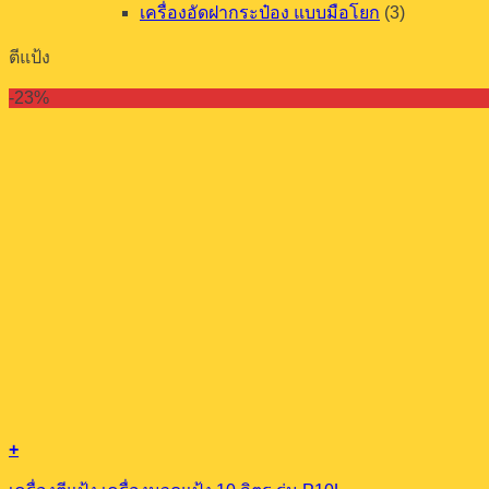
เครื่องอัดฝากระป๋อง แบบมือโยก
(3)
ตีแป้ง
-23%
+