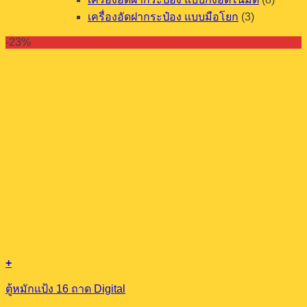
เครื่องอัดฝากระป๋อง แบบมือโยก
(3)
-23%
+
ตู้หมักแป้ง 16 ถาด Digital