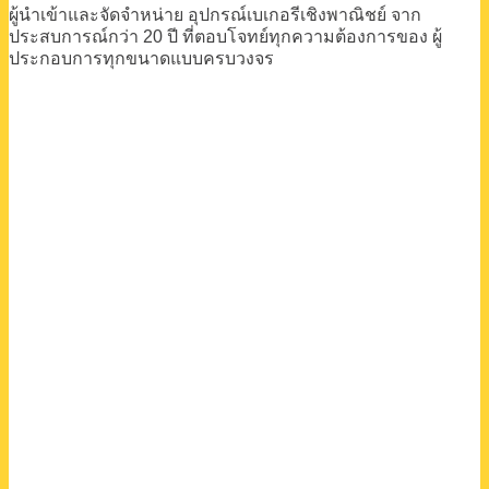
ผู้นำเข้าและจัดจำหน่าย
อุปกรณ์เบเกอรีเชิงพาณิชย์
จาก
ประสบการณ์กว่า 20 ปี
ที่ตอบโจทย์ทุกความต้องการของ
ผู้
ประกอบการทุกขนาดแบบครบวงจร