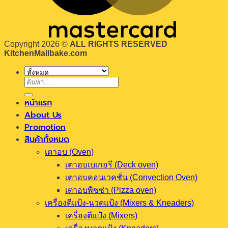
Copyright 2026 ©
ALL RIGHTS RESERVED
KitchenMallbake.com
ค้นหา:
หน้าแรก
About Us
Promotion
สินค้าทั้งหมด
เตาอบ (Oven)
เตาอบเบเกอรี (Deck oven)
เตาอบคอนเวคชั่น (Convection Oven)
เตาอบพิซซ่า (Pizza oven)
เครื่องตีแป้ง-นวดแป้ง (Mixers & Kneaders)
เครื่องตีแป้ง (Mixers)