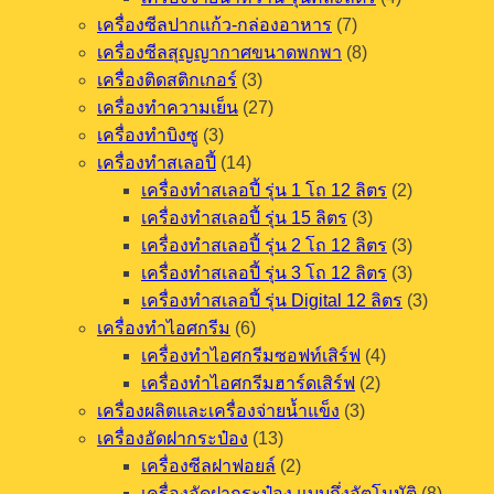
เครื่องซีลปากแก้ว-กล่องอาหาร
(7)
เครื่องซีลสุญญากาศขนาดพกพา
(8)
เครื่องติดสติกเกอร์
(3)
เครื่องทำความเย็น
(27)
เครื่องทำบิงซู
(3)
เครื่องทำสเลอปี้
(14)
เครื่องทำสเลอปี้ รุ่น 1 โถ 12 ลิตร
(2)
เครื่องทำสเลอปี้ รุ่น 15 ลิตร
(3)
เครื่องทำสเลอปี้ รุ่น 2 โถ 12 ลิตร
(3)
เครื่องทำสเลอปี้ รุ่น 3 โถ 12 ลิตร
(3)
เครื่องทำสเลอปี้ รุ่น Digital 12 ลิตร
(3)
เครื่องทำไอศกรีม
(6)
เครื่องทำไอศกรีมซอฟท์เสิร์ฟ
(4)
เครื่องทำไอศกรีมฮาร์ดเสิร์ฟ
(2)
เครื่องผลิตและเครื่องจ่ายน้ำแข็ง
(3)
เครื่องอัดฝากระป๋อง
(13)
เครื่องซีลฝาฟอยล์
(2)
เครื่องอัดฝากระป๋อง แบบกึ่งอัตโนมัติ
(8)