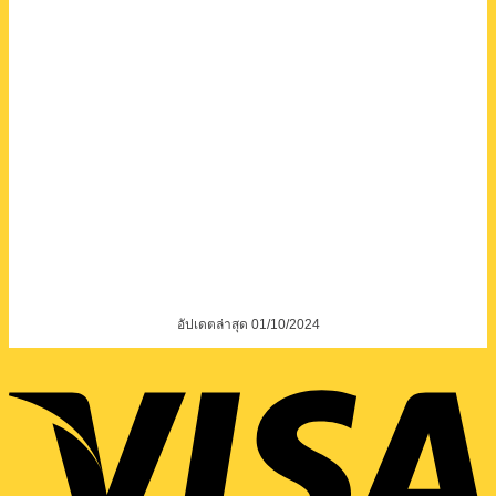
อัปเดตล่าสุด 01/10/2024