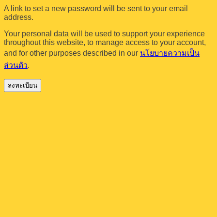
A link to set a new password will be sent to your email
address.
Your personal data will be used to support your experience
throughout this website, to manage access to your account,
and for other purposes described in our
นโยบายความเป็น
ส่วนตัว
.
ลงทะเบียน