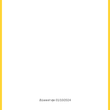
อัปเดตล่าสุด 01/10/2024