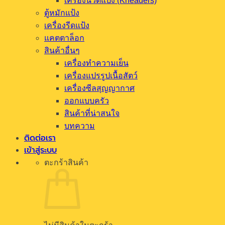
เครื่องนวดแป้ง (Kneaders)
ตู้หมักแป้ง
เครื่องรีดแป้ง
แคตตาล็อก
สินค้าอื่นๆ
เครื่องทำความเย็น
เครื่องแปรรูปเนื้อสัตว์
เครื่องซีลสุญญากาศ
ออกแบบครัว
สินค้าที่น่าสนใจ
บทความ
ติดต่อเรา
เข้าสู่ระบบ
ตะกร้าสินค้า