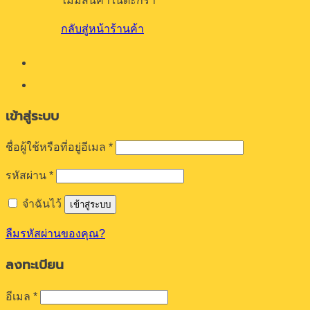
ไม่มีสินค้าในตะกร้า
กลับสู่หน้าร้านค้า
เข้าสู่ระบบ
ต้องการ
ชื่อผู้ใช้หรือที่อยู่อีเมล
*
ต้องการ
รหัสผ่าน
*
จำฉันไว้
เข้าสู่ระบบ
ลืมรหัสผ่านของคุณ?
ลงทะเบียน
ต้องการ
อีเมล
*