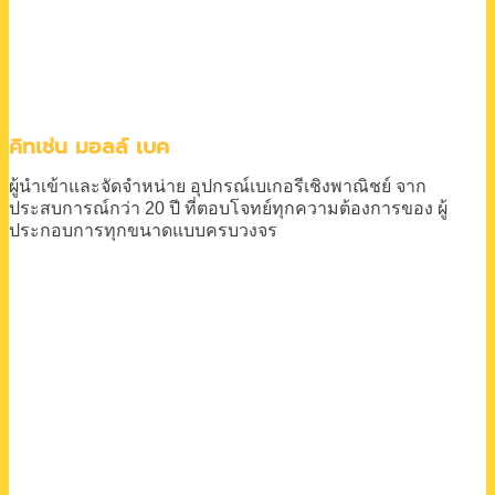
คิทเช่น มอลล์ เบค
ผู้นำเข้าและจัดจำหน่าย
อุปกรณ์เบเกอรีเชิงพาณิชย์
จาก
ประสบการณ์กว่า 20 ปี
ที่ตอบโจทย์ทุกความต้องการของ
ผู้
ประกอบการทุกขนาดแบบครบวงจร