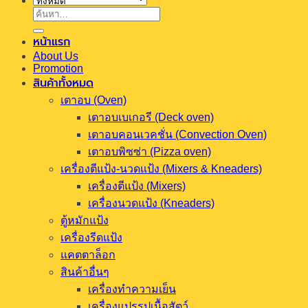
ค้นหา:
หน้าแรก
About Us
Promotion
สินค้าทั้งหมด
เตาอบ (Oven)
เตาอบเบเกอรี (Deck oven)
เตาอบคอนเวคชั่น (Convection Oven)
เตาอบพิซซ่า (Pizza oven)
เครื่องตีแป้ง-นวดแป้ง (Mixers & Kneaders)
เครื่องตีแป้ง (Mixers)
เครื่องนวดแป้ง (Kneaders)
ตู้หมักแป้ง
เครื่องรีดแป้ง
แคตตาล็อก
สินค้าอื่นๆ
เครื่องทำความเย็น
เครื่องแปรรูปเนื้อสัตว์