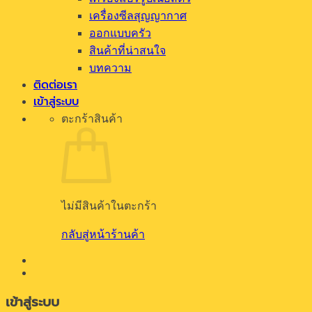
เครื่องซีลสุญญากาศ
ออกแบบครัว
สินค้าที่น่าสนใจ
บทความ
ติดต่อเรา
เข้าสู่ระบบ
ตะกร้าสินค้า
ไม่มีสินค้าในตะกร้า
กลับสู่หน้าร้านค้า
เข้าสู่ระบบ