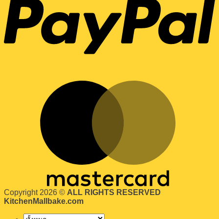
Copyright 2026 ©
ALL RIGHTS RESERVED
KitchenMallbake.com