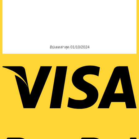
อัปเดตล่าสุด 01/10/2024