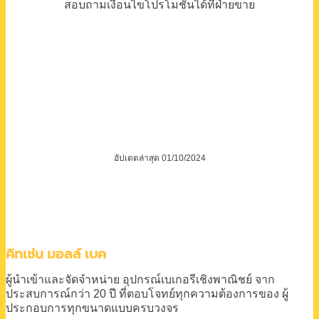
สอบถามเงื่อนไขโปรโมชั่นได้ที่ฝ่ายขาย
อัปเดตล่าสุด 01/10/2024
คิทเช่น มอลล์ เบค
ผู้นำเข้าและจัดจำหน่าย
อุปกรณ์เบเกอรีเชิงพาณิชย์
จาก
ประสบการณ์กว่า 20 ปี
ที่ตอบโจทย์ทุกความต้องการของ
ผู้
ประกอบการทุกขนาดแบบครบวงจร