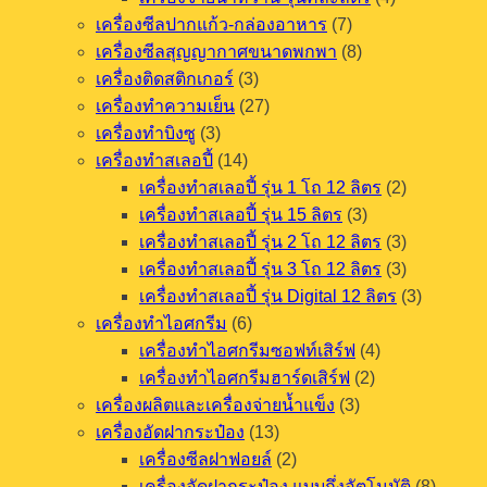
เครื่องซีลปากแก้ว-กล่องอาหาร
(7)
เครื่องซีลสุญญากาศขนาดพกพา
(8)
เครื่องติดสติกเกอร์
(3)
เครื่องทำความเย็น
(27)
เครื่องทำบิงซู
(3)
เครื่องทำสเลอปี้
(14)
เครื่องทำสเลอปี้ รุ่น 1 โถ 12 ลิตร
(2)
เครื่องทำสเลอปี้ รุ่น 15 ลิตร
(3)
เครื่องทำสเลอปี้ รุ่น 2 โถ 12 ลิตร
(3)
เครื่องทำสเลอปี้ รุ่น 3 โถ 12 ลิตร
(3)
เครื่องทำสเลอปี้ รุ่น Digital 12 ลิตร
(3)
เครื่องทำไอศกรีม
(6)
เครื่องทำไอศกรีมซอฟท์เสิร์ฟ
(4)
เครื่องทำไอศกรีมฮาร์ดเสิร์ฟ
(2)
เครื่องผลิตและเครื่องจ่ายน้ำแข็ง
(3)
เครื่องอัดฝากระป๋อง
(13)
เครื่องซีลฝาฟอยล์
(2)
เครื่องอัดฝากระป๋อง แบบกึ่งอัตโนมัติ
(8)