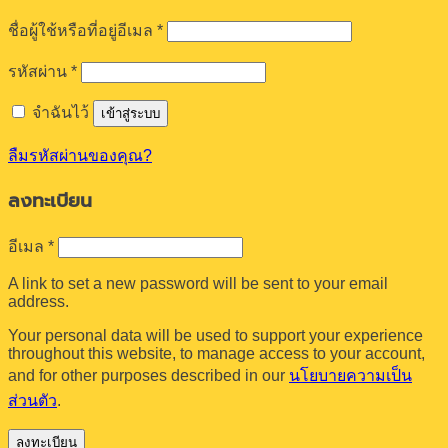
ต้องการ
ชื่อผู้ใช้หรือที่อยู่อีเมล
*
ต้องการ
รหัสผ่าน
*
จำฉันไว้
เข้าสู่ระบบ
ลืมรหัสผ่านของคุณ?
ลงทะเบียน
ต้องการ
อีเมล
*
A link to set a new password will be sent to your email
address.
Your personal data will be used to support your experience
throughout this website, to manage access to your account,
and for other purposes described in our
นโยบายความเป็น
ส่วนตัว
.
ลงทะเบียน