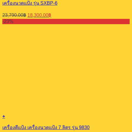
เครื่องนวดแป้ง รุ่น SXBP-6
Original
Current
23,790.00
฿
18,300.00
฿
price
price
-23%
was:
is:
23,790.00฿.
18,300.00฿.
+
เครื่องตีแป้ง เครื่องนวดแป้ง 7 ลิตร รุ่น 9830