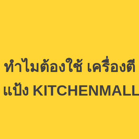
ทำไมต้องใช้ เครื่องตี
แป้ง KITCHENMAL