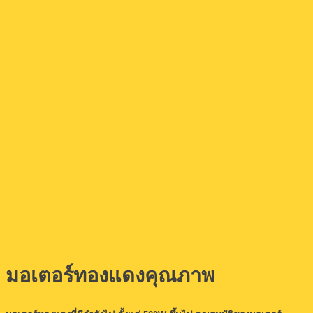
มอเตอร์ทองแดงคุณภาพ