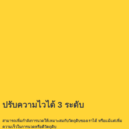
ปรับความไวได้ 3 ระดับ
สามารถเพิ่มกำลังการนวดให้เหมาะสมกับวัตถุดิบของเราได้ หรือแม้แต่เพิ่ม
ความเร็วในการนวดหรือตีวัตถุดิบ