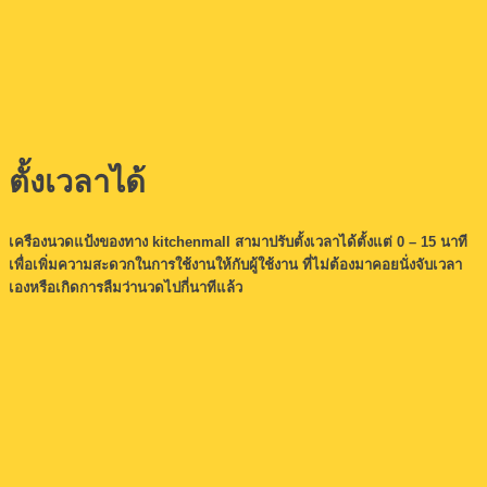
ตั้งเวลาได้
เครืองนวดแป้งของทาง kitchenmall สามาปรับตั้งเวลาได้ตั้งแต่ 0 – 15 นาที
เพื่อเพิ่มความสะดวกในการใช้งานให้กับผู้ใช้งาน ที่ไม่ต้องมาคอยนั่งจับเวลา
เองหรือเกิดการลืมว่านวดไปกี่นาทีแล้ว