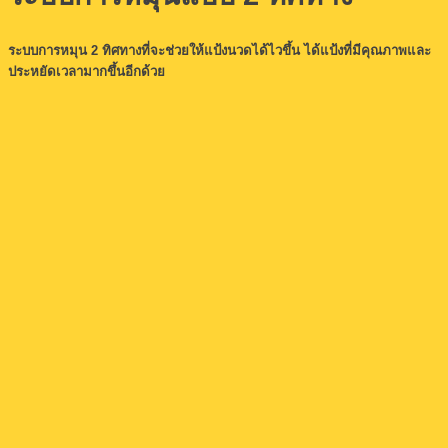
ระบบการหมุน 2 ทิศทางที่จะช่วยให้แป้งนวดได้ไวขึ้น ได้แป้งที่มีคุณภาพและ
ประหยัดเวลามากขึ้นอีกด้วย