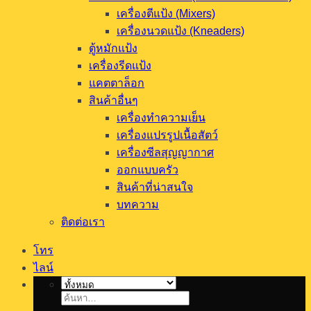
เครื่องตีแป้ง (Mixers)
เครื่องนวดแป้ง (Kneaders)
ตู้หมักแป้ง
เครื่องรีดแป้ง
แคตตาล็อก
สินค้าอื่นๆ
เครื่องทำความเย็น
เครื่องแปรรูปเนื้อสัตว์
เครื่องซีลสุญญากาศ
ออกแบบครัว
สินค้าที่น่าสนใจ
บทความ
ติดต่อเรา
โทร
ไลน์
ค้นหา: