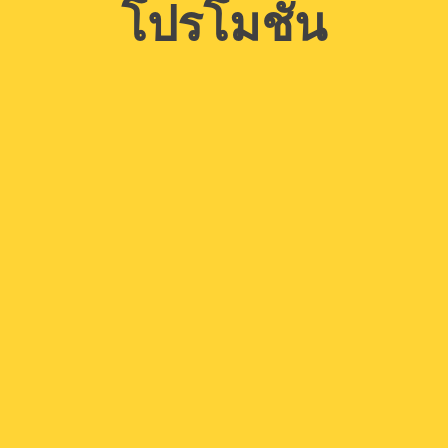
โปรโมชั่น