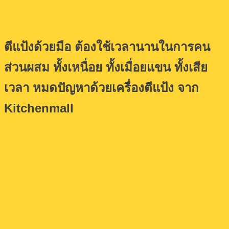
ตีแป้งด้วยมือ ต้องใช้เวลานานในการคน
ส่วนผสม ทั้งเหนื่อย ทั้งเมื่อยแขน ทั้งเสีย
เวลา หมดปัญหาด้วยเครื่องตีแป้ง จาก
Kitchenmall