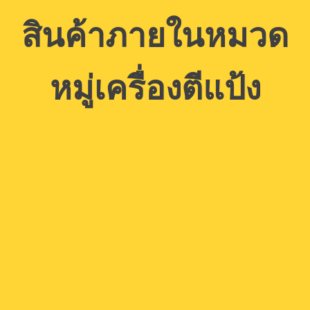
สินค้าภายในหมวด
หมู่เครื่องตีแป้ง