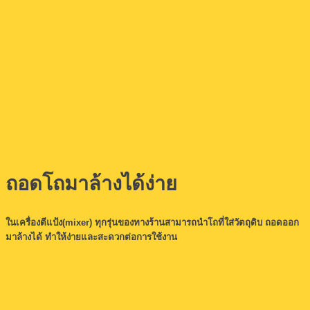
ถอดโถมาล้างได้ง่าย
ในเครื่องตีแป้ง(mixer) ทุกรุ่นของทางร้านสามารถนำโถที่ใส่วัตถุดิบ ถอดออก
มาล้างได้ ทำให้ง่ายและสะดวกต่อการใช้งาน