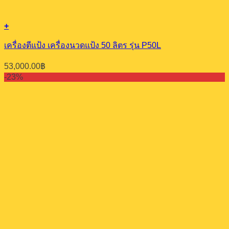
+
เครื่องตีแป้ง เครื่องนวดแป้ง 50 ลิตร รุ่น P50L
53,000.00
฿
-23%