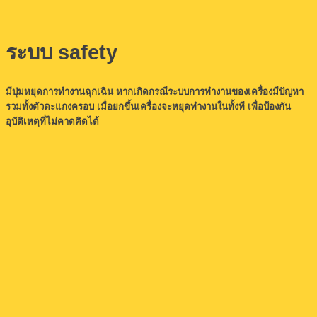
ระบบ safety
มีปุ่มหยุดการทำงานฉุกเฉิน หากเกิดกรณีระบบการทำงานของเครื่องมีปัญหา
รวมทั้งตัวตะแกงครอบ เมื่อยกขึ้นเครื่องจะหยุดทำงานในทั้งที เพื่อป้องกัน
อุบัติเหตุที่ไม่คาดคิดได้