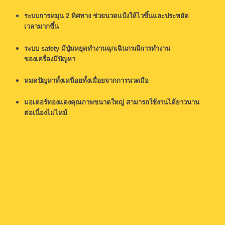
ระบบการหมุน 2 ทิศทาง ช่วยนวดแป้งให้ไวขึ้นและประหยัด
เวลามากขึ้น
ระบบ safety มีปุ่มหยุดทำงานฉุกเฉินกรณีการทำงาน
ของเครื่องมีปัญหา
หมดปัญหาทั้งเหนื่อยทั้งเมื่อยจากการนวดมือ
มอเตอร์ทองแดงคุณภาพขนาดใหญ่ สามารถใช้งานได้ยาวนาน
ต่อเนื่องไม่ไหม้