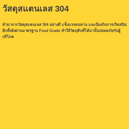
วัสดุสแตนเลส 304
ทำมาจากวัสดุสแตนเลส 304 อย่างดี แข็งแรงทนทาน และป้องกันการเกิดสนิม
อีกทั้งยังผ่านมาตรฐาน Food Grade ทำให้วัตถุดิบที่ได้มานั้นปลอดภัยกับผู้
บริโภค