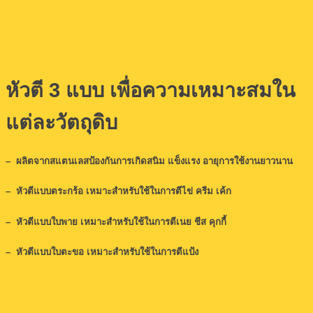
หัวตี 3 แบบ เพื่อความเหมาะสมใน
แต่ละวัตถุดิบ
– ผลิตจากสแตนเลสป้องกันการเกิดสนิม แข็งแรง อายุการใช้งานยาวนาน
– หัวตีแบบตระกร้อ เหมาะสำหรับใช้ในการตีไข่ ครีม เค้ก
– หัวตีแบบใบพาย เหมาะสำหรับใช้ในการตีเนย ชีส คุกกี้
– หัวตีแบบใบตะขอ เหมาะสำหรับใช้ในการตีแป้ง