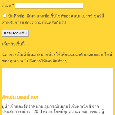
อีเมล
*
บันทึกชื่อ, อีเมล และชื่อเว็บไซต์ของฉันบนเบราว์เซอร์นี้
สำหรับการแสดงความเห็นครั้งถัดไป
เกี่ยวกับเว็บนี้
นี่อาจจะเป็นที่ที่เหมาะมากที่จะใช้เพื่อแนะนำตัวเองและเว็บไซต์
ของคุณ รวมไปถึงการให้เครดิตต่างๆ
คิทเช่น มอลล์ เบค
ผู้นำเข้าและจัดจำหน่าย
อุปกรณ์เบเกอรีเชิงพาณิชย์
จาก
ประสบการณ์กว่า 20 ปี
ที่ตอบโจทย์ทุกความต้องการของ
ผู้