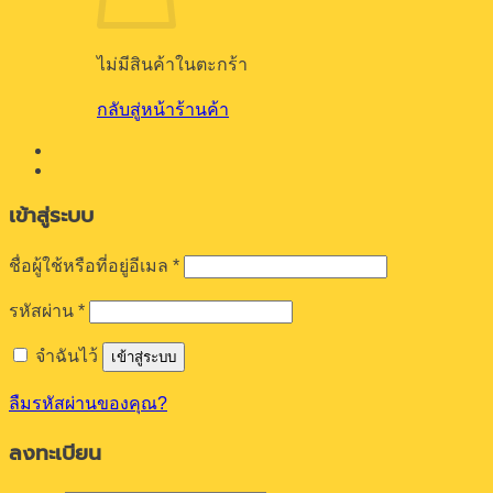
ไม่มีสินค้าในตะกร้า
กลับสู่หน้าร้านค้า
เข้าสู่ระบบ
ต้องการ
ชื่อผู้ใช้หรือที่อยู่อีเมล
*
ต้องการ
รหัสผ่าน
*
จำฉันไว้
เข้าสู่ระบบ
ลืมรหัสผ่านของคุณ?
ลงทะเบียน