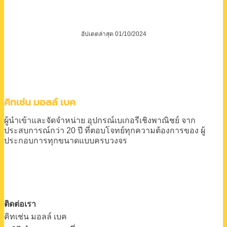
อัปเดตล่าสุด 01/10/2024
คิทเช่น มอลล์ เบค
ผู้นำเข้าและจัดจำหน่าย
อุปกรณ์เบเกอรีเชิงพาณิชย์
จาก
ประสบการณ์กว่า 20 ปี
ที่ตอบโจทย์ทุกความต้องการของ
ผู้
ประกอบการทุกขนาดแบบครบวงจร
ติดต่อเรา
คิทเช่น มอลล์ เบค