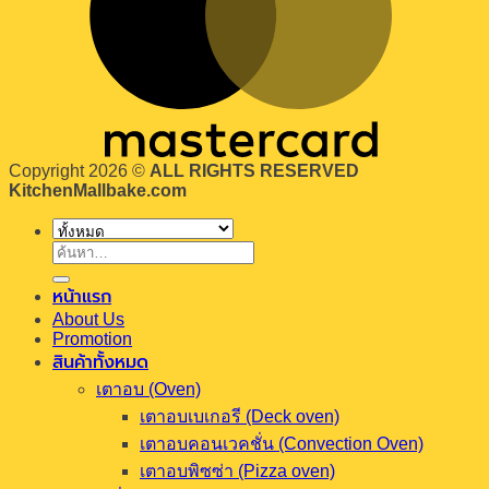
Copyright 2026 ©
ALL RIGHTS RESERVED
KitchenMallbake.com
ค้นหา:
หน้าแรก
About Us
Promotion
สินค้าทั้งหมด
เตาอบ (Oven)
เตาอบเบเกอรี (Deck oven)
เตาอบคอนเวคชั่น (Convection Oven)
เตาอบพิซซ่า (Pizza oven)