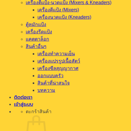
เครื่องตีแป้ง-นวดแป้ง (Mixers & Kneaders)
เครื่องตีแป้ง (Mixers)
เครื่องนวดแป้ง (Kneaders)
ตู้หมักแป้ง
เครื่องรีดแป้ง
แคตตาล็อก
สินค้าอื่นๆ
เครื่องทำความเย็น
เครื่องแปรรูปเนื้อสัตว์
เครื่องซีลสุญญากาศ
ออกแบบครัว
สินค้าที่น่าสนใจ
บทความ
ติดต่อเรา
เข้าสู่ระบบ
ตะกร้าสินค้า