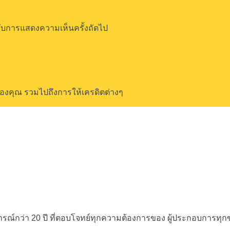
ำหรับการแสดงความเห็นครั้งถัดไป
์ของคุณ รวมไปถึงการให้เครดิตต่างๆ
ณ์กว่า 20 ปี
ที่ตอบโจทย์ทุกความต้องการของ
ผู้ประกอบการทุ