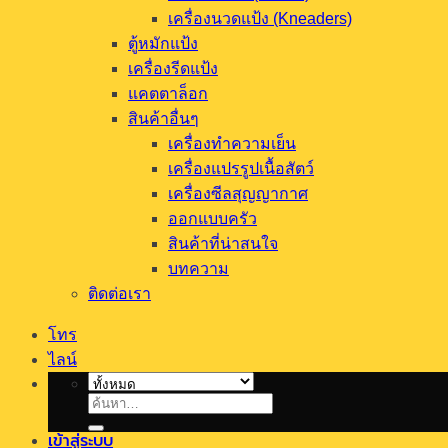
เครื่องนวดแป้ง (Kneaders)
ตู้หมักแป้ง
เครื่องรีดแป้ง
แคตตาล็อก
สินค้าอื่นๆ
เครื่องทำความเย็น
เครื่องแปรรูปเนื้อสัตว์
เครื่องซีลสุญญากาศ
ออกแบบครัว
สินค้าที่น่าสนใจ
บทความ
ติดต่อเรา
โทร
ไลน์
ค้นหา:
เข้าสู่ระบบ