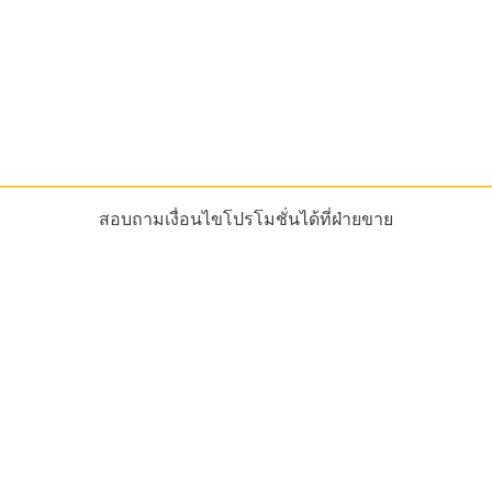
สอบถามเงื่อนไขโปรโมชั่นได้ที่ฝ่ายขาย