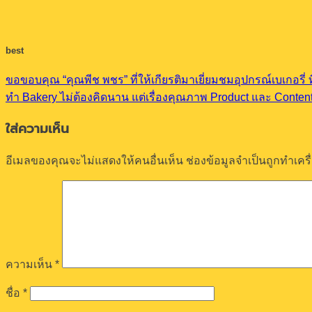
best
ขอขอบคุณ “คุณพีช พชร” ที่ให้เกียรติมาเยี่ยมชมอุปกรณ์เบเกอรี่ 
ทำ Bakery ไม่ต้องคิดนาน แต่เรื่องคุณภาพ Product และ Content
ใส่ความเห็น
อีเมลของคุณจะไม่แสดงให้คนอื่นเห็น
ช่องข้อมูลจำเป็นถูกทำเค
ความเห็น
*
ชื่อ
*