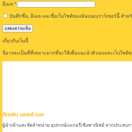
อีเมล
*
บันทึกชื่อ, อีเมล และชื่อเว็บไซต์ของฉันบนเบราว์เซอร์นี้ ส
เกี่ยวกับเว็บนี้
นี่อาจจะเป็นที่ที่เหมาะมากที่จะใช้เพื่อแนะนำตัวเองและเว็บไซต
คิทเช่น มอลล์ เบค
ผู้นำเข้าและจัดจำหน่าย
อุปกรณ์เบเกอรีเชิงพาณิชย์
จากประสบการ