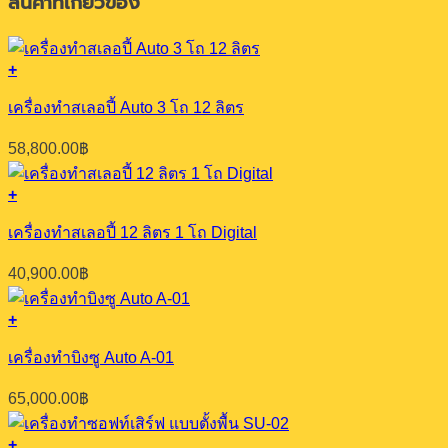
สินค้าที่เกี่ยวข้อง
+
เครื่องทำสเลอปี้ Auto 3 โถ 12 ลิตร
58,800.00
฿
+
เครื่องทำสเลอปี้ 12 ลิตร 1 โถ Digital
40,900.00
฿
+
เครื่องทำบิงซู Auto A-01
65,000.00
฿
+