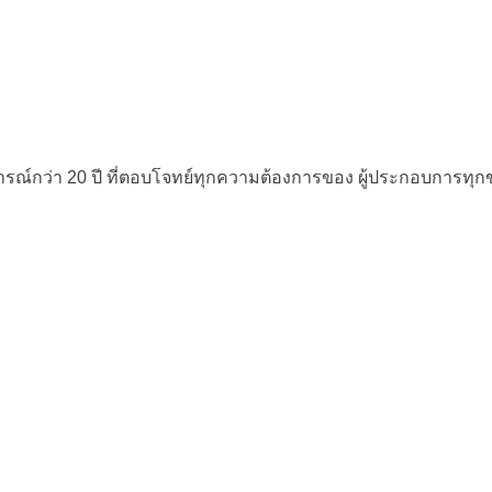
ณ์กว่า 20 ปี
ที่ตอบโจทย์ทุกความต้องการของ
ผู้ประกอบการทุ