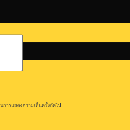
ำหรับการแสดงความเห็นครั้งถัดไป