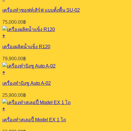
เครื่องทำซอฟท์เสิร์ฟ แบบตั้งพื้น SU-02
75,000.00
฿
+
เครื่องผลิตน้ำแข็ง R120
79,900.00
฿
+
เครื่องทำบิงซู Auto A-02
25,900.00
฿
+
เครื่องทำสเลอปี้ Model EX 1 โถ