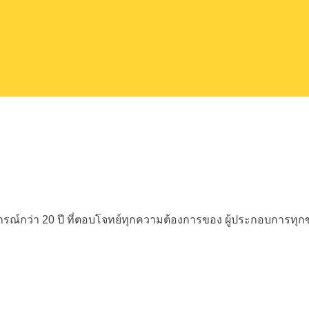
ณ์กว่า 20 ปี
ที่ตอบโจทย์ทุกความต้องการของ
ผู้ประกอบการทุ