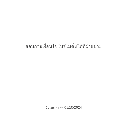
สอบถามเงื่อนไขโปรโมชั่นได้ที่ฝ่ายขาย
อัปเดตล่าสุด 01/10/2024