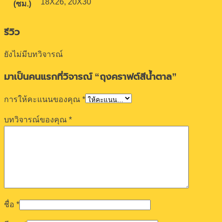
18X26, 20X30
(ซม.)
รีวิว
ยังไม่มีบทวิจารณ์
มาเป็นคนแรกที่วิจารณ์ “ถุงคราฟต์สีน้ำตาล”
การให้คะแนนของคุณ
*
บทวิจารณ์ของคุณ
*
ชื่อ
*