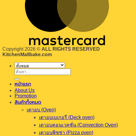
Copyright 2026 ©
ALL RIGHTS RESERVED
KitchenMallbake.com
ค้นหา:
หน้าแรก
About Us
Promotion
สินค้าทั้งหมด
เตาอบ (Oven)
เตาอบเบเกอรี (Deck oven)
เตาอบคอนเวคชั่น (Convection Oven)
เตาอบพิซซ่า (Pizza oven)