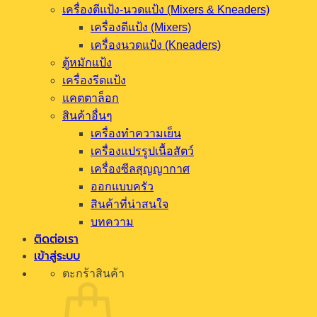
เครื่องตีแป้ง-นวดแป้ง (Mixers & Kneaders)
เครื่องตีแป้ง (Mixers)
เครื่องนวดแป้ง (Kneaders)
ตู้หมักแป้ง
เครื่องรีดแป้ง
แคตตาล็อก
สินค้าอื่นๆ
เครื่องทำความเย็น
เครื่องแปรรูปเนื้อสัตว์
เครื่องซีลสุญญากาศ
ออกแบบครัว
สินค้าที่น่าสนใจ
บทความ
ติดต่อเรา
เข้าสู่ระบบ
ตะกร้าสินค้า