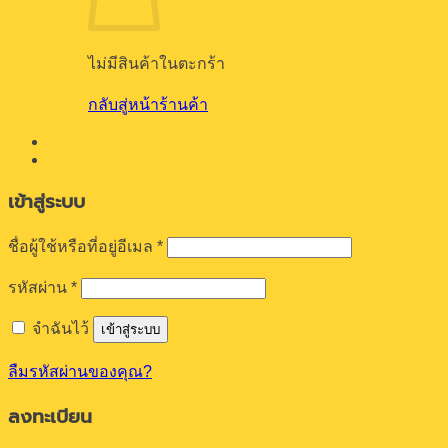
ไม่มีสินค้าในตะกร้า
กลับสู่หน้าร้านค้า
เข้าสู่ระบบ
ต้องการ
ชื่อผู้ใช้หรือที่อยู่อีเมล
*
ต้องการ
รหัสผ่าน
*
จำฉันไว้
เข้าสู่ระบบ
ลืมรหัสผ่านของคุณ?
ลงทะเบียน