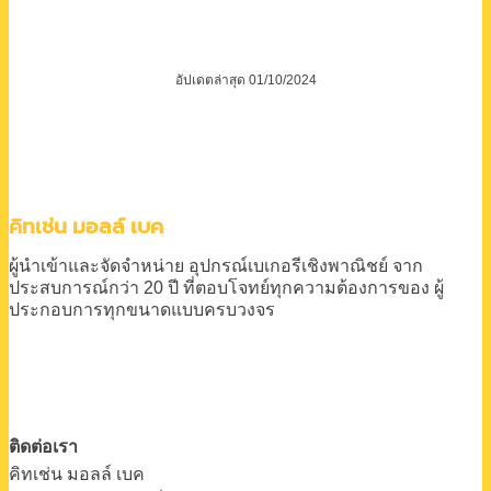
อัปเดตล่าสุด 01/10/2024
คิทเช่น มอลล์ เบค
ผู้นำเข้าและจัดจำหน่าย
อุปกรณ์เบเกอรีเชิงพาณิชย์
จาก
ประสบการณ์กว่า 20 ปี
ที่ตอบโจทย์ทุกความต้องการของ
ผู้
ประกอบการทุกขนาดแบบครบวงจร
ติดต่อเรา
คิทเช่น มอลล์ เบค