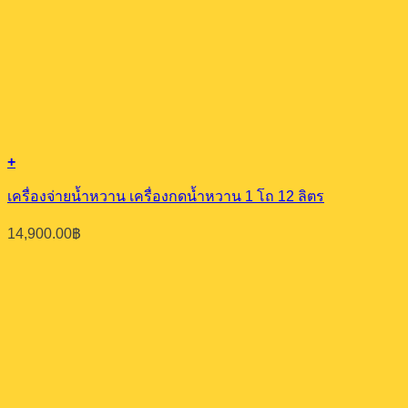
+
เครื่องจ่ายน้ำหวาน เครื่องกดน้ำหวาน 1 โถ 12 ลิตร
14,900.00
฿