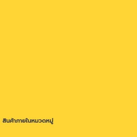
สินค้าภายในหมวดหมู่