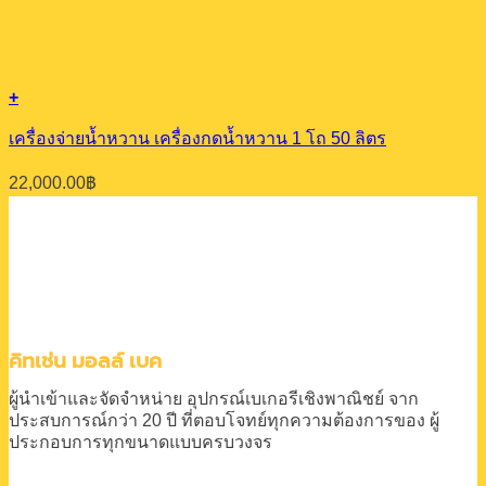
+
เครื่องจ่ายน้ำหวาน เครื่องกดน้ำหวาน 1 โถ 50 ลิตร
22,000.00
฿
คิทเช่น มอลล์ เบค
ผู้นำเข้าและจัดจำหน่าย
อุปกรณ์เบเกอรีเชิงพาณิชย์
จาก
ประสบการณ์กว่า 20 ปี
ที่ตอบโจทย์ทุกความต้องการของ
ผู้
ประกอบการทุกขนาดแบบครบวงจร