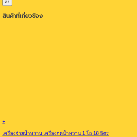
สินค้าที่เกี่ยวข้อง
+
เครื่องจ่ายน้ำหวาน เครื่องกดน้ำหวาน 1 โถ 18 ลิตร