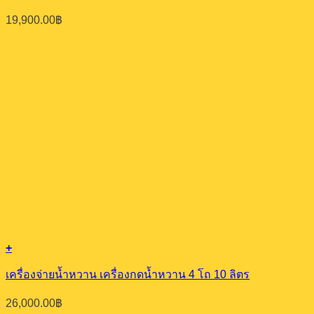
19,900.00
฿
+
เครื่องจ่ายน้ำหวาน เครื่องกดน้ำหวาน 4 โถ 10 ลิตร
26,000.00
฿