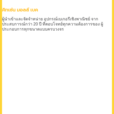
คิทเช่น มอลล์ เบค
ผู้นำเข้าและจัดจำหน่าย
อุปกรณ์เบเกอรีเชิงพาณิชย์
จาก
ประสบการณ์กว่า 20 ปี
ที่ตอบโจทย์ทุกความต้องการของ
ผู้
ประกอบการทุกขนาดแบบครบวงจร