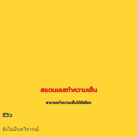
สแตนเลสทำความเย็น
สามารถทำความเย็นได้ดีเยี่ยม
รีวิว
ยังไม่มีบทวิจารณ์