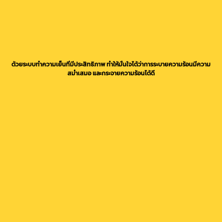
ด้วยระบบทำความเย็นที่มีประสิทธิภาพ ทำให้มั่นใจได้ว่าการระบายความร้อนมีความ
สม่ำเสมอ และกระจายความร้อนได้ดี