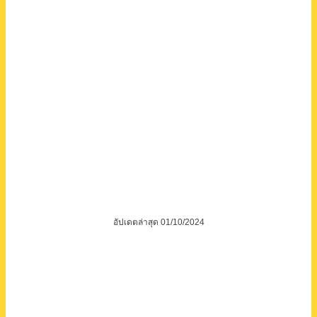
อัปเดตล่าสุด 01/10/2024