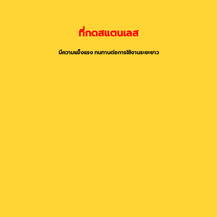
ที่กดสแตนเลส
มีความแข็งแรง ทนทานต่อการใช้งานระยะยาว