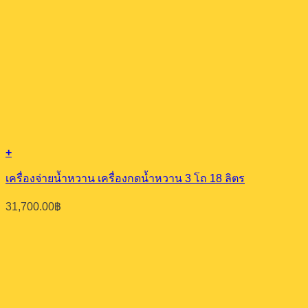
+
เครื่องจ่ายน้ำหวาน เครื่องกดน้ำหวาน 3 โถ 18 ลิตร
31,700.00
฿