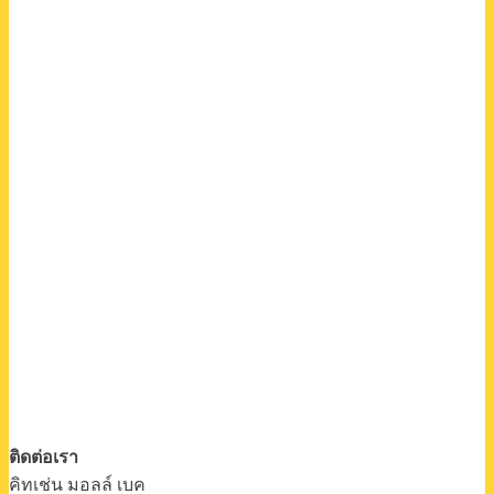
ติดต่อเรา
คิทเช่น มอลล์ เบค