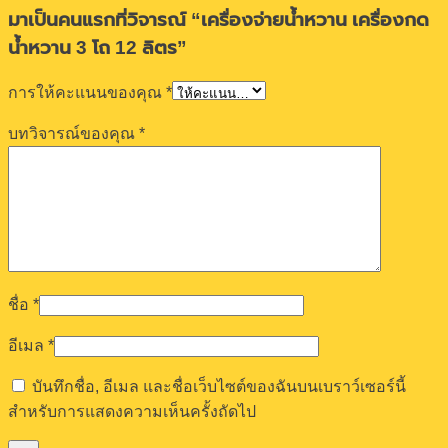
มาเป็นคนแรกที่วิจารณ์ “เครื่องจ่ายน้ำหวาน เครื่องกด
น้ำหวาน 3 โถ 12 ลิตร”
การให้คะแนนของคุณ
*
บทวิจารณ์ของคุณ
*
ชื่อ
*
อีเมล
*
บันทึกชื่อ, อีเมล และชื่อเว็บไซต์ของฉันบนเบราว์เซอร์นี้
สำหรับการแสดงความเห็นครั้งถัดไป