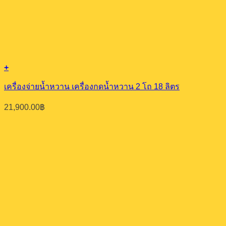
+
เครื่องจ่ายน้ำหวาน เครื่องกดน้ำหวาน 2 โถ 18 ลิตร
21,900.00
฿