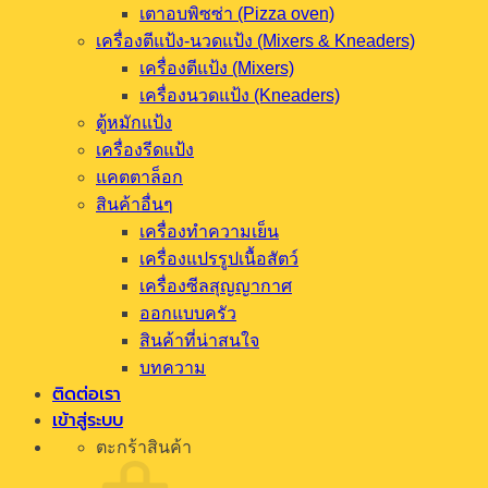
ออกแบบครัว
สินค้าที่น่าสนใจ
บทความ
ติดต่อเรา
เข้าสู่ระบบ
ตะกร้าสินค้า
ไม่มีสินค้าในตะกร้า
กลับสู่หน้าร้านค้า
เข้าสู่ระบบ
ต้องการ
ชื่อผู้ใช้หรือที่อยู่อีเมล
*