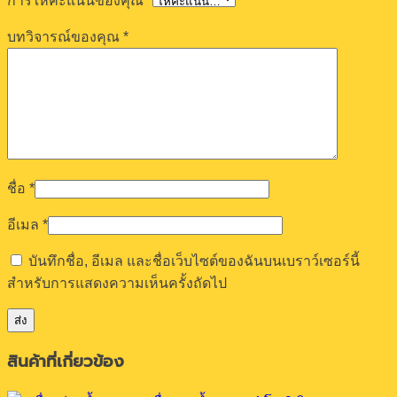
การให้คะแนนของคุณ
*
บทวิจารณ์ของคุณ
*
ชื่อ
*
อีเมล
*
บันทึกชื่อ, อีเมล และชื่อเว็บไซต์ของฉันบนเบราว์เซอร์นี้
สำหรับการแสดงความเห็นครั้งถัดไป
สินค้าที่เกี่ยวข้อง