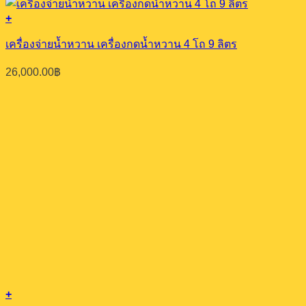
+
เครื่องจ่ายน้ำหวาน เครื่องกดน้ำหวาน 4 โถ 9 ลิตร
26,000.00
฿
+
ถังตักน้ำแข็งฝาบน
14,500.00
฿
+
เครื่องจ่ายน้ำหวาน เครื่องกดน้ำหวาน 1 โถ 20 ลิตร
19,000.00
฿
+
เครื่องจ่ายน้ำหวาน เครื่องกดน้ำหวาน 2 โถ 18 ลิตร