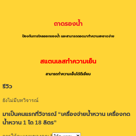
ถาดรองน้ำ
ป้องกันการไหลออกของน้ำ และสามารถถอดมาทำความสะอาดง่าย
สแตนเลสทำความเย็น
สามารถทำความเย็นได้ดีเยี่ยม
รีวิว
ยังไม่มีบทวิจารณ์
มาเป็นคนแรกที่วิจารณ์ “เครื่องจ่ายน้ำหวาน เครื่องกด
น้ำหวาน 1 โถ 18 ลิตร”