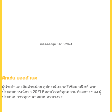
คิทเช่น มอลล์ เบค
ผู้นำเข้าและจัดจำหน่าย
อุปกรณ์เบเกอรีเชิงพาณิชย์
จาก
ประสบการณ์กว่า 20 ปี
ที่ตอบโจทย์ทุกความต้องการของ
ผู้
ประกอบการทุกขนาดแบบครบวงจร