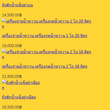
21,900.00
฿
+
ถังตักน้ำแข็งฝาเฉียง
16,500.00
฿
+
เครื่องจ่ายน้ำหวาน เครื่องกดน้ำหวาน 1 โถ 12 ลิตร
14,900.00
฿
+
เครื่องจ่ายน้ำหวาน เครื่องกดน้ำหวาน 3 โถ 18 ลิตร
31,700.00
฿