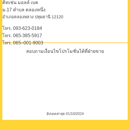
อัปเดตล่าสุด 01/10/2024