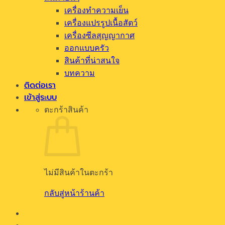
เครื่องทำความเย็น
เครื่องแปรรูปเนื้อสัตว์
เครื่องซีลสุญญากาศ
ออกแบบครัว
สินค้าที่น่าสนใจ
บทความ
ติดต่อเรา
เข้าสู่ระบบ
ตะกร้าสินค้า
ไม่มีสินค้าในตะกร้า
กลับสู่หน้าร้านค้า