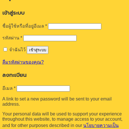
เข้าสู่ระบบ
ต้องการ
ชื่อผู้ใช้หรือที่อยู่อีเมล
*
ต้องการ
รหัสผ่าน
*
จำฉันไว้
เข้าสู่ระบบ
ลืมรหัสผ่านของคุณ?
ลงทะเบียน
ต้องการ
อีเมล
*
A link to set a new password will be sent to your email
address.
Your personal data will be used to support your experience
throughout this website, to manage access to your account,
and for other purposes described in our
นโยบายความเป็น