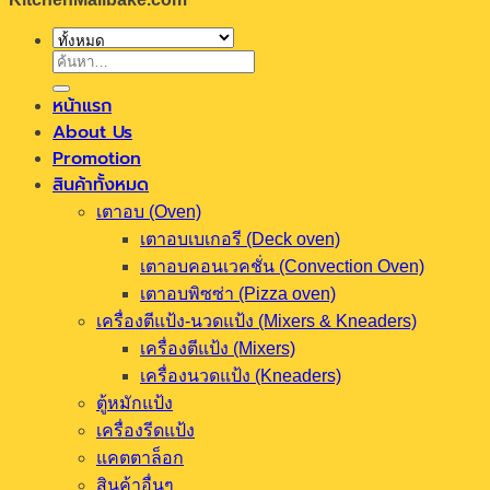
ค้นหา:
หน้าแรก
About Us
Promotion
สินค้าทั้งหมด
เตาอบ (Oven)
เตาอบเบเกอรี (Deck oven)
เตาอบคอนเวคชั่น (Convection Oven)
เตาอบพิซซ่า (Pizza oven)
เครื่องตีแป้ง-นวดแป้ง (Mixers & Kneaders)
เครื่องตีแป้ง (Mixers)
เครื่องนวดแป้ง (Kneaders)
ตู้หมักแป้ง
เครื่องรีดแป้ง
แคตตาล็อก
สินค้าอื่นๆ