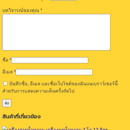
บทวิจารณ์ของคุณ
*
ชื่อ
*
อีเมล
*
บันทึกชื่อ, อีเมล และชื่อเว็บไซต์ของฉันบนเบราว์เซอร์นี้
สำหรับการแสดงความเห็นครั้งถัดไป
สินค้าที่เกี่ยวข้อง