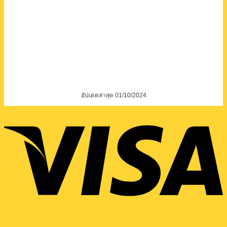
อัปเดตล่าสุด 01/10/2024