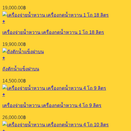
19,000.00
฿
+
เครื่องจ่ายน้ำหวาน เครื่องกดน้ำหวาน 1 โถ 18 ลิตร
19,900.00
฿
+
ถังตักน้ำแข็งฝาบน
14,500.00
฿
+
เครื่องจ่ายน้ำหวาน เครื่องกดน้ำหวาน 4 โถ 9 ลิตร
26,000.00
฿
+