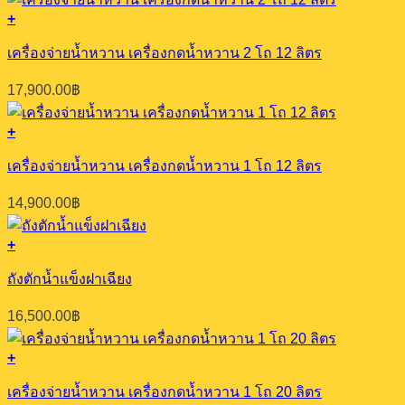
+
เครื่องจ่ายน้ำหวาน เครื่องกดน้ำหวาน 2 โถ 12 ลิตร
17,900.00
฿
+
เครื่องจ่ายน้ำหวาน เครื่องกดน้ำหวาน 1 โถ 12 ลิตร
14,900.00
฿
+
ถังตักน้ำแข็งฝาเฉียง
16,500.00
฿
+
เครื่องจ่ายน้ำหวาน เครื่องกดน้ำหวาน 1 โถ 20 ลิตร