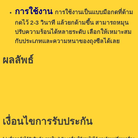
การใช้งาน
การใช้งานเป็นแบบมือกดที่ด้าม
กดไว้ 2-3 วินาที แล้วยกด้ามขึ้น สามารถหมุน
ปรับความร้อนได้หลายระดับ เลือกให้เหมาะสม
กับประเภทและความหนาของถุงซีลได้เลย
ผลลัพธ์
เงื่อนไขการรับประกัน