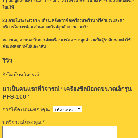
1.) เมื่อลูกค้าได้รับสินค้า ภายใน 7 วัน เครื่องใช้งานไม่ได้ ทางร้านเปลี่ยนเครื่อง
ใหม่ให้
2.) ภายในระยะเวลา 6 เดือน หลังจากซื้อเครื่องทางร้าน ฟรีค่าแรงและค่า
บริการในการซ่อม ส่วนค่าอะไหล่ลูกค้าจ่ายตามจริง
หมายเหตุ ค่าขนส่งในการส่งเครื่องมาซ่อม ทางลูกค้าจะเป็นผู้รับผิดชอบค่าใช้
จ่ายทั้งหมด ทั้งไปและกลับ
รีวิว
ยังไม่มีบทวิจารณ์
มาเป็นคนแรกที่วิจารณ์ “เครื่องซีลมือกดขนาดเล็กรุ่น
PFS-100”
การให้คะแนนของคุณ
*
บทวิจารณ์ของคุณ
*