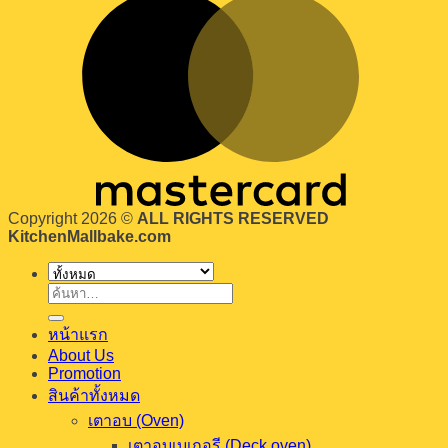
Copyright 2026 ©
ALL RIGHTS RESERVED
KitchenMallbake.com
ค้นหา:
หน้าแรก
About Us
Promotion
สินค้าทั้งหมด
เตาอบ (Oven)
เตาอบเบเกอรี (Deck oven)