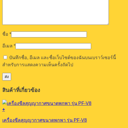
ชื่อ
*
อีเมล
*
บันทึกชื่อ, อีเมล และชื่อเว็บไซต์ของฉันบนเบราว์เซอร์นี้
สำหรับการแสดงความเห็นครั้งถัดไป
สินค้าที่เกี่ยวข้อง
+
เครื่องซีลสุญญากาศขนาดพกพา รุ่น PF-V8