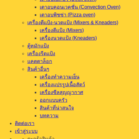
เตาอบคอนเวคชั่น (Convection Oven)
เตาอบพิซซ่า (Pizza oven)
เครื่องตีแป้ง-นวดแป้ง (Mixers & Kneaders)
เครื่องตีแป้ง (Mixers)
เครื่องนวดแป้ง (Kneaders)
ตู้หมักแป้ง
เครื่องรีดแป้ง
แคตตาล็อก
สินค้าอื่นๆ
เครื่องทำความเย็น
เครื่องแปรรูปเนื้อสัตว์
เครื่องซีลสุญญากาศ
ออกแบบครัว
สินค้าที่น่าสนใจ
บทความ
ติดต่อเรา
เข้าสู่ระบบ
ตะกร้าสินค้า