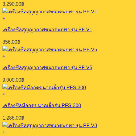
3,290.00
฿
+
เครื่องซีลสุญญากาศขนาดพกพา รุ่น PF-V1
856.00
฿
+
เครื่องซีลสุญญากาศขนาดพกพา รุ่น PF-V5
9,000.00
฿
+
เครื่องซีลมือกดขนาดเล็กรุ่น PFS-300
1,286.00
฿
+