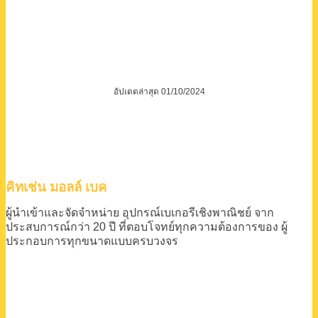
อัปเดตล่าสุด 01/10/2024
คิทเช่น มอลล์ เบค
ผู้นำเข้าและจัดจำหน่าย
อุปกรณ์เบเกอรีเชิงพาณิชย์
จาก
ประสบการณ์กว่า 20 ปี
ที่ตอบโจทย์ทุกความต้องการของ
ผู้
ประกอบการทุกขนาดแบบครบวงจร