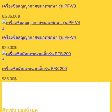
เครื่องซีลสุญญากาศขนาดพกพา รุ่น PF-V3
6,286.00
฿
+
เครื่องซีลสุญญากาศขนาดพกพา รุ่น PF-V4
929.00
฿
+
เครื่องซีลมือกดขนาดเล็กรุ่น PFS-200
986.00
฿
คิทเช่น มอลล์ เบค