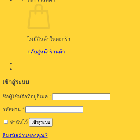
ไม่มีสินค้าในตะกร้า
กลับสู่หน้าร้านค้า
เข้าสู่ระบบ
ต้องการ
ชื่อผู้ใช้หรือที่อยู่อีเมล
*
ต้องการ
รหัสผ่าน
*
จำฉันไว้
เข้าสู่ระบบ
ลืมรหัสผ่านของคุณ?