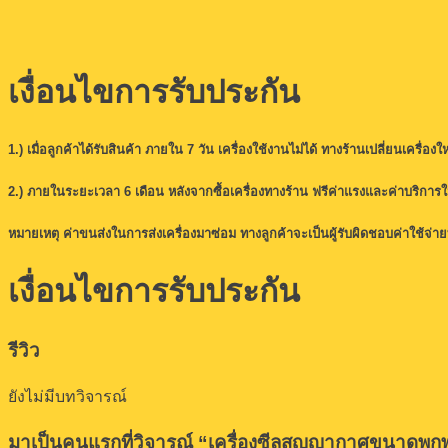
เงื่อนไขการรับประกัน
1.) เมื่อลูกค้าได้รับสินค้า ภายใน 7 วัน เครื่องใช้งานไม่ได้ ทางร้านเปลี่ยนเครื่องให
2.) ภายในระยะเวลา 6 เดือน หลังจากซื้อเครื่องทางร้าน ฟรีค่าแรงและค่าบริการ
หมายเหตุ ค่าขนส่งในการส่งเครื่องมาซ่อม ทางลูกค้าจะเป็นผู้รับผิดชอบค่าใช้จ่าย
เงื่อนไขการรับประกัน
รีวิว
ยังไม่มีบทวิจารณ์
มาเป็นคนแรกที่วิจารณ์ “เครื่องซีลสุญญากาศขนาดพกพ