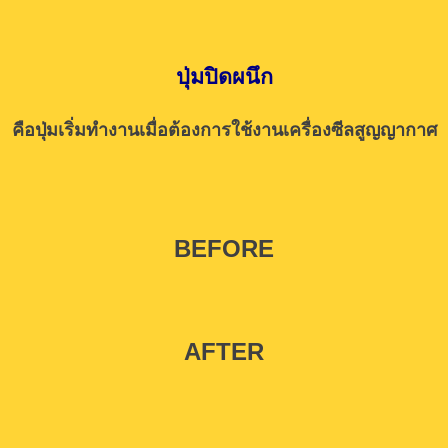
ปุ่มปิดผนึก
คือปุ่มเริ่มทำงานเมื่อต้องการใช้งานเครื่องซีลสูญญากาศ
BEFORE
AFTER