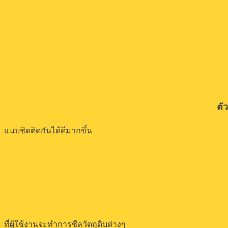
ตั
แนบชิดติดกันได้ดีมากขึ้น
ที่ผู้ใช้งานจะทำการซีลวัตถุดิบต่างๆ