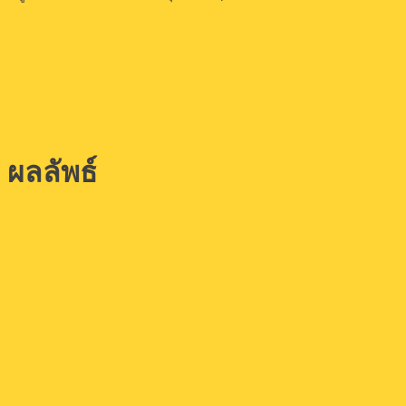
ผลลัพธ์