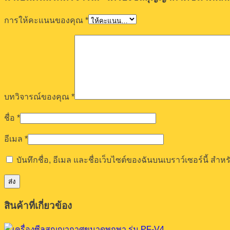
การให้คะแนนของคุณ
*
บทวิจารณ์ของคุณ
*
ชื่อ
*
อีเมล
*
บันทึกชื่อ, อีเมล และชื่อเว็บไซต์ของฉันบนเบราว์เซอร์นี้ ส
สินค้าที่เกี่ยวข้อง