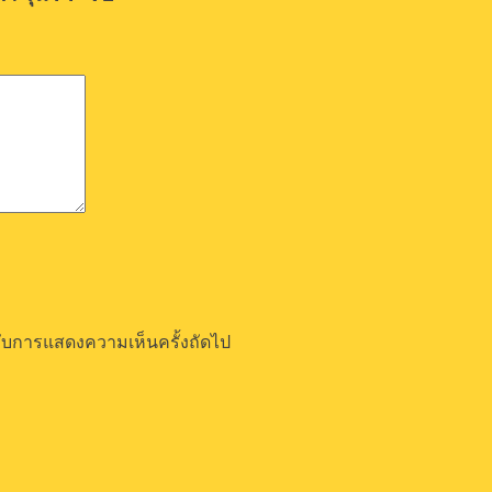
ำหรับการแสดงความเห็นครั้งถัดไป