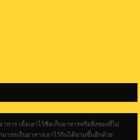
านอาหาร เพื่อเอาไว้ซีลเก็บอาหารหรือสิ่งของที่ไม่
ามารถเก็บอาหารเอาไว้กินได้นานขึ้นอีกด้วย