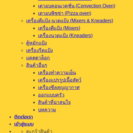
เตาอบคอนเวคชั่น (Convection Oven)
เตาอบพิซซ่า (Pizza oven)
เครื่องตีแป้ง-นวดแป้ง (Mixers & Kneaders)
เครื่องตีแป้ง (Mixers)
เครื่องนวดแป้ง (Kneaders)
ตู้หมักแป้ง
เครื่องรีดแป้ง
แคตตาล็อก
สินค้าอื่นๆ
เครื่องทำความเย็น
เครื่องแปรรูปเนื้อสัตว์
เครื่องซีลสุญญากาศ
ออกแบบครัว
สินค้าที่น่าสนใจ
บทความ
ติดต่อเรา
เข้าสู่ระบบ
ตะกร้าสินค้า