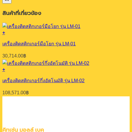
สินค้าที่เกี่ยวข้อง
+
เครื่องติดสติกเกอร์มือโยก รุ่น LM-01
30,714.00
฿
+
เครื่องติดสติกเกอร์กึ่งอัตโนมัติ รุ่น LM-02
108,571.00
฿
คิทเช่น มอลล์ เบค