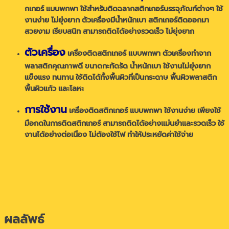
กเกอร์ แบบพกพา ใช้สำหรับติดฉลากสติกเกอร์บรรจุภัณฑ์ต่างๆ ใช้
งานง่าย ไม่ยุ่งยาก ตัวเครื่องมีน้ำหนักเบา สติกเกอร์ติดออกมา
สวยงาม เรียบสนิท สามารถติดได้อย่างรวดเร็ว ไม่ยุ่งยาก
ตัวเครื่อง
เครื่องติดสติกเกอร์ แบบพกพา ตัวเครื่องทำจาก
พลาสติกคุณภาพดี ขนาดกะทัดรัด น้ำหนักเบา ใช้งานไม่ยุ่งยาก
แข็งแรง ทนทาน ใช้ติดได้ทั้งพื้นผิวที่เป็นกระดาษ พื้นผิวพลาสติก
พื้นผิวแก้ว และโลหะ
การใช้งาน
เครื่องติดสติกเกอร์ แบบพกพา ใช้งานง่าย เพียงใช้
มือกดในการติดสติกเกอร์ สามารถติดได้อย่างแม่นยำและรวดเร็ว ใช้
งานได้อย่างต่อเนื่อง ไม่ต้องใช้ไฟ ทำให้ประหยัดค่าใช้จ่าย
ผลลัพธ์