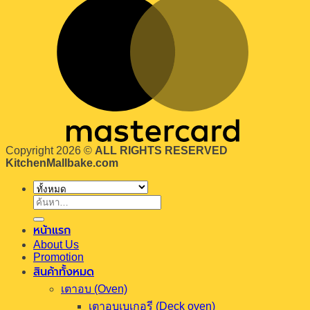
Copyright 2026 ©
ALL RIGHTS RESERVED
KitchenMallbake.com
ค้นหา:
หน้าแรก
About Us
Promotion
สินค้าทั้งหมด
เตาอบ (Oven)
เตาอบเบเกอรี (Deck oven)