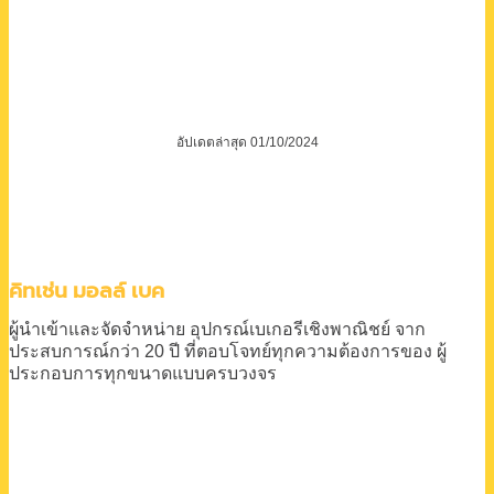
อัปเดตล่าสุด 01/10/2024
คิทเช่น มอลล์ เบค
ผู้นำเข้าและจัดจำหน่าย
อุปกรณ์เบเกอรีเชิงพาณิชย์
จาก
ประสบการณ์กว่า 20 ปี
ที่ตอบโจทย์ทุกความต้องการของ
ผู้
ประกอบการทุกขนาดแบบครบวงจร