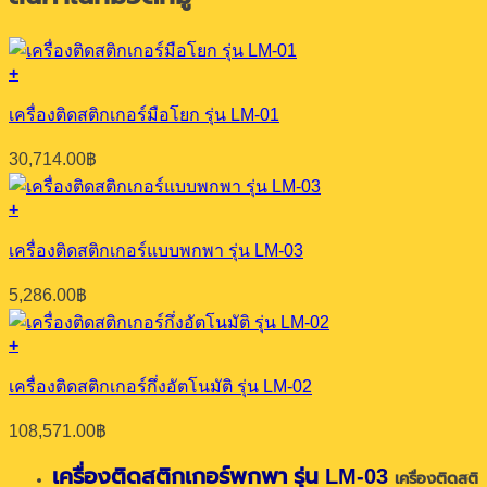
+
เครื่องติดสติกเกอร์มือโยก รุ่น LM-01
30,714.00
฿
+
เครื่องติดสติกเกอร์แบบพกพา รุ่น LM-03
5,286.00
฿
+
เครื่องติดสติกเกอร์กึ่งอัตโนมัติ รุ่น LM-02
108,571.00
฿
เครื่องติดสติกเกอร์พกพา รุ่น LM-03
เครื่องติดสติ