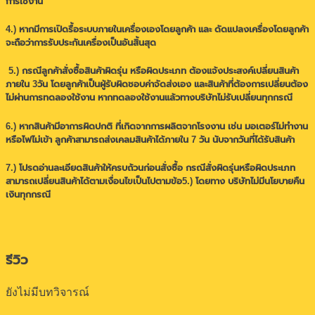
การใช้งาน
4.) หากมีการเปิดรื้อระบบภายในเครื่องเองโดยลูกค้า และ ดัดแปลงเครื่องโดยลูกค้า
จะถือว่าการรับประกันเครื่องเป็นอันสิ้นสุด
5.) กรณีลูกค้าสั่งซื้อสินค้าผิดรุ่น หรือผิดประเภท ต้องแจ้งประสงค์เปลี่ยนสินค้า
ภายใน 3วัน โดยลูกค้าเป็นผู้รับผิดชอบค่าจัดส่งเอง และสินค้าที่ต้องการเปลี่ยนต้อง
ไม่ผ่านการทดลองใช้งาน หากทดลองใช้งานแล้วทางบริษัทไม่รับเปลี่ยนทุกกรณี
6.) หากสินค้ามีอาการผิดปกติ ที่เกิดจากการผลิตจากโรงงาน เช่น มอเตอร์ไม่ทำงาน
หรือไฟไม่เข้า ลูกค้าสามารถส่งเคลมสินค้าได้ภายใน 7 วัน นับจากวันที่ได้รับสินค้า
7.) โปรดอ่านละเอียดสินค้าให้ครบถ้วนก่อนสั่งซื้อ กรณีสั่งผิดรุ่นหรือผิดประเภท
สามารถเปลี่ยนสินค้าได้ตามเงื่อนไขเป็นไปตามข้อ5.) โดยทาง บริษัทไม่มีนโยบายคืน
เงินทุกกรณี
รีวิว
ยังไม่มีบทวิจารณ์