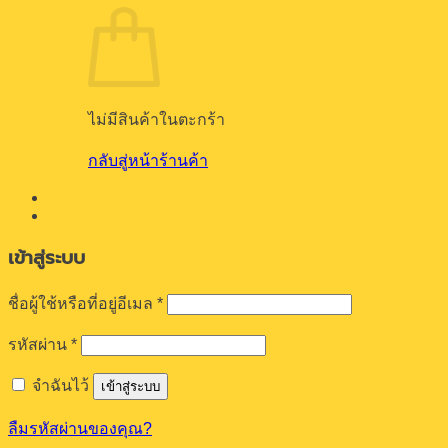
ไม่มีสินค้าในตะกร้า
กลับสู่หน้าร้านค้า
เข้าสู่ระบบ
ต้องการ
ชื่อผู้ใช้หรือที่อยู่อีเมล
*
ต้องการ
รหัสผ่าน
*
จำฉันไว้
เข้าสู่ระบบ
ลืมรหัสผ่านของคุณ?