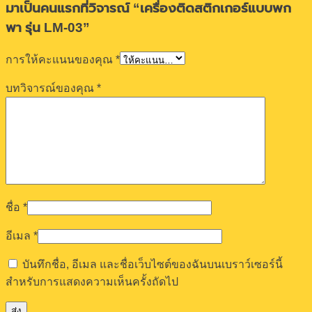
มาเป็นคนแรกที่วิจารณ์ “เครื่องติดสติกเกอร์แบบพก
พา รุ่น LM-03”
การให้คะแนนของคุณ
*
บทวิจารณ์ของคุณ
*
ชื่อ
*
อีเมล
*
บันทึกชื่อ, อีเมล และชื่อเว็บไซต์ของฉันบนเบราว์เซอร์นี้
สำหรับการแสดงความเห็นครั้งถัดไป