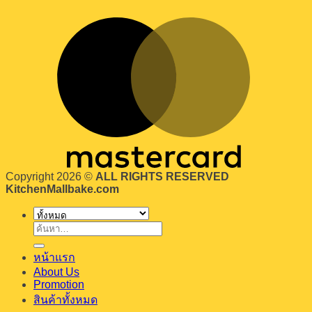
Copyright 2026 ©
ALL RIGHTS RESERVED
KitchenMallbake.com
ค้นหา:
หน้าแรก
About Us
Promotion
สินค้าทั้งหมด