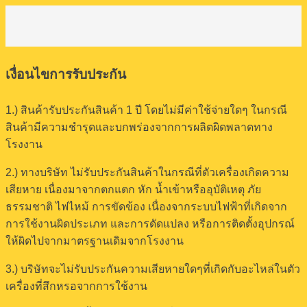
เงื่อนไขการรับประกัน
1.) สินค้ารับประกันสินค้า 1 ปี โดยไม่มีค่าใช้จ่ายใดๆ ในกรณี
สินค้ามีความชำรุดและบกพร่องจากการผลิตผิดพลาดทาง
โรงงาน
2.) ทางบริษัท ไม่รับประกันสินค้าในกรณีที่ตัวเครื่องเกิดความ
เสียหาย เนื่องมาจากตกแตก หัก น้ำเข้าหรืออุบัติเหตุ ภัย
ธรรมชาติ ไฟไหม้ การขัดข้อง เนื่องจากระบบไฟฟ้าที่เกิดจาก
การใช้งานผิดประเภท และการดัดแปลง หรือการติดตั้งอุปกรณ์
ให้ผิดไปจากมาตรฐานเดิมจากโรงงาน
3.) บริษัทจะไม่รับประกันความเสียหายใดๆที่เกิดกับอะไหล่ในตัว
เครื่องที่สึกหรอจากการใช้งาน