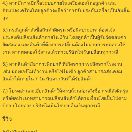
4.) หากมีการเปิดรื้อระบบภายในเครื่องเองโดยลูกค้า และ
ดัดแปลงเครื่องโดยลูกค้าจะถือว่าการรับประกันเครื่องเป็นอันสิ้น
สุด
5.) กรณีลูกค้าสั่งซื้อสินค้าผิดรุ่น หรือผิดประเภท ต้องแจ้ง
ประสงค์เปลี่ยนสินค้าภายใน 3วัน โดยลูกค้าเป็นผู้รับผิดชอบค่า
จัดส่งเอง และสินค้าที่ต้องการเปลี่ยนต้องไม่ผ่านการทดลองใช้
งาน หากทดลองใช้งานแล้วทางบริษัทไม่รับเปลี่ยนทุกกรณี
6.) หากสินค้ามีอาการผิดปกติ ที่เกิดจากการผลิตจากโรงงาน
เช่น มอเตอร์ไม่ทำงาน หรือไฟไม่เข้า ลูกค้าสามารถส่งเคลม
สินค้าได้ภายใน 7 วัน นับจากวันที่ได้รับสินค้า
7.) โปรดอ่านละเอียดสินค้าให้ครบถ้วนก่อนสั่งซื้อ กรณีสั่งผิดรุ่น
หรือผิดประเภทสามารถเปลี่ยนสินค้าได้ตามเงื่อนไขเป็นไปตาม
ข้อ5.) โดยทาง บริษัทไม่มีนโยบายคืนเงินทุกกรณี
รีวิว