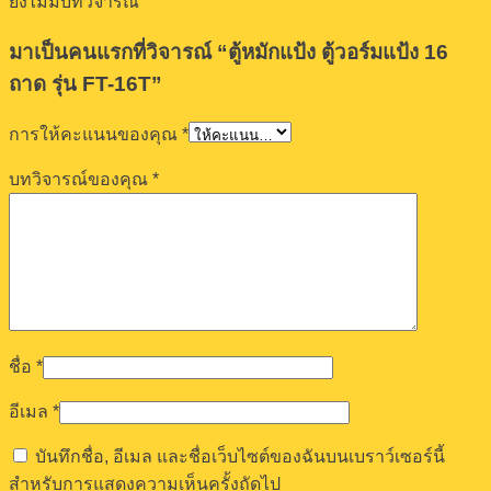
ยังไม่มีบทวิจารณ์
มาเป็นคนแรกที่วิจารณ์ “ตู้หมักแป้ง ตู้วอร์มแป้ง 16
ถาด รุ่น FT-16T”
การให้คะแนนของคุณ
*
บทวิจารณ์ของคุณ
*
ชื่อ
*
อีเมล
*
บันทึกชื่อ, อีเมล และชื่อเว็บไซต์ของฉันบนเบราว์เซอร์นี้
สำหรับการแสดงความเห็นครั้งถัดไป