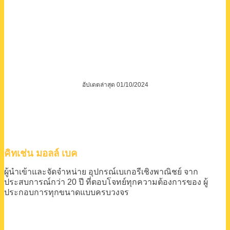
อัปเดตล่าสุด 01/10/2024
คิทเช่น มอลล์ เบค
ผู้นำเข้าและจัดจำหน่าย
อุปกรณ์เบเกอรีเชิงพาณิชย์
จาก
ประสบการณ์กว่า 20 ปี
ที่ตอบโจทย์ทุกความต้องการของ
ผู้
ประกอบการทุกขนาดแบบครบวงจร