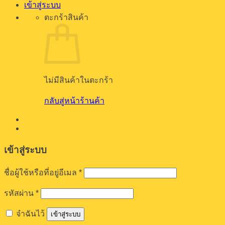
เข้าสู่ระบบ
ตะกร้าสินค้า
ไม่มีสินค้าในตะกร้า
กลับสู่หน้าร้านค้า
เข้าสู่ระบบ
ต้องการ
ชื่อผู้ใช้หรือที่อยู่อีเมล
*
ต้องการ
รหัสผ่าน
*
จำฉันไว้
เข้าสู่ระบบ