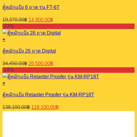
ตู้หมักแป้ง 6 ถาด รุ่น FT-6T
Original
Current
19,370.00
฿
14,900.00
฿
price
price
-23%
was:
is:
19,370.00฿.
14,900.00฿.
+
ตู้หมักแป้ง 26 ถาด Digital
Original
Current
34,450.00
฿
26,500.00
฿
price
price
-14%
was:
is:
34,450.00฿.
26,500.00฿.
+
ตู้หมักแป้ง Retarder Proofer รุ่น KM-RP18T
Original
Current
138,100.00
฿
118,100.00
฿
price
price
was:
is:
138,100.00฿.
118,100.00฿.