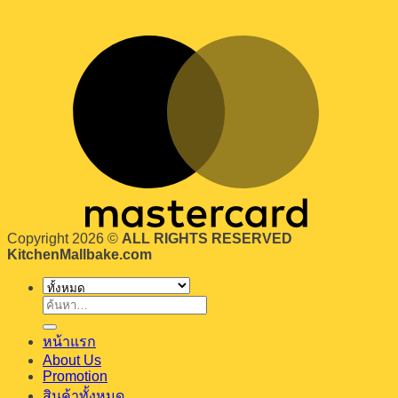
Copyright 2026 ©
ALL RIGHTS RESERVED
KitchenMallbake.com
ค้นหา:
หน้าแรก
About Us
Promotion
สินค้าทั้งหมด