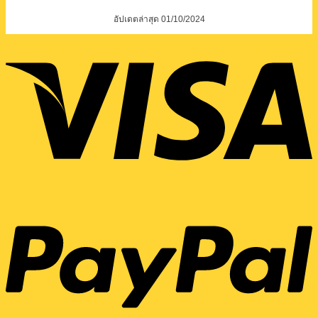
อัปเดตล่าสุด 01/10/2024