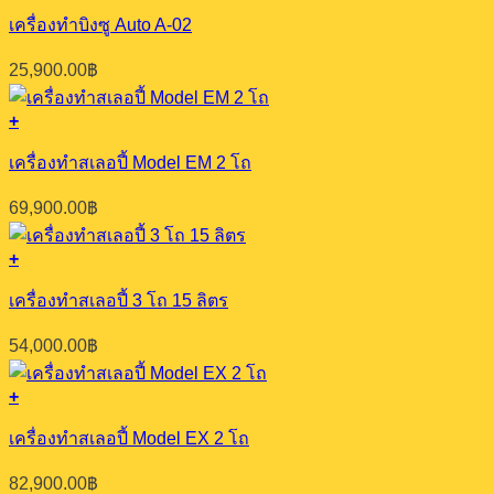
เครื่องทำบิงซู Auto A-02
25,900.00
฿
+
เครื่องทำสเลอปี้ Model EM 2 โถ
69,900.00
฿
+
เครื่องทำสเลอปี้ 3 โถ 15 ลิตร
54,000.00
฿
+
เครื่องทำสเลอปี้ Model EX 2 โถ
82,900.00
฿