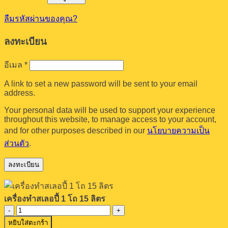
ลืมรหัสผ่านของคุณ?
ลงทะเบียน
ต้องการ
อีเมล
*
A link to set a new password will be sent to your email
address.
Your personal data will be used to support your experience
throughout this website, to manage access to your account,
and for other purposes described in our
นโยบายความเป็น
ส่วนตัว
.
ลงทะเบียน
เครื่องทำสเลอปี้ 1 โถ 15 ลิตร
จำนวน
หยิบใส่ตะกร้า
เครื่อง