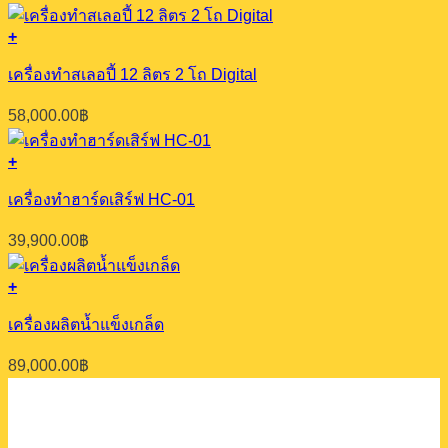
+
เครื่องทำสเลอปี้ 12 ลิตร 2 โถ Digital
58,000.00
฿
+
เครื่องทำฮาร์ดเสิร์ฟ HC-01
39,900.00
฿
+
เครื่องผลิตน้ำแข็งเกล็ด
89,000.00
฿