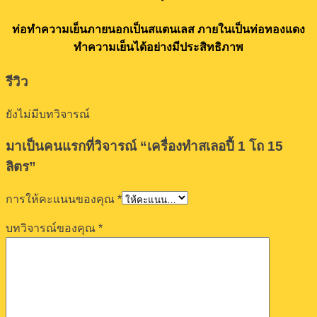
ท่อทำความเย็นภายนอกเป็นสแตนเลส ภายในเป็นท่อทองแดง
ทำความเย็นได้อย่างมีประสิทธิภาพ
รีวิว
ยังไม่มีบทวิจารณ์
มาเป็นคนแรกที่วิจารณ์ “เครื่องทำสเลอปี้ 1 โถ 15
ลิตร”
การให้คะแนนของคุณ
*
บทวิจารณ์ของคุณ
*