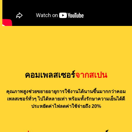
คอมเพลสเซอร์
จากสเปน
คุณภาพสูงช่วยขยายอายุการใช้งานได้นานขึ้นมากกว่าคอม
เพลสเซอร์ทั่วๆ ไปได้หลายเท่า พร้อมทั้งรักษาความเย็นได้ดี
ประหยัดค่าไฟลดค่าใช้จ่ายถึง 20%