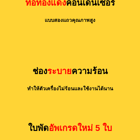
ท่อทองแดง
คอนเดนเซอร์
แบบสองแถวคุณภาพสูง
ช่อง
ระบาย
ความร้อน
ทำให้ตัวเครื่องไม่ร้อนและใช้งานได้นาน
ใบพัด
อัพเกรดใหม่ 5 ใบ