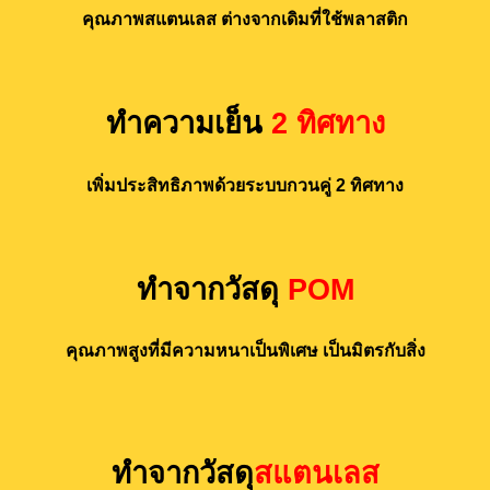
คุณภาพสแตนเลส ต่างจากเดิมที่ใช้พลาสติก
ทำความเย็น
2 ทิศทาง
เพิ่มประสิทธิภาพด้วยระบบกวนคู่ 2 ทิศทาง
ทำจากวัสดุ
POM
คุณภาพสูงที่มีความหนาเป็นพิเศษ เป็นมิตรกับสิ่ง
ทำจากวัสดุ
สแตนเลส