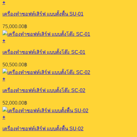
+
เครื่องทำซอฟท์เสิร์ฟ แบบตั้งพื้น SU-01
75,000.00
฿
+
เครื่องทำซอฟท์เสิร์ฟ แบบตั้งโต๊ะ SC-01
50,500.00
฿
+
เครื่องทำซอฟท์เสิร์ฟ แบบตั้งโต๊ะ SC-02
52,000.00
฿
+
เครื่องทำซอฟท์เสิร์ฟ แบบตั้งพื้น SU-02