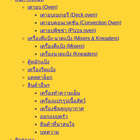
เตาอบ (Oven)
เตาอบเบเกอรี (Deck oven)
เตาอบคอนเวคชั่น (Convection Oven)
เตาอบพิซซ่า (Pizza oven)
เครื่องตีแป้ง-นวดแป้ง (Mixers & Kneaders)
เครื่องตีแป้ง (Mixers)
เครื่องนวดแป้ง (Kneaders)
ตู้หมักแป้ง
เครื่องรีดแป้ง
แคตตาล็อก
สินค้าอื่นๆ
เครื่องทำความเย็น
เครื่องแปรรูปเนื้อสัตว์
เครื่องซีลสุญญากาศ
ออกแบบครัว
สินค้าที่น่าสนใจ
บทความ
ติดต่อเรา