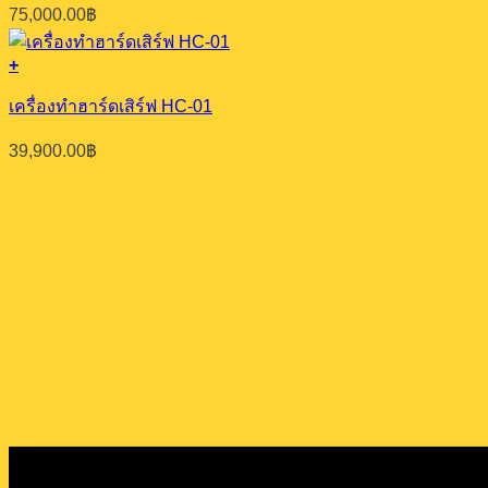
75,000.00
฿
+
เครื่องทำฮาร์ดเสิร์ฟ HC-01
39,900.00
฿