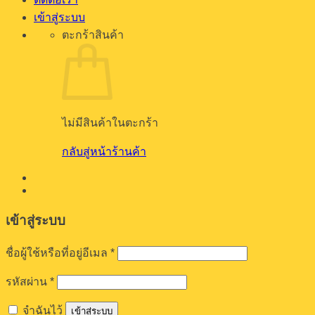
เข้าสู่ระบบ
ตะกร้าสินค้า
ไม่มีสินค้าในตะกร้า
กลับสู่หน้าร้านค้า
เข้าสู่ระบบ
ต้องการ
ชื่อผู้ใช้หรือที่อยู่อีเมล
*
ต้องการ
รหัสผ่าน
*
จำฉันไว้
เข้าสู่ระบบ