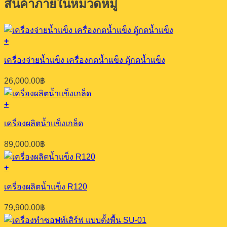
สินค้าภายในหมวดหมู่
+
เครื่องจ่ายน้ำแข็ง เครื่องกดน้ำแข็ง ตู้กดน้ำแข็ง
26,000.00
฿
+
เครื่องผลิตน้ำแข็งเกล็ด
89,000.00
฿
+
เครื่องผลิตน้ำแข็ง R120
79,900.00
฿