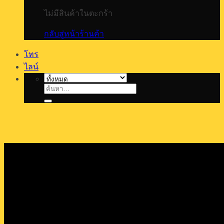
ไม่มีสินค้าในตะกร้า
กลับสู่หน้าร้านค้า
โทร
ไลน์
ค้นหา: