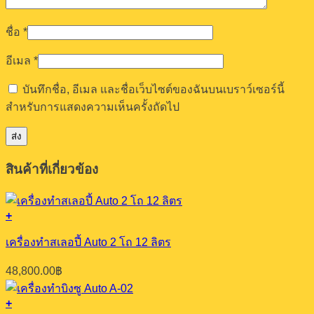
ชื่อ
*
อีเมล
*
บันทึกชื่อ, อีเมล และชื่อเว็บไซต์ของฉันบนเบราว์เซอร์นี้
สำหรับการแสดงความเห็นครั้งถัดไป
สินค้าที่เกี่ยวข้อง
+
เครื่องทำสเลอปี้ Auto 2 โถ 12 ลิตร
48,800.00
฿
+