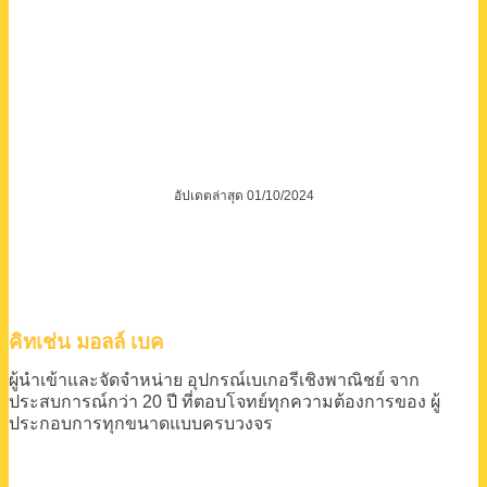
อัปเดตล่าสุด 01/10/2024
คิทเช่น มอลล์ เบค
ผู้นำเข้าและจัดจำหน่าย
อุปกรณ์เบเกอรีเชิงพาณิชย์
จาก
ประสบการณ์กว่า 20 ปี
ที่ตอบโจทย์ทุกความต้องการของ
ผู้
ประกอบการทุกขนาดแบบครบวงจร