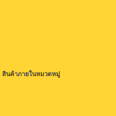
สินค้าภายในหมวดหมู่