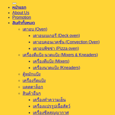
หน้าแรก
About Us
Promotion
สินค้าทั้งหมด
เตาอบ (Oven)
เตาอบเบเกอรี (Deck oven)
เตาอบคอนเวคชั่น (Convection Oven)
เตาอบพิซซ่า (Pizza oven)
เครื่องตีแป้ง-นวดแป้ง (Mixers & Kneaders)
เครื่องตีแป้ง (Mixers)
เครื่องนวดแป้ง (Kneaders)
ตู้หมักแป้ง
เครื่องรีดแป้ง
แคตตาล็อก
สินค้าอื่นๆ
เครื่องทำความเย็น
เครื่องแปรรูปเนื้อสัตว์
เครื่องซีลสุญญากาศ