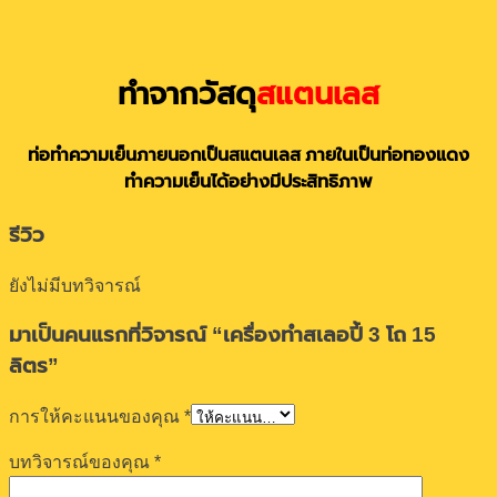
ทำจากวัสดุ
สแตนเลส
ท่อทำความเย็นภายนอกเป็นสแตนเลส ภายในเป็นท่อทองแดง
ทำความเย็นได้อย่างมีประสิทธิภาพ
รีวิว
ยังไม่มีบทวิจารณ์
มาเป็นคนแรกที่วิจารณ์ “เครื่องทำสเลอปี้ 3 โถ 15
ลิตร”
การให้คะแนนของคุณ
*
บทวิจารณ์ของคุณ
*