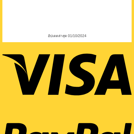
อัปเดตล่าสุด 01/10/2024