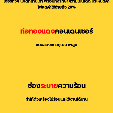
เซอร์ทั่วๆ ไปได้หลายเท่า พร้อมทั้งรักษาความเย็นได้ดี ประหยัดค่า
ไฟลดค่าใช้จ่ายถึง 20%
ท่อทองแดง
คอนเดนเซอร์
แบบสองแถวคุณภาพสูง
ช่อง
ระบาย
ความร้อน
ทำให้ตัวเครื่องไม่ร้อนและใช้งานได้นาน