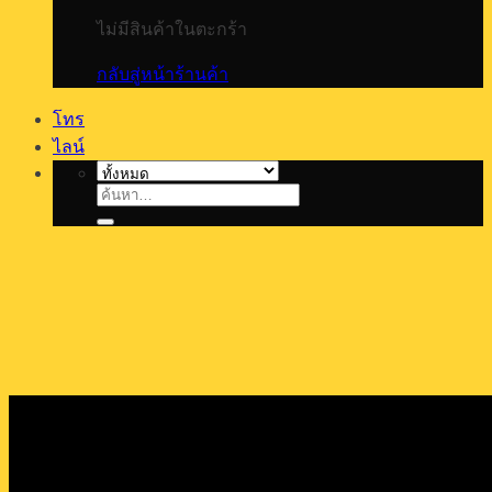
ไม่มีสินค้าในตะกร้า
กลับสู่หน้าร้านค้า
โทร
ไลน์
ค้นหา: