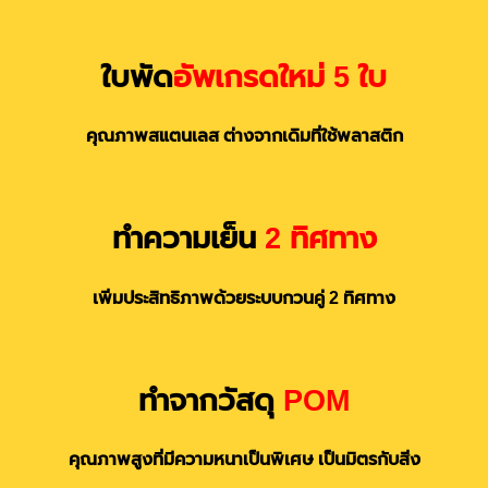
ใบพัด
อัพเกรดใหม่ 5 ใบ
คุณภาพสแตนเลส ต่างจากเดิมที่ใช้พลาสติก
ทำความเย็น
2 ทิศทาง
เพิ่มประสิทธิภาพด้วยระบบกวนคู่ 2 ทิศทาง
ทำจากวัสดุ
POM
คุณภาพสูงที่มีความหนาเป็นพิเศษ เป็นมิตรกับสิ่ง