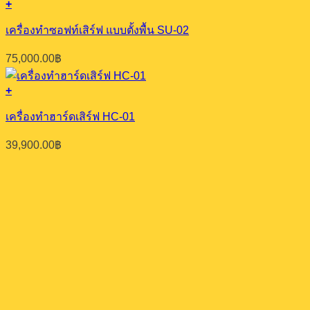
+
เครื่องทำซอฟท์เสิร์ฟ แบบตั้งพื้น SU-02
75,000.00
฿
+
เครื่องทำฮาร์ดเสิร์ฟ HC-01
39,900.00
฿