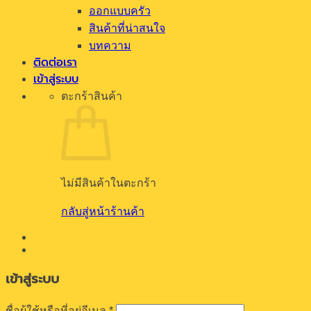
ออกแบบครัว
สินค้าที่น่าสนใจ
บทความ
ติดต่อเรา
เข้าสู่ระบบ
ตะกร้าสินค้า
ไม่มีสินค้าในตะกร้า
กลับสู่หน้าร้านค้า
เข้าสู่ระบบ
ต้องการ
ชื่อผู้ใช้หรือที่อยู่อีเมล
*