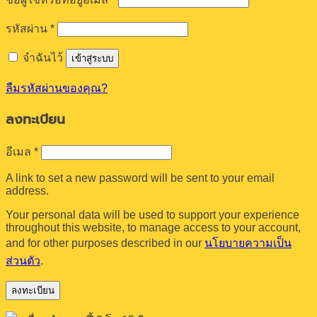
ต้องการ
รหัสผ่าน
*
จำฉันไว้
เข้าสู่ระบบ
ลืมรหัสผ่านของคุณ?
ลงทะเบียน
ต้องการ
อีเมล
*
A link to set a new password will be sent to your email
address.
Your personal data will be used to support your experience
throughout this website, to manage access to your account,
and for other purposes described in our
นโยบายความเป็น
ส่วนตัว
.
ลงทะเบียน