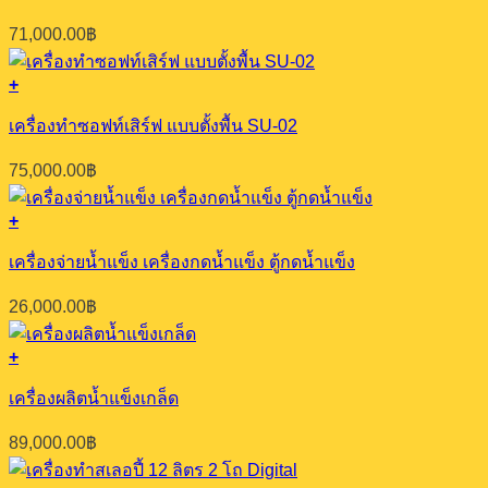
71,000.00
฿
+
เครื่องทำซอฟท์เสิร์ฟ แบบตั้งพื้น SU-02
75,000.00
฿
+
เครื่องจ่ายน้ำแข็ง เครื่องกดน้ำแข็ง ตู้กดน้ำแข็ง
26,000.00
฿
+
เครื่องผลิตน้ำแข็งเกล็ด
89,000.00
฿