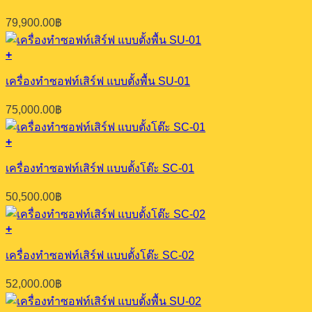
79,900.00
฿
+
เครื่องทำซอฟท์เสิร์ฟ แบบตั้งพื้น SU-01
75,000.00
฿
+
เครื่องทำซอฟท์เสิร์ฟ แบบตั้งโต๊ะ SC-01
50,500.00
฿
+
เครื่องทำซอฟท์เสิร์ฟ แบบตั้งโต๊ะ SC-02
52,000.00
฿