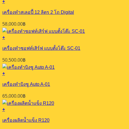
+
เครื่องทำสเลอปี้ 12 ลิตร 2 โถ Digital
58,000.00
฿
+
เครื่องทำซอฟท์เสิร์ฟ แบบตั้งโต๊ะ SC-01
50,500.00
฿
+
เครื่องทำบิงซู Auto A-01
65,000.00
฿
+
เครื่องผลิตน้ำแข็ง R120