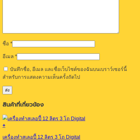
ชื่อ
*
อีเมล
*
บันทึกชื่อ, อีเมล และชื่อเว็บไซต์ของฉันบนเบราว์เซอร์นี้
สำหรับการแสดงความเห็นครั้งถัดไป
สินค้าที่เกี่ยวข้อง
+
เครื่องทำสเลอปี้ 12 ลิตร 3 โถ Digital