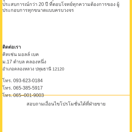
ประสบการณ์กว่า 20 ปี
ที่ตอบโจทย์ทุกความต้องการของ
ผู้
ประกอบการทุกขนาดแบบครบวงจร
ติดต่อเรา
คิทเช่น มอลล์ เบค
ม.17 ตําบล คลองหนึ่ง
อําเภอคลองหลวง ปทุมธานี 12120
โทร. 093-623-0184
โทร. 065-385-5917
โทร. 065–001-9003
สอบถามเงื่อนไขโปรโมชั่นได้ที่ฝ่ายขาย