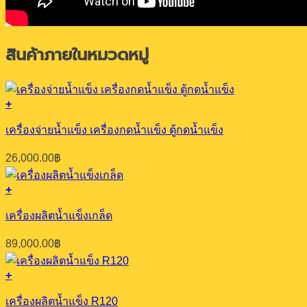
สินค้าภายในหมวดหมู่
+
เครื่องจ่ายน้ำแข็ง เครื่องกดน้ำแข็ง ตู้กดน้ำแข็ง
26,000.00
฿
+
เครื่องผลิตน้ำแข็งเกล็ด
89,000.00
฿
+
เครื่องผลิตน้ำแข็ง R120