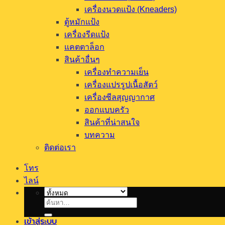
เครื่องนวดแป้ง (Kneaders)
ตู้หมักแป้ง
เครื่องรีดแป้ง
แคตตาล็อก
สินค้าอื่นๆ
เครื่องทำความเย็น
เครื่องแปรรูปเนื้อสัตว์
เครื่องซีลสุญญากาศ
ออกแบบครัว
สินค้าที่น่าสนใจ
บทความ
ติดต่อเรา
โทร
ไลน์
ค้นหา:
เข้าสู่ระบบ