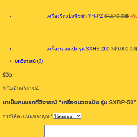
wa
64
เครื่องรีดแป้งพิซซ่า YH-PZ
64,870.00
฿
49
เครื่องนวดแป้ง รุ่น SXHS-200
349,000.00
บทวิจารณ์ (0)
รีวิว
ยังไม่มีบทวิจารณ์
มาเป็นคนแรกที่วิจารณ์ “เครื่องนวดแป้ง รุ่น SXBP-50”
การให้คะแนนของคุณ
*