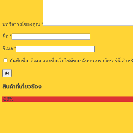
บทวิจารณ์ของคุณ
*
ชื่อ
*
อีเมล
*
บันทึกชื่อ, อีเมล และชื่อเว็บไซต์ของฉันบนเบราว์เซอร์นี้ ส
สินค้าที่เกี่ยวข้อง
-23%