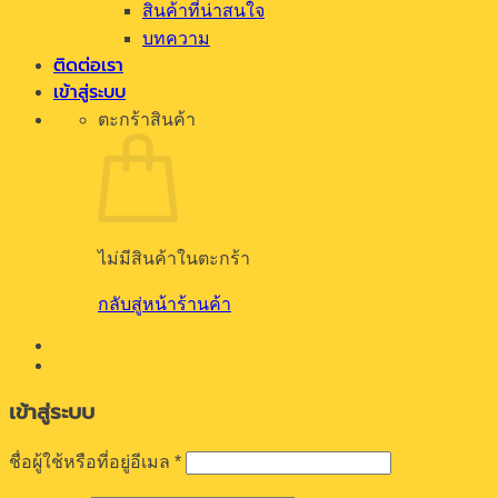
สินค้าที่น่าสนใจ
บทความ
ติดต่อเรา
เข้าสู่ระบบ
ตะกร้าสินค้า
ไม่มีสินค้าในตะกร้า
กลับสู่หน้าร้านค้า
เข้าสู่ระบบ
ต้องการ
ชื่อผู้ใช้หรือที่อยู่อีเมล
*