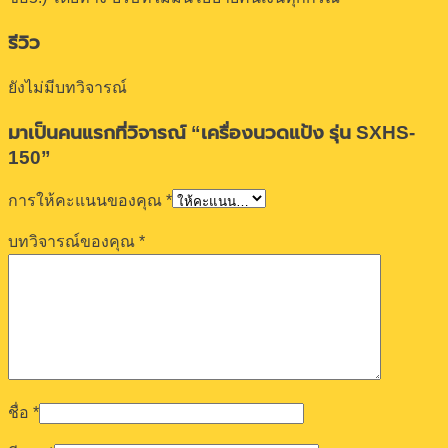
รีวิว
ยังไม่มีบทวิจารณ์
มาเป็นคนแรกที่วิจารณ์ “เครื่องนวดแป้ง รุ่น SXHS-
150”
การให้คะแนนของคุณ
*
บทวิจารณ์ของคุณ
*
ชื่อ
*