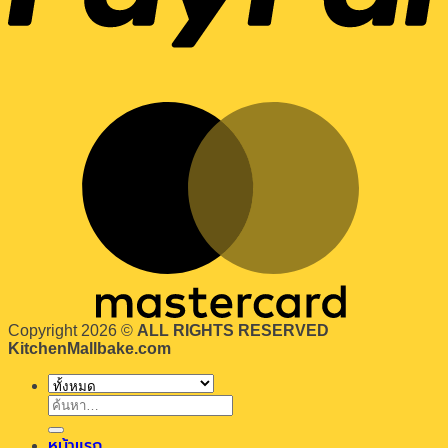
Copyright 2026 ©
ALL RIGHTS RESERVED
KitchenMallbake.com
ค้นหา:
หน้าแรก