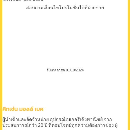
สอบถามเงื่อนไขโปรโมชั่นได้ที่ฝ่ายขาย
อัปเดตล่าสุด 01/10/2024
คิทเช่น มอลล์ เบค
ผู้นำเข้าและจัดจำหน่าย
อุปกรณ์เบเกอรีเชิงพาณิชย์
จาก
ประสบการณ์กว่า 20 ปี
ที่ตอบโจทย์ทุกความต้องการของ
ผู้