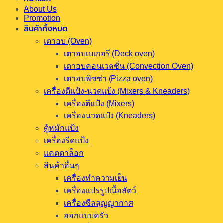
About Us
Promotion
สินค้าทั้งหมด
เตาอบ (Oven)
เตาอบเบเกอรี (Deck oven)
เตาอบคอนเวคชั่น (Convection Oven)
เตาอบพิซซ่า (Pizza oven)
เครื่องตีแป้ง-นวดแป้ง (Mixers & Kneaders)
เครื่องตีแป้ง (Mixers)
เครื่องนวดแป้ง (Kneaders)
ตู้หมักแป้ง
เครื่องรีดแป้ง
แคตตาล็อก
สินค้าอื่นๆ
เครื่องทำความเย็น
เครื่องแปรรูปเนื้อสัตว์
เครื่องซีลสุญญากาศ
ออกแบบครัว