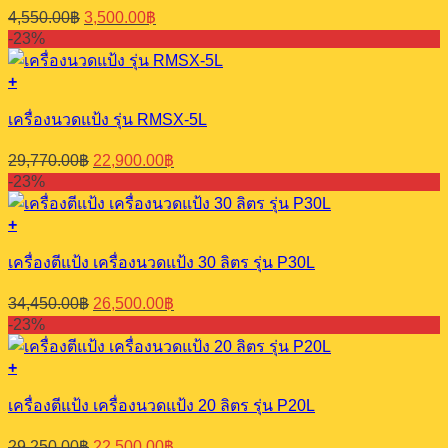
Original
Current
4,550.00
฿
3,500.00
฿
price
price
-23%
was:
is:
4,550.00฿.
3,500.00฿.
+
เครื่องนวดแป้ง รุ่น RMSX-5L
Original
Current
29,770.00
฿
22,900.00
฿
price
price
-23%
was:
is:
29,770.00฿.
22,900.00฿.
+
เครื่องตีแป้ง เครื่องนวดแป้ง 30 ลิตร รุ่น P30L
Original
Current
34,450.00
฿
26,500.00
฿
price
price
-23%
was:
is:
34,450.00฿.
26,500.00฿.
+
เครื่องตีแป้ง เครื่องนวดแป้ง 20 ลิตร รุ่น P20L
Original
Current
29,250.00
฿
22,500.00
฿