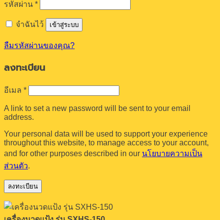
ต้องการ
รหัสผ่าน
*
จำฉันไว้
เข้าสู่ระบบ
ลืมรหัสผ่านของคุณ?
ลงทะเบียน
ต้องการ
อีเมล
*
A link to set a new password will be sent to your email
address.
Your personal data will be used to support your experience
throughout this website, to manage access to your account,
and for other purposes described in our
นโยบายความเป็น
ส่วนตัว
.
ลงทะเบียน
เครื่องนวดแป้ง รุ่น SXHS-150