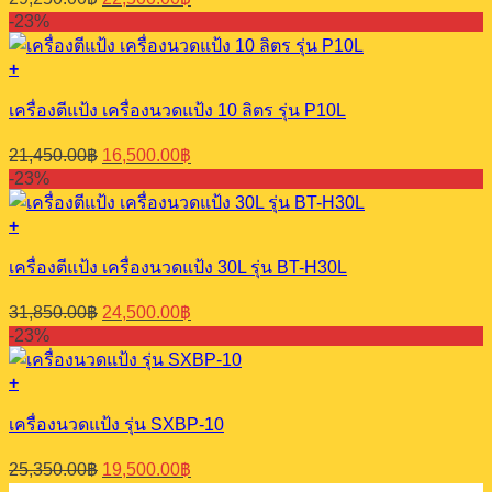
price
price
-23%
was:
is:
29,250.00฿.
22,500.00฿.
+
เครื่องตีแป้ง เครื่องนวดแป้ง 10 ลิตร รุ่น P10L
Original
Current
21,450.00
฿
16,500.00
฿
price
price
-23%
was:
is:
21,450.00฿.
16,500.00฿.
+
เครื่องตีแป้ง เครื่องนวดแป้ง 30L รุ่น BT-H30L
Original
Current
31,850.00
฿
24,500.00
฿
price
price
-23%
was:
is:
31,850.00฿.
24,500.00฿.
+
เครื่องนวดแป้ง รุ่น SXBP-10
Original
Current
25,350.00
฿
19,500.00
฿
price
price