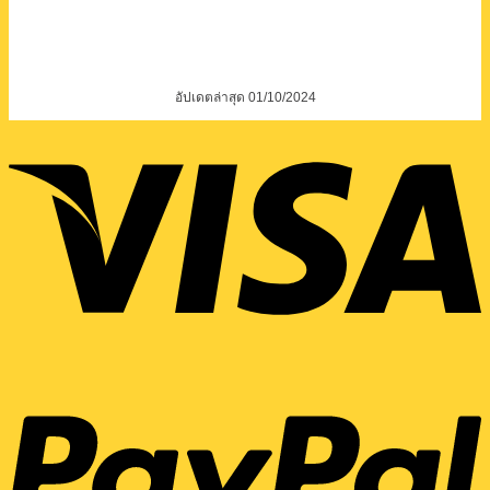
อัปเดตล่าสุด 01/10/2024