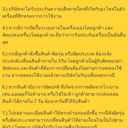
3.) บริษัทจะไม่รับประกันความเสียหายใดๆที่เกิดกับอะไหล่ในตัว
เครื่องที่สึกหรอจากการใช้งาน
4.) หากมีการเปิดรื้อระบบภายในเครื่องเองโดยลูกค้า และ
ดัดแปลงเครื่องโดยลูกค้าจะถือว่าการรับประกันเครื่องเป็นอันสิ้น
สุด
5.) กรณีลูกค้าสั่งซื้อสินค้าผิดรุ่น หรือผิดประเภท ต้องแจ้ง
ประสงค์เปลี่ยนสินค้าภายใน 3วัน โดยลูกค้าเป็นผู้รับผิดชอบค่า
จัดส่งเอง และสินค้าที่ต้องการเปลี่ยนต้องไม่ผ่านการทดลองใช้
งาน หากทดลองใช้งานแล้วทางบริษัทไม่รับเปลี่ยนทุกกรณี
6.) หากสินค้ามีอาการผิดปกติ ที่เกิดจากการผลิตจากโรงงาน
เช่น มอเตอร์ไม่ทำงาน หรือไฟไม่เข้า ลูกค้าสามารถส่งเคลม
สินค้าได้ภายใน 7 วัน นับจากวันที่ได้รับสินค้า
7.) โปรดอ่านละเอียดสินค้าให้ครบถ้วนก่อนสั่งซื้อ กรณีสั่งผิดรุ่น
หรือผิดประเภทสามารถเปลี่ยนสินค้าได้ตามเงื่อนไขเป็นไปตาม
ข้อ5.) โดยทาง บริษัทไม่มีนโยบายคืนเงินทุกกรณี