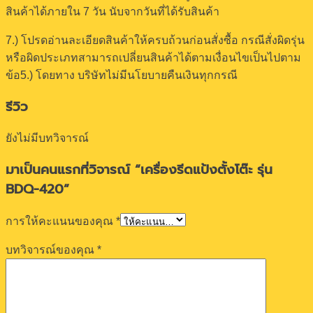
สินค้าได้ภายใน 7 วัน นับจากวันที่ได้รับสินค้า
7.) โปรดอ่านละเอียดสินค้าให้ครบถ้วนก่อนสั่งซื้อ กรณีสั่งผิดรุ่น
หรือผิดประเภทสามารถเปลี่ยนสินค้าได้ตามเงื่อนไขเป็นไปตาม
ข้อ5.) โดยทาง บริษัทไม่มีนโยบายคืนเงินทุกกรณี
รีวิว
ยังไม่มีบทวิจารณ์
มาเป็นคนแรกที่วิจารณ์ “เครื่องรีดแป้งตั้งโต๊ะ รุ่น
BDQ-420”
การให้คะแนนของคุณ
*
บทวิจารณ์ของคุณ
*