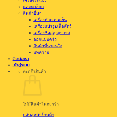
เครื่องรีดแป้ง
แคตตาล็อก
สินค้าอื่นๆ
เครื่องทำความเย็น
เครื่องแปรรูปเนื้อสัตว์
เครื่องซีลสุญญากาศ
ออกแบบครัว
สินค้าที่น่าสนใจ
บทความ
ติดต่อเรา
เข้าสู่ระบบ
ตะกร้าสินค้า
ไม่มีสินค้าในตะกร้า
กลับสู่หน้าร้านค้า