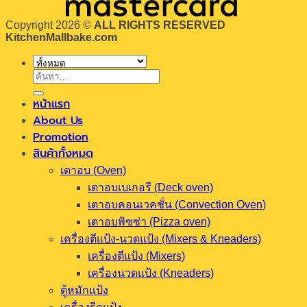
Copyright 2026 ©
ALL RIGHTS RESERVED
KitchenMallbake.com
ค้นหา:
หน้าแรก
About Us
Promotion
สินค้าทั้งหมด
เตาอบ (Oven)
เตาอบเบเกอรี (Deck oven)
เตาอบคอนเวคชั่น (Convection Oven)
เตาอบพิซซ่า (Pizza oven)
เครื่องตีแป้ง-นวดแป้ง (Mixers & Kneaders)
เครื่องตีแป้ง (Mixers)
เครื่องนวดแป้ง (Kneaders)
ตู้หมักแป้ง