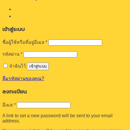
เข้าสู่ระบบ
ต้องการ
ชื่อผู้ใช้หรือที่อยู่อีเมล
*
ต้องการ
รหัสผ่าน
*
จำฉันไว้
เข้าสู่ระบบ
ลืมรหัสผ่านของคุณ?
ลงทะเบียน
ต้องการ
อีเมล
*
A link to set a new password will be sent to your email
address.