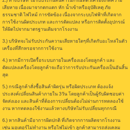
2.) ทางบริษัท ไม่รับประกันสินค้าในกรณีที่ตัวเครื่องเกิดความ
เสียหาย เนื่องมาจากตกแตก หัก น้ำเข้าหรืออุบัติเหตุ ภัย
ธรรมชาติ ไฟไหม้ การขัดข้อง เนื่องจากระบบไฟฟ้าที่เกิดจาก
การใช้งานผิดประเภท และการดัดแปลง หรือการติดตั้งอุปกรณ์
ให้ผิดไปจากมาตรฐานเดิมจากโรงงาน
3.) บริษัทจะไม่รับประกันความเสียหายใดๆที่เกิดกับอะไหล่ในตัว
เครื่องที่สึกหรอจากการใช้งาน
4.) หากมีการเปิดรื้อระบบภายในเครื่องเองโดยลูกค้า และ
ดัดแปลงเครื่องโดยลูกค้าจะถือว่าการรับประกันเครื่องเป็นอันสิ้น
สุด
5.) กรณีลูกค้าสั่งซื้อสินค้าผิดรุ่น หรือผิดประเภท ต้องแจ้ง
ประสงค์เปลี่ยนสินค้าภายใน 3วัน โดยลูกค้าเป็นผู้รับผิดชอบค่า
จัดส่งเอง และสินค้าที่ต้องการเปลี่ยนต้องไม่ผ่านการทดลองใช้
งาน หากทดลองใช้งานแล้วทางบริษัทไม่รับเปลี่ยนทุกกรณี
6.) หากสินค้ามีอาการผิดปกติ ที่เกิดจากการผลิตจากโรงงาน
เช่น มอเตอร์ไม่ทำงาน หรือไฟไม่เข้า ลูกค้าสามารถส่งเคลม