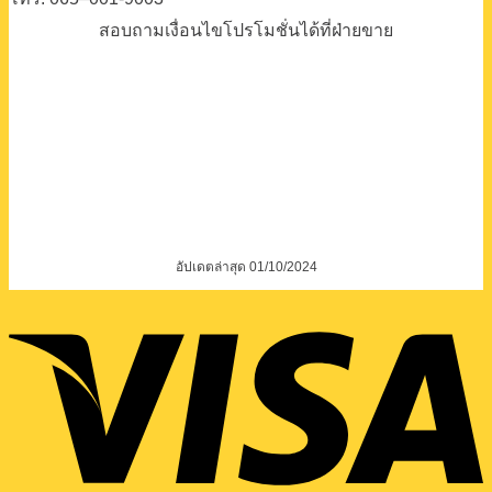
สอบถามเงื่อนไขโปรโมชั่นได้ที่ฝ่ายขาย
อัปเดตล่าสุด 01/10/2024