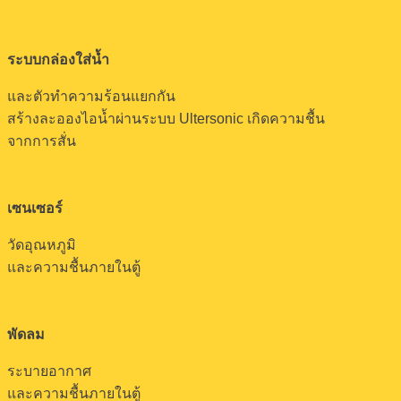
ระบบกล่องใส่น้ำ
และตัวทำความร้อนแยกกัน
สร้างละอองไอน้ำผ่านระบบ Ultersonic เกิดความชื้น
จากการสั่น
เซนเซอร์
วัดอุณหภูมิ
และความชื้นภายในตู้
พัดลม
ระบายอากาศ
และความชื้นภายในตู้