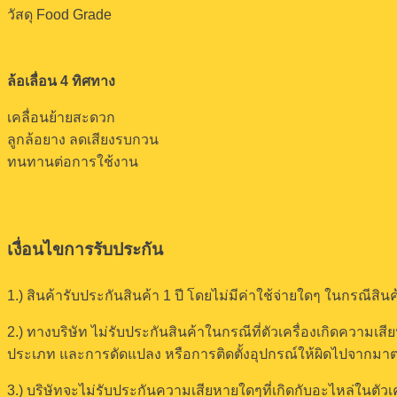
วัสดุ Food Grade
ล้อเลื่อน 4 ทิศทาง
เคลื่อนย้ายสะดวก
ลูกล้อยาง ลดเสียงรบกวน
ทนทานต่อการใช้งาน
เงื่อนไขการรับประกัน
1.) สินค้ารับประกันสินค้า 1 ปี โดยไม่มีค่าใช้จ่ายใดๆ ในกร
2.) ทางบริษัท ไม่รับประกันสินค้าในกรณีที่ตัวเครื่องเกิดความเส
ประเภท และการดัดแปลง หรือการติดตั้งอุปกรณ์ให้ผิดไปจากม
3.) บริษัทจะไม่รับประกันความเสียหายใดๆที่เกิดกับอะไหล่ในตัวเ