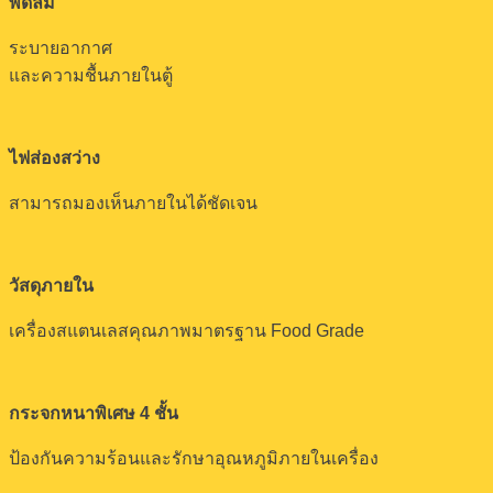
พัดลม
ระบายอากาศ
และความชื้นภายในตู้
ไฟส่องสว่าง
สามารถมองเห็นภายในได้ชัดเจน
วัสดุภายใน
เครื่องสแตนเลสคุณภาพมาตรฐาน Food Grade
กระจกหนาพิเศษ 4 ชั้น
ป้องกันความร้อนและรักษาอุณหภูมิภายในเครื่อง