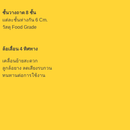
ชั้นวางถาด 8 ชั้น
แต่ละชั้นห่างกัน 6 Cm.
วัสดุ Food Grade
ล้อเลื่อน 4 ทิศทาง
เคลื่อนย้ายสะดวก
ลูกล้อยาง ลดเสียงรบกวน
ทนทานต่อการใช้งาน