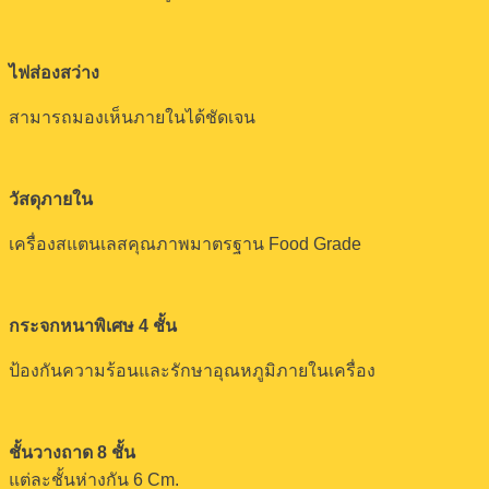
ไฟส่องสว่าง
สามารถมองเห็นภายในได้ชัดเจน
วัสดุภายใน
เครื่องสแตนเลสคุณภาพมาตรฐาน Food Grade
กระจกหนาพิเศษ 4 ชั้น
ป้องกันความร้อนและรักษาอุณหภูมิภายในเครื่อง
ชั้นวางถาด 8 ชั้น
แต่ละชั้นห่างกัน 6 Cm.