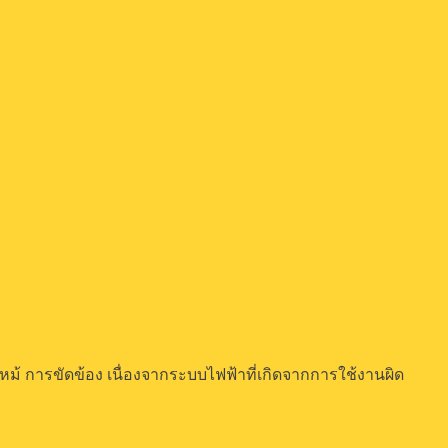
ฟไหม้ การขัดข้อง เนื่องจากระบบไฟฟ้าที่เกิดจากการใช้งานผิด