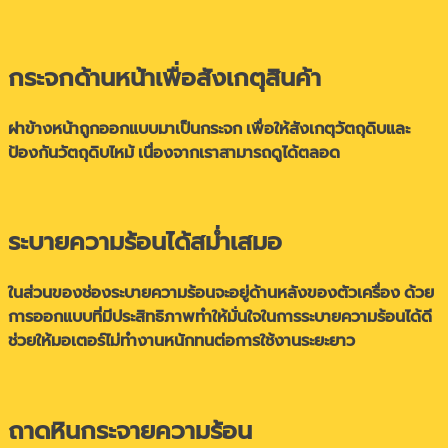
กระจกด้านหน้าเพื่อสังเกตุสินค้า
ฝาข้างหน้าถูกออกแบบมาเป็นกระจก เพื่อให้สังเกตุวัตถุดิบและ
ป้องกันวัตถุดิบไหม้ เนื่องจากเราสามารถดูได้ตลอด
ระบายความร้อนได้สม่ำเสมอ
ในส่วนของช่องระบายความร้อนจะอยู่ด้านหลังของตัวเครื่อง ด้วย
การออกแบบที่มีประสิทธิภาพทำให้มั่นใจในการระบายความร้อนได้ดี
ช่วยให้มอเตอร์ไม่ทำงานหนักทนต่อการใช้งานระยะยาว
ถาดหินกระจายความร้อน