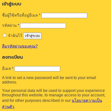
ต้องการ
รหัสผ่าน
*
จำฉันไว้
เข้าสู่ระบบ
ลืมรหัสผ่านของคุณ?
ลงทะเบียน
ต้องการ
อีเมล
*
A link to set a new password will be sent to your email
address.
Your personal data will be used to support your experience
throughout this website, to manage access to your account,
and for other purposes described in our
นโยบายความเป็น
ส่วนตัว
.
ลงทะเบียน