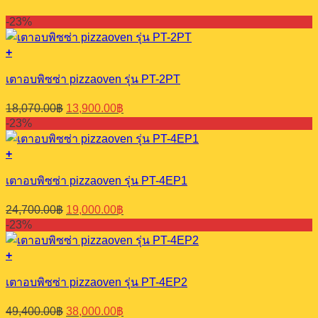
-23%
+
เตาอบพิซซ่า pizzaoven รุ่น PT-2PT
Original
Current
18,070.00
฿
13,900.00
฿
price
price
-23%
was:
is:
18,070.00฿.
13,900.00฿.
+
เตาอบพิซซ่า pizzaoven รุ่น PT-4EP1
Original
Current
24,700.00
฿
19,000.00
฿
price
price
-23%
was:
is:
24,700.00฿.
19,000.00฿.
+
เตาอบพิซซ่า pizzaoven รุ่น PT-4EP2
Original
Current
49,400.00
฿
38,000.00
฿