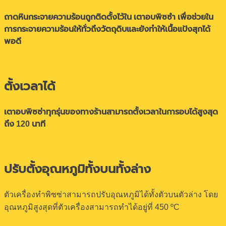
ถาดหินกระจายความร้อนถูกติดตั้งไว้ใน เตาอบพิซซ๋า เพื่อช่วยใน
การกระจายความร้อนให้ทั่วถึงวัตถุดิบและยังทำให้เนื้อแป้งสุกได้
พอดี
ตั้งเวลาได้
เตาอบพิซซ่าทุกรุ่นของทางร้านสามารถตั้งเวลาในการอบได้สูงสุด
ถึง 120 นาที
ปรับตั้งอุณหภูมิทั้งบนทั้งล่าง
ตัวเครื่องทำพิซซ่าสามารถปรับอุณหภูมิได้ทั้งตัวบนตัวล่าง โดย
อุณหภูมิสูงสุดที่ตัวเครื่องสามารถทำได้อยู่ที่ 450 ºC