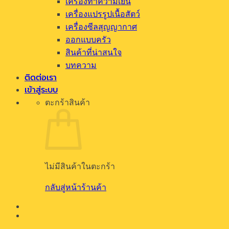
สินค้าที่น่าสนใจ
บทความ
ติดต่อเรา
เข้าสู่ระบบ
ตะกร้าสินค้า
ไม่มีสินค้าในตะกร้า
กลับสู่หน้าร้านค้า
เข้าสู่ระบบ
ต้องการ
ชื่อผู้ใช้หรือที่อยู่อีเมล
*