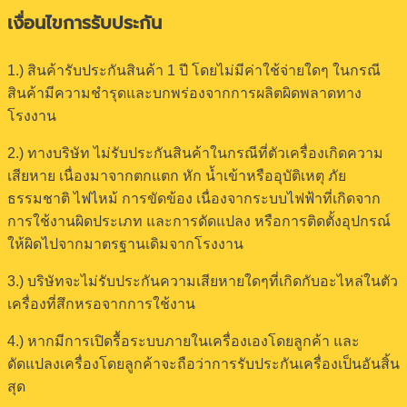
เงื่อนไขการรับประกัน
1.) สินค้ารับประกันสินค้า 1 ปี โดยไม่มีค่าใช้จ่ายใดๆ ในกรณี
สินค้ามีความชำรุดและบกพร่องจากการผลิตผิดพลาดทาง
โรงงาน
2.) ทางบริษัท ไม่รับประกันสินค้าในกรณีที่ตัวเครื่องเกิดความ
เสียหาย เนื่องมาจากตกแตก หัก น้ำเข้าหรืออุบัติเหตุ ภัย
ธรรมชาติ ไฟไหม้ การขัดข้อง เนื่องจากระบบไฟฟ้าที่เกิดจาก
การใช้งานผิดประเภท และการดัดแปลง หรือการติดตั้งอุปกรณ์
ให้ผิดไปจากมาตรฐานเดิมจากโรงงาน
3.) บริษัทจะไม่รับประกันความเสียหายใดๆที่เกิดกับอะไหล่ในตัว
เครื่องที่สึกหรอจากการใช้งาน
4.) หากมีการเปิดรื้อระบบภายในเครื่องเองโดยลูกค้า และ
ดัดแปลงเครื่องโดยลูกค้าจะถือว่าการรับประกันเครื่องเป็นอันสิ้น
สุด