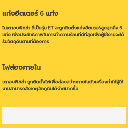
แท่งฮีตเตอร์ 6 แท่ง
ในเตาอบพิซซ่า ที่เป็นรุ่น ET จะถูกติดตั้งแท่งฮีตเตอร์สูงสุดถึง 6
แท่ง เพื่อประสิทธิภาพในการทำความร้อนที่ดีที่สุดเพื่อผู้ใช้งานจะได้
รับวัตถุดิบตามที่ต้องการ
ไฟส่องภายใน
เตาอบพิซซ่า ถูกติดตั้งไฟเพื่อส่องสว่างภายในตัวเครื่องทำให้ผู้ใช้
งานสามารถสังเกตุวัตถุดิบได้ง่ายมากขึ้น