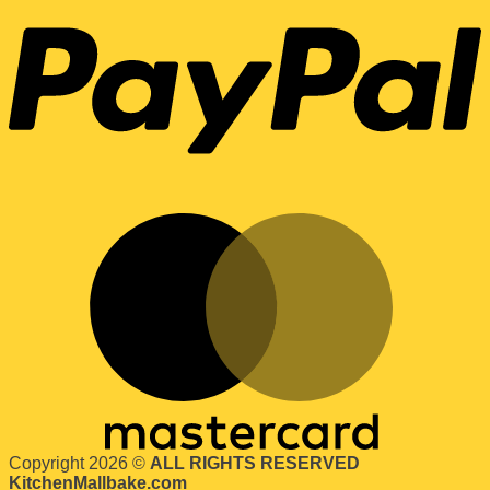
Copyright 2026 ©
ALL RIGHTS RESERVED
KitchenMallbake.com
ค้นหา: