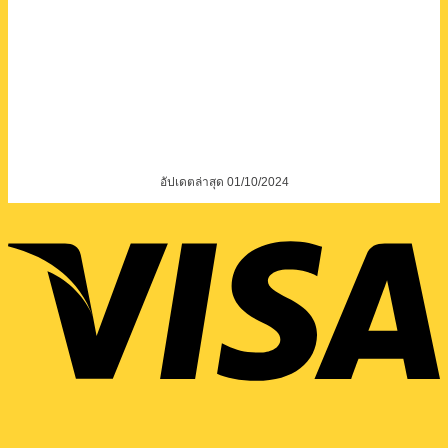
อัปเดตล่าสุด 01/10/2024