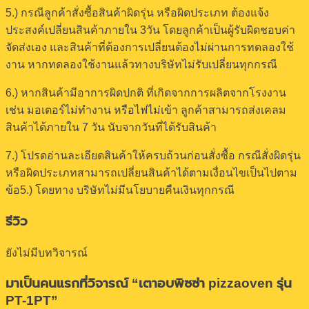
5.) กรณีลูกค้าสั่งซื้อสินค้าผิดรุ่น หรือผิดประเภท ต้องแจ้ง
ประสงค์เปลี่ยนสินค้าภายใน 3วัน โดยลูกค้าเป็นผู้รับผิดชอบค่า
จัดส่งเอง และสินค้าที่ต้องการเปลี่ยนต้องไม่ผ่านการทดลองใช้
งาน หากทดลองใช้งานแล้วทางบริษัทไม่รับเปลี่ยนทุกกรณี
6.) หากสินค้ามีอาการผิดปกติ ที่เกิดจากการผลิตจากโรงงาน
เช่น มอเตอร์ไม่ทำงาน หรือไฟไม่เข้า ลูกค้าสามารถส่งเคลม
สินค้าได้ภายใน 7 วัน นับจากวันที่ได้รับสินค้า
7.) โปรดอ่านละเอียดสินค้าให้ครบถ้วนก่อนสั่งซื้อ กรณีสั่งผิดรุ่น
หรือผิดประเภทสามารถเปลี่ยนสินค้าได้ตามเงื่อนไขเป็นไปตาม
ข้อ5.) โดยทาง บริษัทไม่มีนโยบายคืนเงินทุกกรณี
รีวิว
ยังไม่มีบทวิจารณ์
มาเป็นคนแรกที่วิจารณ์ “เตาอบพิซซ่า pizzaoven รุ่น
PT-1PT”