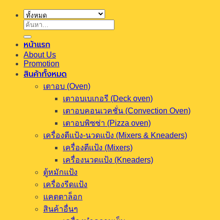
หน้าแรก
About Us
Promotion
สินค้าทั้งหมด
เตาอบ (Oven)
เตาอบเบเกอรี (Deck oven)
เตาอบคอนเวคชั่น (Convection Oven)
เตาอบพิซซ่า (Pizza oven)
เครื่องตีแป้ง-นวดแป้ง (Mixers & Kneaders)
เครื่องตีแป้ง (Mixers)
เครื่องนวดแป้ง (Kneaders)
ตู้หมักแป้ง
เครื่องรีดแป้ง
แคตตาล็อก
สินค้าอื่นๆ
เครื่องทำความเย็น
เครื่องแปรรูปเนื้อสัตว์
เครื่องซีลสุญญากาศ
ออกแบบครัว