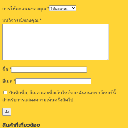
การให้คะแนนของคุณ
*
บทวิจารณ์ของคุณ
*
ชื่อ
*
อีเมล
*
บันทึกชื่อ, อีเมล และชื่อเว็บไซต์ของฉันบนเบราว์เซอร์นี้
สำหรับการแสดงความเห็นครั้งถัดไป
สินค้าที่เกี่ยวข้อง