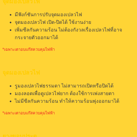
จุดมองเปลวไฟ
มีฟังก์ชันการปรับจุดมองเปลวไฟ
จุดมองเปลวไฟ เปิด-ปิดได้ ใช้งานง่าย
เพิ่มซีลกันความร้อน ไม่ต้องกังวลเรื่องเปลวไฟที่อาจ
กระจายตัวออกมาได้
*เฉพาะเตาอบแก๊สควบคุมไฟฟ้า
จุดมองเปลวไฟ
รูมองเปลวไฟธรรมดา ไม่สามารถเปิดหรือปิดได้
มองลอดเพื่อดูเปลวไฟยาก ต้องใช้การเพ่งสายตา
ไม่มีซีลกันความร้อน ทำให้ความร้อนพุ่งออกมาได้
*เฉพาะเตาอบแก๊สควบคุมไฟฟ้า
ยางขอบประตู