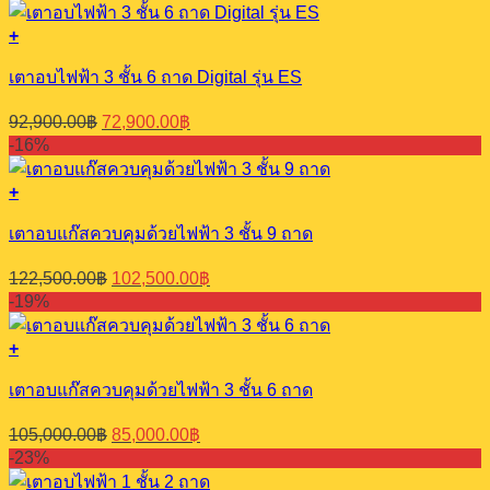
105,500.00฿.
85,500.00฿.
+
เตาอบไฟฟ้า 3 ชั้น 6 ถาด Digital รุ่น ES
Original
Current
92,900.00
฿
72,900.00
฿
price
price
-16%
was:
is:
92,900.00฿.
72,900.00฿.
+
เตาอบแก๊สควบคุมด้วยไฟฟ้า 3 ชั้น 9 ถาด
Original
Current
122,500.00
฿
102,500.00
฿
price
price
-19%
was:
is:
122,500.00฿.
102,500.00฿.
+
เตาอบแก๊สควบคุมด้วยไฟฟ้า 3 ชั้น 6 ถาด
Original
Current
105,000.00
฿
85,000.00
฿
price
price
-23%
was:
is: