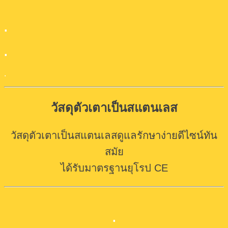
.
.
.
วัสดุตัวเตาเป็นสแตนเลส
วัสดุตัวเตาเป็นสแตนเลสดูแลรักษาง่ายดีไซน์ทัน
สมัย
ได้รับมาตรฐานยุโรป CE
.