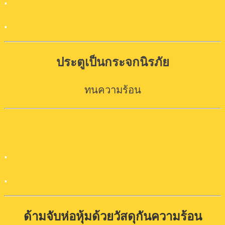
.
.
ประตูเป็นกระจกนิรภัย
ทนความร้อน
.
.
ด้ามจับห่อหุ้มด้วยวัสดุกันความร้อน