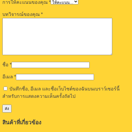
การให้คะแนนของคุณ
*
บทวิจารณ์ของคุณ
*
ชื่อ
*
อีเมล
*
บันทึกชื่อ, อีเมล และชื่อเว็บไซต์ของฉันบนเบราว์เซอร์นี้
สำหรับการแสดงความเห็นครั้งถัดไป
สินค้าที่เกี่ยวข้อง