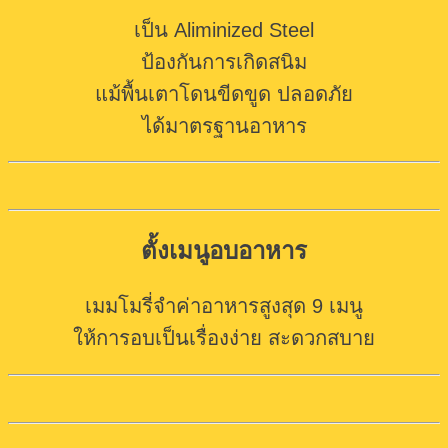
เป็น Aliminized Steel
ป้องกันการเกิดสนิม
แม้พื้นเตาโดนขีด
ขูด
ปลอดภัย
ได้มาตรฐานอาหาร
ตั้งเมนูอบอาหาร
เมมโมรี่จำค่าอาหารสูงสุด 9 เมนู
ให้การอบเป็นเรื่องง่าย สะดวกสบาย