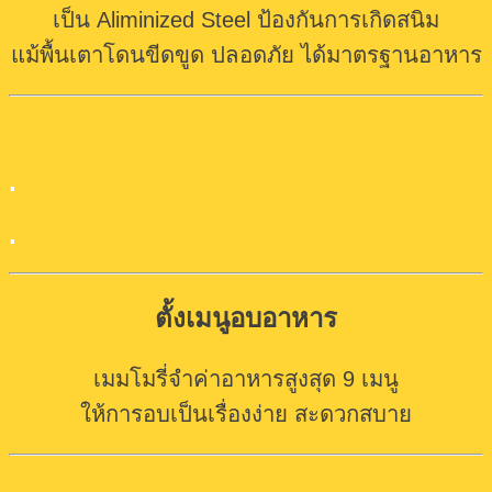
เป็น Aliminized Steel ป้องกันการเกิดสนิม
แม้พื้นเตาโดนขีด
ขูด
ปลอดภัย ได้มาตรฐานอาหาร
.
.
ตั้งเมนูอบอาหาร
เมมโมรี่จำค่าอาหารสูงสุด 9 เมนู
ให้การอบเป็นเรื่องง่าย สะดวกสบาย