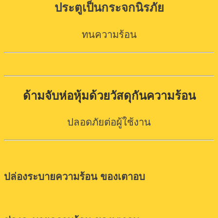
ประตูเป็นกระจกนิรภัย
ทนความร้อน
ด้ามจับห่อหุ้มด้วยวัสดุกันความร้อน
ปลอดภัยต่อผู้ใช้งาน
ปล่องระบายความร้อน ของเตาอบ