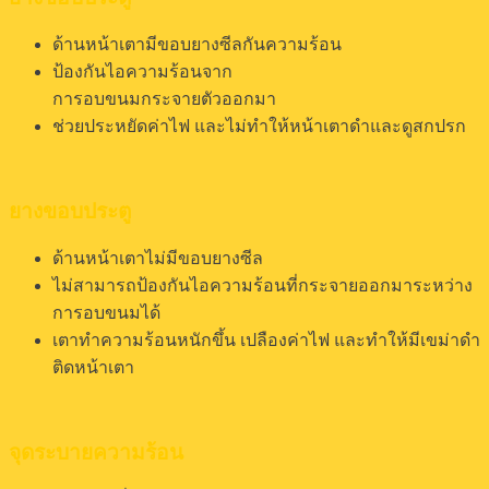
ด้านหน้าเตามีขอบยางซีลกันความร้อน
ป้องกันไอความร้อนจาก
การอบขนมกระจายตัวออกมา
ช่วยประหยัดค่าไฟ และไม่ทำให้หน้าเตาดำและดูสกปรก
ยางขอบประตู
ด้านหน้าเตาไม่มีขอบยางซีล
ไม่สามารถป้องกันไอความร้อนที่กระจายออกมาระหว่าง
การอบขนมได้
เตาทำความร้อนหนักขึ้น เปลืองค่าไฟ และทำให้มีเขม่าดำ
ติดหน้าเตา
จุดระบายความร้อน