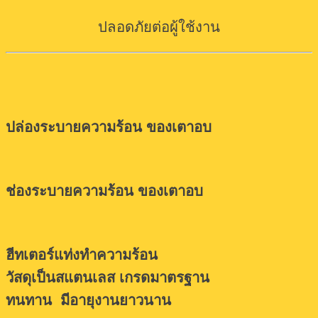
ปลอดภัยต่อผู้ใช้งาน
ปล่องระบายความร้อน ของเตาอบ
ช่องระบายความร้อน ของเตาอบ
ฮีทเตอร์แท่งทำความร้อน
วัสดุเป็นสแตนเลส เกรดมาตรฐาน
ทนทาน มีอายุงานยาวนาน