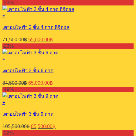
-23%
+
เตาอบไฟฟ้า 2 ชั้น 4 ถาด ดิจิตอล
Original
Current
71,500.00
฿
55,000.00
฿
price
price
-23%
was:
is:
71,500.00฿.
55,000.00฿.
+
เตาอบไฟฟ้า 3 ชั้น 6 ถาด
Original
Current
84,500.00
฿
65,000.00
฿
price
price
-19%
was:
is:
84,500.00฿.
65,000.00฿.
+
เตาอบไฟฟ้า 3 ชั้น 9 ถาด
Original
Current
105,500.00
฿
85,500.00
฿
price
price
-22%
was:
is: