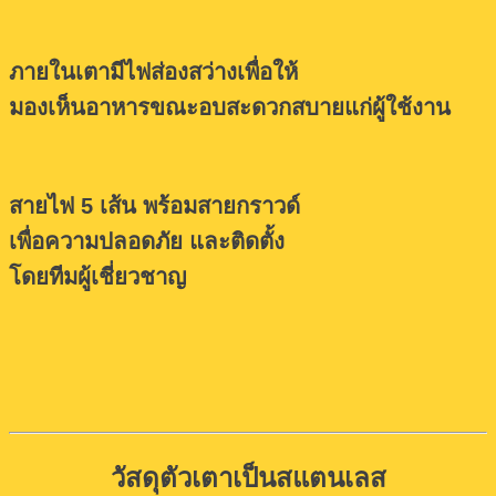
ภายในเตามีไฟส่องสว่างเพื่อให้
มองเห็นอาหารขณะอบ
สะดวกสบายแก่ผู้ใช้งาน
สายไฟ 5 เส้น พร้อมสายกราวด์
เพื่อความปลอดภัย
และติดตั้ง
โดยทีมผู้เชี่ยวชาญ
วัสดุตัวเตาเป็นสแตนเลส