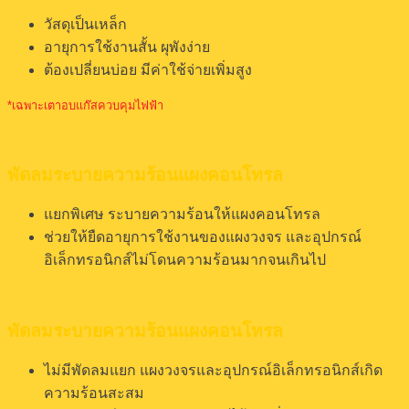
วัสดุเป็นเหล็ก
อายุการใช้งานสั้น ผุพังง่าย
ต้องเปลี่ยนบ่อย มีค่าใช้จ่ายเพิ่มสูง
*เฉพาะเตาอบแก๊สควบคุมไฟฟ้า
พัดลมระบายความร้อนแผงคอนโทรล
แยกพิเศษ ระบายความร้อนให้แผงคอนโทรล
ช่วยให้ยืดอายุการใช้งานของแผงวงจร และอุปกรณ์
อิเล็กทรอนิกส์ไม่โดนความร้อนมากจนเกินไป
พัดลมระบายความร้อนแผงคอนโทรล
ไม่มีพัดลมแยก แผงวงจรและอุปกรณ์อิเล็กทรอนิกส์เกิด
ความร้อนสะสม