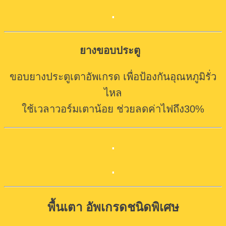
.
ยางขอบประตู
ขอบยางประตูเตา
อัพเกรด
เพื่อป้องกันอุณหภูมิรั่ว
ไหล
ใช้เวลาวอร์มเตาน้อย ช่วยลดค่าไฟถึง30%
.
.
พื้นเตา อัพเกรดชนิดพิเศษ