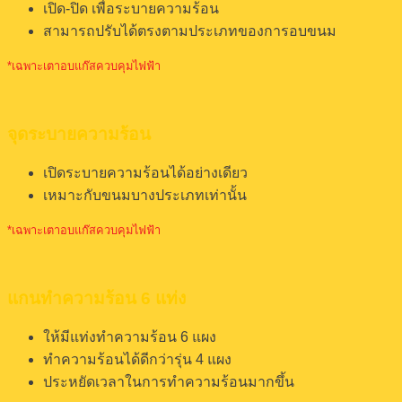
เปิด-ปิด เพื่อระบายความร้อน
สามารถปรับได้ตรงตามประเภทของการอบขนม
*เฉพาะเตาอบแก๊สควบคุมไฟฟ้า
จุดระบายความร้อน
เปิดระบายความร้อนได้อย่างเดียว
เหมาะกับขนมบางประเภทเท่านั้น
*เฉพาะเตาอบแก๊สควบคุมไฟฟ้า
แกนทำความร้อน 6 แท่ง
ให้มีแท่งทำความร้อน 6 แผง
ทำความร้อนได้ดีกว่ารุ่น 4 แผง
ประหยัดเวลาในการทำความร้อนมากขึ้น