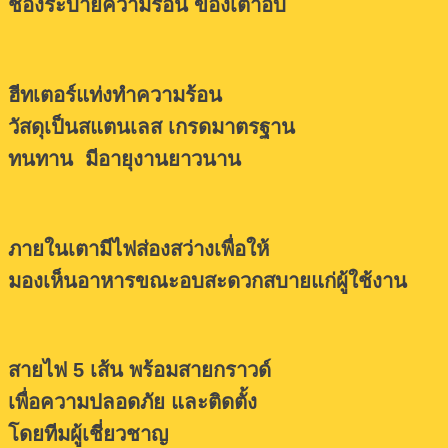
ช่องระบายความร้อน ของเตาอบ
ฮีทเตอร์แท่งทำความร้อน
วัสดุเป็นสแตนเลส เกรดมาตรฐาน
ทนทาน มีอายุงานยาวนาน
ภายในเตามีไฟส่องสว่างเพื่อให้
มองเห็นอาหารขณะอบ
สะดวกสบายแก่ผู้ใช้งาน
สายไฟ 5 เส้น พร้อมสายกราวด์
เพื่อความปลอดภัย
และติดตั้ง
โดยทีมผู้เชี่ยวชาญ