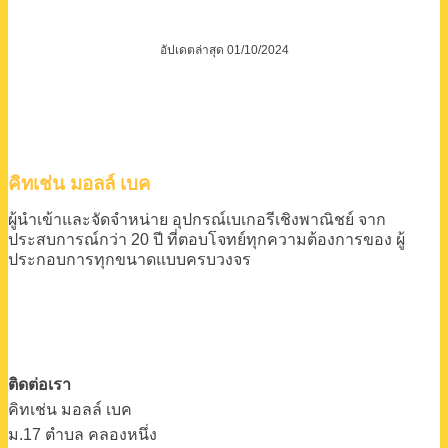
อัปเดตล่าสุด 01/10/2024
คิทเช่น มอลล์ เบค
ผู้นำเข้าและจัดจำหน่าย
อุปกรณ์เบเกอรีเชิงพาณิชย์
จาก
ประสบการณ์กว่า 20 ปี
ที่ตอบโจทย์ทุกความต้องการของ
ผู้
ประกอบการทุกขนาดแบบครบวงจร
ติดต่อเรา
คิทเช่น มอลล์ เบค
ม.17 ตําบล คลองหนึ่ง