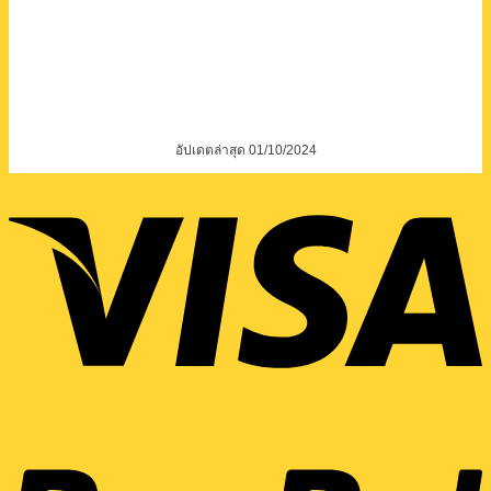
อัปเดตล่าสุด 01/10/2024