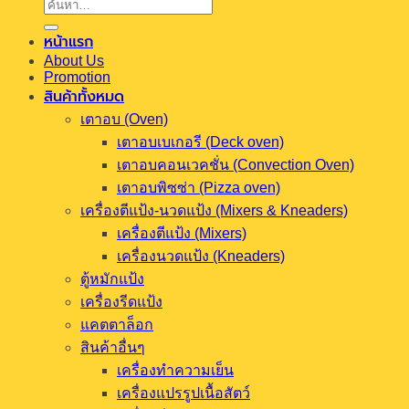
ค้นหา:
หน้าแรก
About Us
Promotion
สินค้าทั้งหมด
เตาอบ (Oven)
เตาอบเบเกอรี (Deck oven)
เตาอบคอนเวคชั่น (Convection Oven)
เตาอบพิซซ่า (Pizza oven)
เครื่องตีแป้ง-นวดแป้ง (Mixers & Kneaders)
เครื่องตีแป้ง (Mixers)
เครื่องนวดแป้ง (Kneaders)
ตู้หมักแป้ง
เครื่องรีดแป้ง
แคตตาล็อก
สินค้าอื่นๆ
เครื่องทำความเย็น
เครื่องแปรรูปเนื้อสัตว์