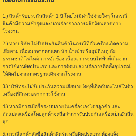
เงื่อนไขการรับประกัน
1.) สินค้ารับประกันสินค้า 1 ปี โดยไม่มีค่าใช้จ่ายใดๆ ในกรณี
สินค้ามีความชำรุดและบกพร่องจากการผลิตผิดพลาดทาง
โรงงาน
2.) ทางบริษัท ไม่รับประกันสินค้าในกรณีที่ตัวเครื่องเกิดความ
เสียหาย เนื่องมาจากตกแตก หัก น้ำเข้าหรืออุบัติเหตุ ภัย
ธรรมชาติ ไฟไหม้ การขัดข้อง เนื่องจากระบบไฟฟ้าที่เกิดจาก
การใช้งานผิดประเภท และการดัดแปลง หรือการติดตั้งอุปกรณ์
ให้ผิดไปจากมาตรฐานเดิมจากโรงงาน
3.) บริษัทจะไม่รับประกันความเสียหายใดๆที่เกิดกับอะไหล่ในตัว
เครื่องที่สึกหรอจากการใช้งาน
4.) หากมีการเปิดรื้อระบบภายในเครื่องเองโดยลูกค้า และ
ดัดแปลงเครื่องโดยลูกค้าจะถือว่าการรับประกันเครื่องเป็นอันสิ้น
สุด
5.) กรณีลูกค้าสั่งซื้อสินค้าผิดรุ่น หรือผิดประเภท ต้องแจ้ง