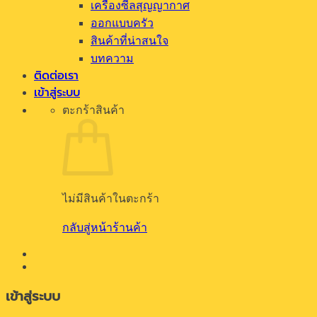
เครื่องซีลสุญญากาศ
ออกแบบครัว
สินค้าที่น่าสนใจ
บทความ
ติดต่อเรา
เข้าสู่ระบบ
ตะกร้าสินค้า
ไม่มีสินค้าในตะกร้า
กลับสู่หน้าร้านค้า
เข้าสู่ระบบ