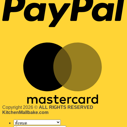
Copyright 2026 ©
ALL RIGHTS RESERVED
KitchenMallbake.com