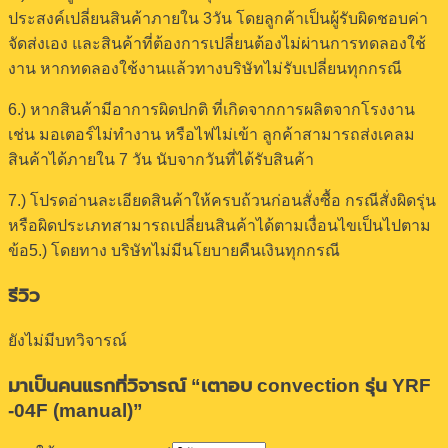
ประสงค์เปลี่ยนสินค้าภายใน 3วัน โดยลูกค้าเป็นผู้รับผิดชอบค่า
จัดส่งเอง และสินค้าที่ต้องการเปลี่ยนต้องไม่ผ่านการทดลองใช้
งาน หากทดลองใช้งานแล้วทางบริษัทไม่รับเปลี่ยนทุกกรณี
6.) หากสินค้ามีอาการผิดปกติ ที่เกิดจากการผลิตจากโรงงาน
เช่น มอเตอร์ไม่ทำงาน หรือไฟไม่เข้า ลูกค้าสามารถส่งเคลม
สินค้าได้ภายใน 7 วัน นับจากวันที่ได้รับสินค้า
7.) โปรดอ่านละเอียดสินค้าให้ครบถ้วนก่อนสั่งซื้อ กรณีสั่งผิดรุ่น
หรือผิดประเภทสามารถเปลี่ยนสินค้าได้ตามเงื่อนไขเป็นไปตาม
ข้อ5.) โดยทาง บริษัทไม่มีนโยบายคืนเงินทุกกรณี
รีวิว
ยังไม่มีบทวิจารณ์
มาเป็นคนแรกที่วิจารณ์ “เตาอบ convection รุ่น YRF
-04F (manual)”