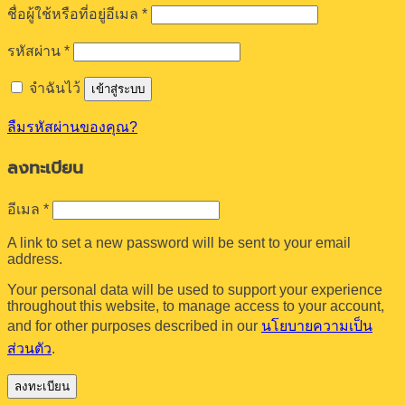
ต้องการ
ชื่อผู้ใช้หรือที่อยู่อีเมล
*
ต้องการ
รหัสผ่าน
*
จำฉันไว้
เข้าสู่ระบบ
ลืมรหัสผ่านของคุณ?
ลงทะเบียน
ต้องการ
อีเมล
*
A link to set a new password will be sent to your email
address.
Your personal data will be used to support your experience
throughout this website, to manage access to your account,
and for other purposes described in our
นโยบายความเป็น
ส่วนตัว
.
ลงทะเบียน