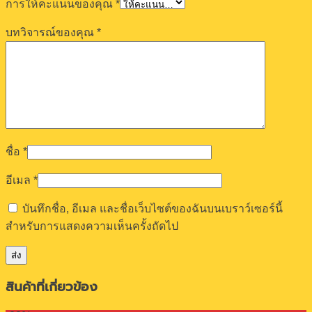
การให้คะแนนของคุณ
*
บทวิจารณ์ของคุณ
*
ชื่อ
*
อีเมล
*
บันทึกชื่อ, อีเมล และชื่อเว็บไซต์ของฉันบนเบราว์เซอร์นี้
สำหรับการแสดงความเห็นครั้งถัดไป
สินค้าที่เกี่ยวข้อง