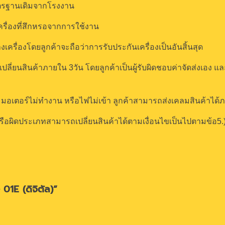
าตรฐานเดิมจากโรงงาน
ครื่องที่สึกหรอจากการใช้งาน
เครื่องโดยลูกค้าจะถือว่าการรับประกันเครื่องเป็นอันสิ้นสุด
งค์เปลี่ยนสินค้าภายใน 3วัน โดยลูกค้าเป็นผู้รับผิดชอบค่าจัดส่งเอง
มอเตอร์ไม่ทำงาน หรือไฟไม่เข้า ลูกค้าสามารถส่งเคลมสินค้าได้ภาย
ุ่นหรือผิดประเภทสามารถเปลี่ยนสินค้าได้ตามเงื่อนไขเป็นไปตามข้อ5
01E (ดิจิตัล)”