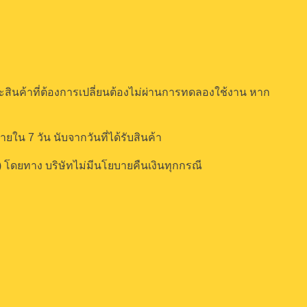
 และสินค้าที่ต้องการเปลี่ยนต้องไม่ผ่านการทดลองใช้งาน หาก
ใน 7 วัน นับจากวันที่ได้รับสินค้า
.) โดยทาง บริษัทไม่มีนโยบายคืนเงินทุกกรณี