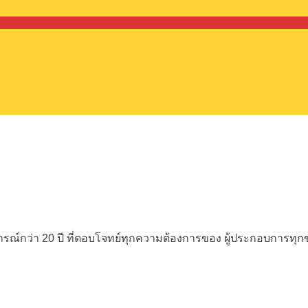
ณ์กว่า 20 ปี
ที่ตอบโจทย์ทุกความต้องการของ
ผู้ประกอบการทุ