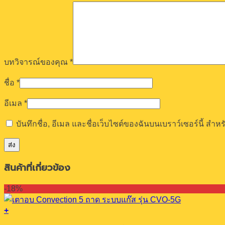
บทวิจารณ์ของคุณ
*
ชื่อ
*
อีเมล
*
บันทึกชื่อ, อีเมล และชื่อเว็บไซต์ของฉันบนเบราว์เซอร์นี้ ส
สินค้าที่เกี่ยวข้อง
-18%
+