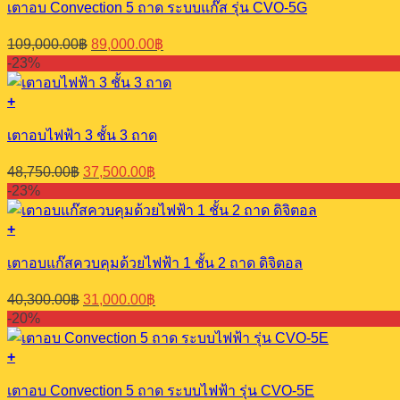
เตาอบ Convection 5 ถาด ระบบแก๊ส รุ่น CVO-5G
Original
Current
109,000.00
฿
89,000.00
฿
price
price
-23%
was:
is:
109,000.00฿.
89,000.00฿.
+
เตาอบไฟฟ้า 3 ชั้น 3 ถาด
Original
Current
48,750.00
฿
37,500.00
฿
price
price
-23%
was:
is:
48,750.00฿.
37,500.00฿.
+
เตาอบแก๊สควบคุมด้วยไฟฟ้า 1 ชั้น 2 ถาด ดิจิตอล
Original
Current
40,300.00
฿
31,000.00
฿
price
price
-20%
was:
is:
40,300.00฿.
31,000.00฿.
+
เตาอบ Convection 5 ถาด ระบบไฟฟ้า รุ่น CVO-5E