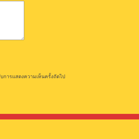
ำหรับการแสดงความเห็นครั้งถัดไป