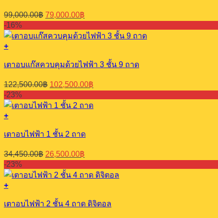
Original
Current
99,000.00
฿
79,000.00
฿
price
price
-16%
was:
is:
99,000.00฿.
79,000.00฿.
+
เตาอบแก๊สควบคุมด้วยไฟฟ้า 3 ชั้น 9 ถาด
Original
Current
122,500.00
฿
102,500.00
฿
price
price
-23%
was:
is:
122,500.00฿.
102,500.00฿.
+
เตาอบไฟฟ้า 1 ชั้น 2 ถาด
Original
Current
34,450.00
฿
26,500.00
฿
price
price
-23%
was:
is:
34,450.00฿.
26,500.00฿.
+
เตาอบไฟฟ้า 2 ชั้น 4 ถาด ดิจิตอล