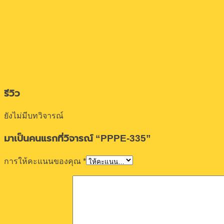
รีวิว
ยังไม่มีบทวิจารณ์
มาเป็นคนแรกที่วิจารณ์ “PPPE-335”
การให้คะแนนของคุณ
*