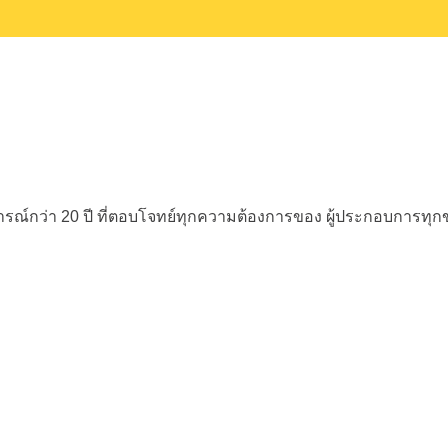
ณ์กว่า 20 ปี
ที่ตอบโจทย์ทุกความต้องการของ
ผู้ประกอบการทุ