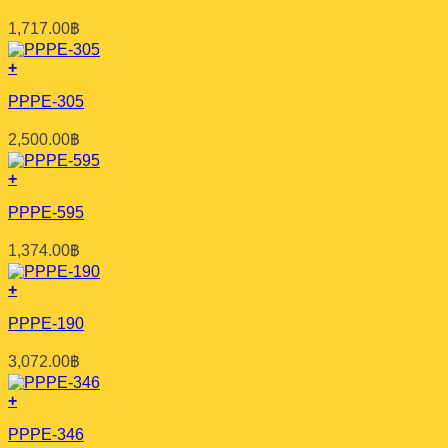
1,717.00
฿
+
PPPE-305
2,500.00
฿
+
PPPE-595
1,374.00
฿
+
PPPE-190
3,072.00
฿
+
PPPE-346