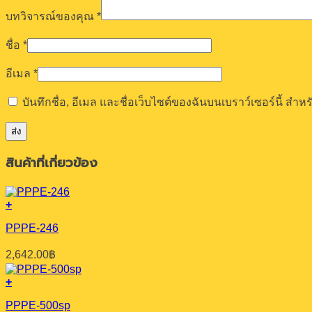
บทวิจารณ์ของคุณ
*
ชื่อ
*
อีเมล
*
บันทึกชื่อ, อีเมล และชื่อเว็บไซต์ของฉันบนเบราว์เซอร์นี้ ส
สินค้าที่เกี่ยวข้อง
+
PPPE-246
2,642.00
฿
+
PPPE-500sp