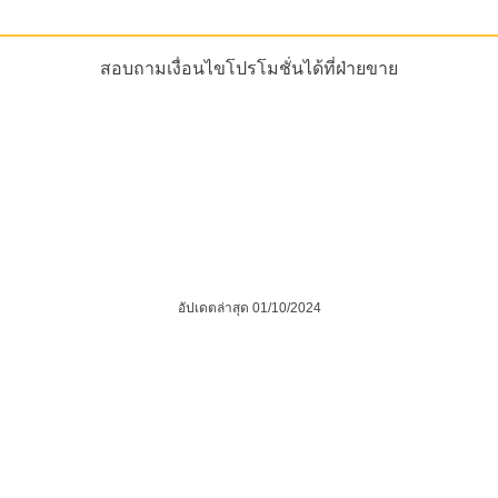
สอบถามเงื่อนไขโปรโมชั่นได้ที่ฝ่ายขาย
อัปเดตล่าสุด 01/10/2024