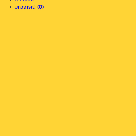
บทวิจารณ์ (0)