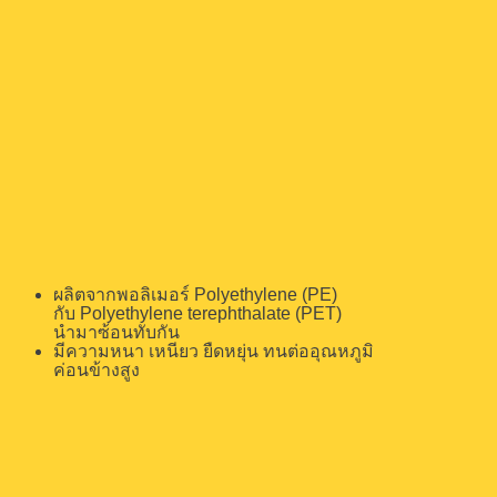
ผลิตจากพอลิเมอร์
Polyethylene (PE)
กับ Polyethylene terephthalate (PET)
นำมาซ้อนทับกัน
มีความหนา เหนียว ยืดหยุ่น ทนต่ออุณหภูมิ
ค่อนข้างสูง