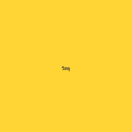
วัสดุ